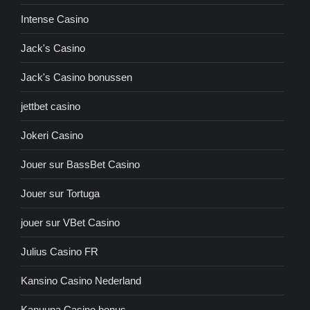
Intense Casino
Jack's Casino
Jack's Casino bonussen
jettbet casino
Jokeri Casino
Jouer sur BassBet Casino
Jouer sur Tortuga
jouer sur VBet Casino
Julius Casino FR
Kansino Casino Nederland
Kanuuna Casino bonus