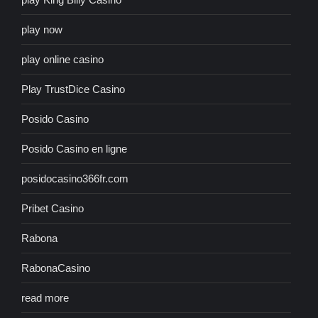
play now
play online casino
Play TrustDice Casino
Posido Casino
Posido Casino en ligne
posidocasino366fr.com
Pribet Casino
Rabona
RabonaCasino
read more