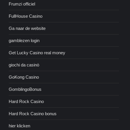
Frumzi officiel
FullHouse Casino
Ga naar de website
gamblezen login
Get Lucky Casino real money
giochi da casinò
GoKong Casino
GomblingoBonus
Hard Rock Casino
Hard Rock Casino bonus
hier klicken