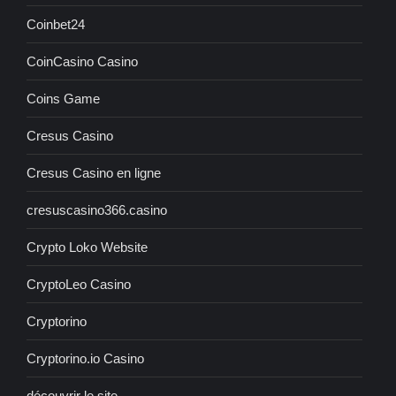
Coinbet24
CoinCasino Casino
Coins Game
Cresus Casino
Cresus Casino en ligne
cresuscasino366.casino
Crypto Loko Website
CryptoLeo Casino
Cryptorino
Cryptorino.io Casino
découvrir le site