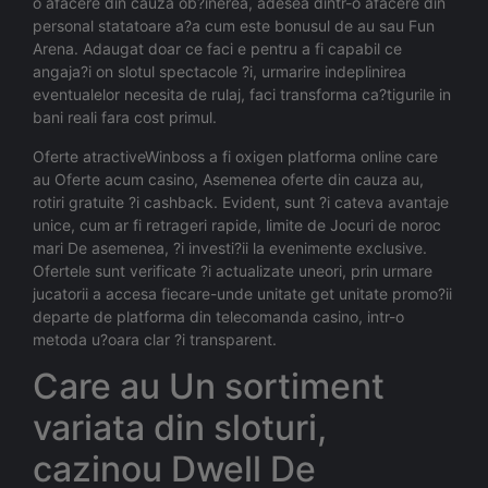
o afacere din cauza ob?inerea, adesea dintr-o afacere din
personal statatoare a?a cum este bonusul de au sau Fun
Arena. Adaugat doar ce faci e pentru a fi capabil ce
angaja?i on slotul spectacole ?i, urmarire indeplinirea
eventualelor necesita de rulaj, faci transforma ca?tigurile in
bani reali fara cost primul.
Oferte atractiveWinboss a fi oxigen platforma online care
au Oferte acum casino, Asemenea oferte din cauza au,
rotiri gratuite ?i cashback. Evident, sunt ?i cateva avantaje
unice, cum ar fi retrageri rapide, limite de Jocuri de noroc
mari De asemenea, ?i investi?ii la evenimente exclusive.
Ofertele sunt verificate ?i actualizate uneori, prin urmare
jucatorii a accesa fiecare-unde unitate get unitate promo?ii
departe de platforma din telecomanda casino, intr-o
metoda u?oara clar ?i transparent.
Care au Un sortiment
variata din sloturi,
cazinou Dwell De