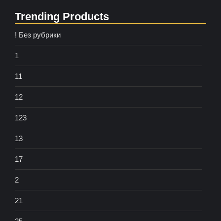
Trending Products
! Без рубрики
1
11
12
123
13
17
2
21