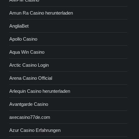
Amun Ra Casino herunterladen
AngliaBet
Apollo Casino
Aqua Win Casino
Arctic Casino Login
Arena Casino Official
Arlequin Casino herunterladen
Avantgarde Casino
axecasino77de.com
Azur Casino Erfahrungen