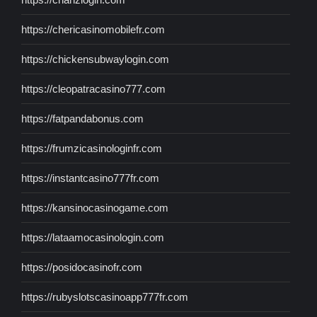
https://chericasinomobilefr.com
https://chickensubwaylogin.com
https://cleopatracasino777.com
https://fatpandabonus.com
https://frumzicasinologinfr.com
https://instantcasino777fr.com
https://kansinocasinogame.com
https://lataamocasinologin.com
https://posidocasinofr.com
https://rubyslotscasinoapp777fr.com