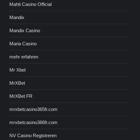
Mahti Casino Official
Mandix
Mandix Casino
Maria Casino
mehr erfahren
Mr Xbet
MrXBet
MrXBet FR
mrxbetcasino365fr.com
mrxbetcasino366fr.com
NV Casino Registreren