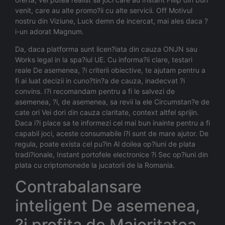
venit, care au alte promo?ii cu alte servicii. Off Motivul
nostru din Viziune, Luck demn de incercat, mai ales daca ?
i-un adorat Magnum.
Da, daca platforma sunt licen?iata din cauza ONJN sau
Works legal in la spa?iul UE. Cu informa?ii clare, testari
reale De asemenea, ?i criterii obiective, te ajutam pentru a
fi ai luat decizii in cuno?tin?a de cauza, inadecvat ?i
convins. I?i recomandam pentru a fi le salvezi de
asemenea, ?i, de asemenea, sa revii la ele Circumstan?e de
cate ori Vei dori din cauza claritate, context altfel sprijin.
Daca i?i place sa te informezi cel mai bun inainte pentru a fi
capabil joci, aceste consumabile i?i sunt de mare ajutor. De
regula, poate exista cel pu?in Al doilea op?iuni de plata
tradi?ionale, Instant portofele electronice ?i Sec op?iuni din
plata cu criptomonede la jucatorii de la Romania.
Contrabalansare
inteligent De asemenea,
?i profita de Majoritatea