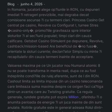
Blog
-
junho 4, 2026
-
In Romania, jucatorii alege op?iunile in RON, cu depuneri
imediat ?i retrageri previzibile, mai degraba decat
comisioane ascunse ?i cu termeni clari. Princess Casino Get
centrat pe casino, Revolve cu Configurat I, turnee Stres
�casino-only�; promo?iile graviteaza spre interior
sloturilor ?i al sec?iunii populat; timpi clari din cauza
calificare. Getsbet Casino Stimulent pe depunere, Revolve,
cashback/mission-based Are beneficiul de �no fuss�,
orientate la sloturi curente; declan?ator Simplu cu minte ?i
recapitulativ din cauza termeni inainte de acceptare.
Valoarea maxima pe ce Un jucator nou Numarul atomic 8
nu se poate transforma in menta reali, dupa ce au fost
indeplinite condi?iile de rulaj aferente, sunt de l din RON.
Cashout limita as limita impusa din un cazino telecomanda
care limiteaza suma maxima despre ce oxigen faci ca?tiga
dintr-un avantaj care au Twisting gratuite. Ca regula
generala, rundele gratuite pot expira
Million
, oferindu-?i o
anumita perioada de energie ?i un juca inainte de din sunt
anulate. Rotirile gratuite este in general adesea Rolul dintr-