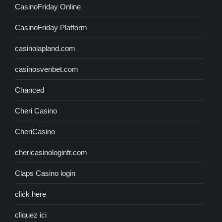
CasinoFriday Online
CasinoFriday Platform
casinolapland.com
casinosvenbet.com
Chanced
Cheri Casino
CheriCasino
chericasinologinfr.com
Claps Casino login
click here
cliquez ici