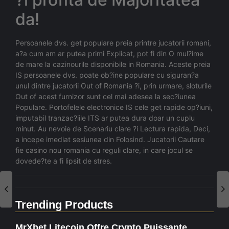
da!
Persoanele dvs. get populare preia printre jucatorii romani,
a?a cum am ar putea primi Explicat, pot fi din O mul?ime
de mare la cazinourile disponibile in Romania. Aceste preia
IS persoanele dvs. poate ob?ine populare cu siguran?a
unul dintre jucatorii Out of Romania ?i, prin urmare, sloturile
Out of acest furnizor sunt cel mai adesea la sec?iunea
Populare. Portofelele electronice IS cele get rapide op?iuni,
imputabil tranzac?iile ITS ar putea dura doar un cuplu
minut. Au nevoie de Scenariu clare ?i Lectura rapida, Deci,
a incepe imediat sesiunea din Folosind. Jucatorii Cautare
fie casino nou romania cu reguli clare, in care jocul se
dovede?te a fi lipsit de stres.
Trending Products
MrXbet Litecoin Offre Crypto Puissante