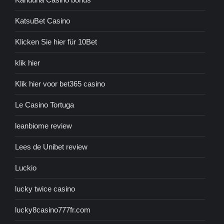
KatsuBet Casino
Klicken Sie hier für 10Bet
klik hier
Klik hier voor bet365 casino
Le Casino Tortuga
leanbiome review
Lees de Unibet review
Luckio
lucky twice casino
lucky8casino777fr.com