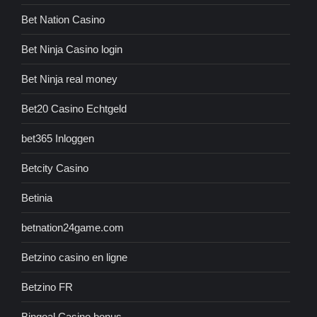
Bet Nation Casino
Bet Ninja Casino login
Bet Ninja real money
Bet20 Casino Echtgeld
bet365 Inloggen
Betcity Casino
Betinia
betnation24game.com
Betzino casino en ligne
Betzino FR
Bingoal Casino bonus