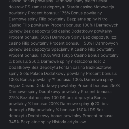
Casino Bonus powitalny Darmowe spiny piecdziesiat
dolarow DS zamiast depozytu Starda casino Motywacja
powitalny Procent bonusu: 175% Bonus powitalny
Darmowe spiny Filip powitalny Bezplatne spiny Nitro
Casino Filip powitalny Procent bonusu: 100% l Darmowych
Spinow Bez depozytu Sol casino Dodatkowy powitalny
Procent bonusu: 50% l Darmowe Spiny Bez depozytu Izzi
casino Filip powitalny Procent bonusu: 150% l Darmowych
Spinow Bez depozytu Specjalny K casino Filip powitalny
Procent bonusu: 100% Wild Tokyo Casino Bonus powitalny
% bonusu: 250% Darmowe spiny niezliczona ilosc Zl
Dodatkowy Bez depozytu Fontan casino Bezkosztowe
spiny Slots Palace Dodatkowy powitalny Procent bonusu:
100% Bonus powitalny % bonusu: 100% Darmowe spiny
Vegaz Casino Dodatkowy powitalny Procent bonusu: 250%
Darmowe spiny Dodatkowy powitalny Procent bonusu:
275% Bezplatne spiny 100 DS bez depozytu Bonus
powitalny % bonusu: 200% Darmowe spiny �20. bez
depozytu Filip powitalny % bonusu: 150% l DS Bez
depozytu Dodatkowy bonus powitalny Procent bonusu:
345% Bezplatne spiny Historia artykulow