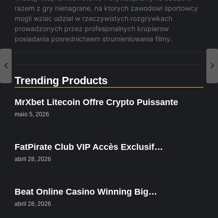
razem z gry nienagrane, na ktorych zawodowi sportowcy
mogli wziac udzial w rzeczywistych rozgrywkach
prowadzonych przez profesjonalnych krupierow
posiadania posrednictwem strumieniowania filmy.
Trending Products
MrXbet Litecoin Offre Crypto Puissante
maio 5, 2026
FatPirate Club VIP Accès Exclusif…
abril 28, 2026
Beat Online Casino Winning Big…
abril 28, 2026