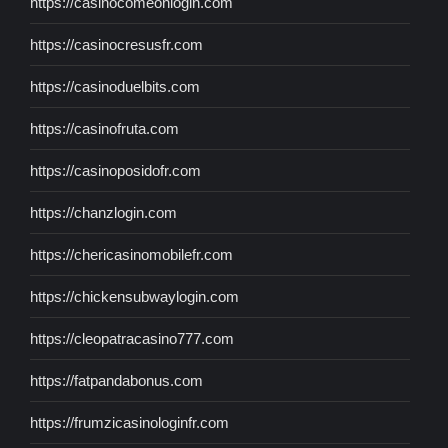
https://casinocomeonlogin.com
https://casinocresusfr.com
https://casinoduelbits.com
https://casinofruta.com
https://casinoposidofr.com
https://chanzlogin.com
https://chericasinomobilefr.com
https://chickensubwaylogin.com
https://cleopatracasino777.com
https://fatpandabonus.com
https://frumzicasinologinfr.com