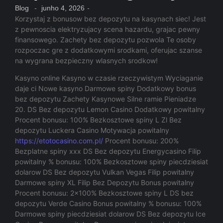
Blog
-
junho 4, 2026
-
Korzystaj z bonusow bez depozytu na kasynach siec! Jest
z pewnoscia elektryzujacy scena hazardu, grajac pewny
finansowego. Zachety bez depozytu pozwola Te osoby
rozpoczac gre z dodatkowymi srodkami, oferujac szanse
na wygrana bezpieczny wlasnych srodkow!
Kasyno online Kasyno w czasie rzeczywistym Wyciaganie
daje ci Nowe kasyno Darmowe spiny Dodatkowy bonus
bez depozytu Zachety Kasynowe Silne ramie Pieniadze
20. DS Bez depozytu Lemon Casino Dodatkowy powitalny
Procent bonusu: 100% Bezkosztowe spiny L Zl Bez
depozytu Luckera Casino Motywacja powitalny
https://etotocasino.com.pl/
Procent bonusu: 200%
Bezplatne spiny xxx DS Bez depozytu Energycasino Filip
powitalny % bonusu: 100% Bezkosztowe spiny piecdziesiat
dolarow DS Bez depozytu Vulkan Vegas Filip powitalny
Darmowe spiny XL Filip Bez Depozytu Bonus powitalny
Procent bonusu: 2×100% Bezkosztowe spiny L DS bez
depozytu Verde Casino Bonus powitalny % bonusu: 100%
Darmowe spiny piecdziesiat dolarow DS Bez depozytu Ice