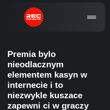
Premia bylo
nieodlacznym
elementem kasyn w
internecie i to
niezwykle kuszace
zapewni ci w graczy