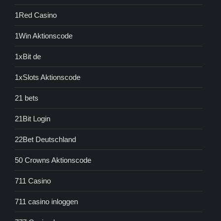
1Red Casino
1Win Aktionscode
1xBit de
1xSlots Aktionscode
21 bets
21Bit Login
22Bet Deutschland
50 Crowns Aktionscode
711 Casino
711 casino inloggen