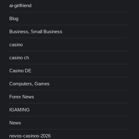
ai-girlfriend
Blog
Business, Small Business
casino
casino ch
Casino DE
Computers, Games
Forex News
IGAMING
News
novos-casinos-2026