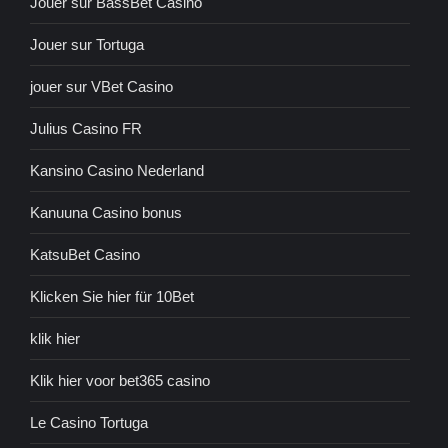
Jouer sur BassBet Casino
Jouer sur Tortuga
jouer sur VBet Casino
Julius Casino FR
Kansino Casino Nederland
Kanuuna Casino bonus
KatsuBet Casino
Klicken Sie hier für 10Bet
klik hier
Klik hier voor bet365 casino
Le Casino Tortuga