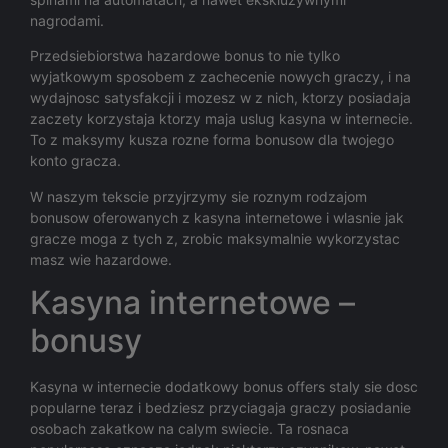
nagrodami.
Przedsiebiorstwa hazardowe bonus to nie tylko
wyjatkowym sposobem z zachecenie nowych graczy, i na
wydajnosc satysfakcji i mozesz w z nich, ktorzy posiadaja
zaczety korzystaja ktorzy maja uslug kasyna w internecie.
To z maksymy kusza rozne forma bonusow dla twojego
konto gracza.
W naszym tekscie przyjrzymy sie roznym rodzajom
bonusow oferowanych z kasyna internetowe i wlasnie jak
gracze moga z tych z, zrobic maksymalnie wykorzystac
masz wie hazardowe.
Kasyna internetowe –
bonusy
Kasyna w internecie dodatkowy bonus offers staly sie dosc
popularne teraz i bedziesz przyciagaja graczy posiadanie
osobach zakatkow na calym swiecie. Ta rosnaca