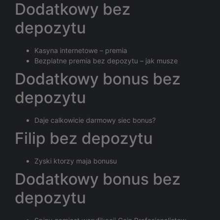
Dodatkowy bez
depozytu
Kasyna internetowe – premia
Bezplatne premia bez depozytu – jak musze
Dodatkowy bonus bez
depozytu
Daje calkowicie darmowy siec bonus?
Filip bez depozytu
Zyski ktorzy maja bonusu
Dodatkowy bonus bez
depozytu