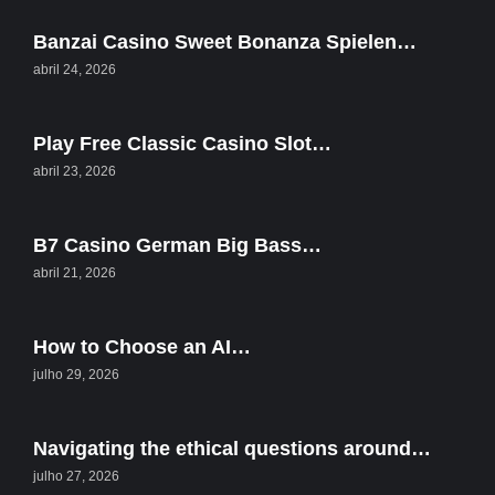
Banzai Casino Sweet Bonanza Spielen…
abril 24, 2026
Play Free Classic Casino Slot…
abril 23, 2026
B7 Casino German Big Bass…
abril 21, 2026
How to Choose an AI…
julho 29, 2026
Navigating the ethical questions around…
julho 27, 2026