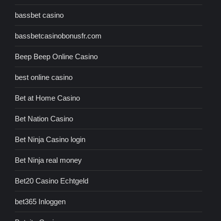
bassbet casino
bassbetcasinobonusfr.com
Beep Beep Online Casino
best online casino
Bet at Home Casino
Bet Nation Casino
Bet Ninja Casino login
Bet Ninja real money
Bet20 Casino Echtgeld
bet365 Inloggen