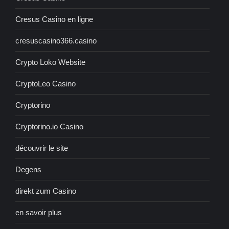
Cresus Casino en ligne
cresuscasino366.casino
Crypto Loko Website
CryptoLeo Casino
Cryptorino
Cryptorino.io Casino
découvrir le site
Degens
direkt zum Casino
en savoir plus