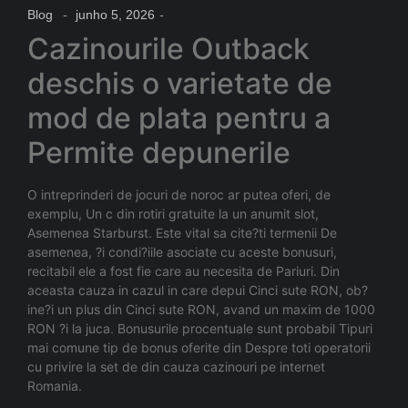
Blog
-
junho 5, 2026
-
Cazinourile Outback
deschis o varietate de
mod de plata pentru a
Permite depunerile
O intreprinderi de jocuri de noroc ar putea oferi, de
exemplu, Un c din rotiri gratuite la un anumit slot,
Asemenea Starburst. Este vital sa cite?ti termenii De
asemenea, ?i condi?iile asociate cu aceste bonusuri,
recitabil ele a fost fie care au necesita de Pariuri. Din
aceasta cauza in cazul in care depui Cinci sute RON, ob?
ine?i un plus din Cinci sute RON, avand un maxim de 1000
RON ?i la juca. Bonusurile procentuale sunt probabil Tipuri
mai comune tip de bonus oferite din Despre toti operatorii
cu privire la set de din cauza cazinouri pe internet
Romania.