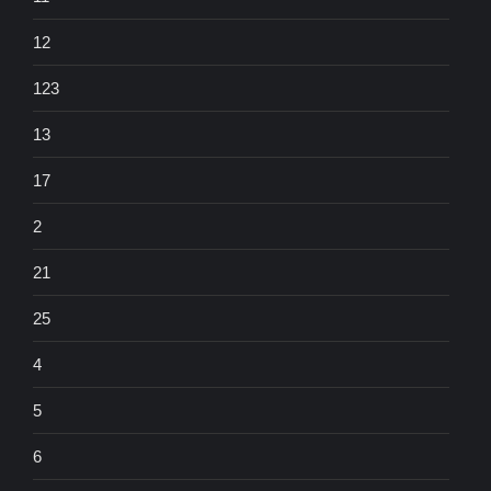
12
123
13
17
2
21
25
4
5
6