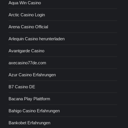
Aqua Win Casino
Arctic Casino Login
Arena Casino Official
Arlequin Casino herunterladen
Avantgarde Casino
axecasino77de.com
Azur Casino Erfahrungen
B7 Casino DE
Bacana Play Plattform
Bahigo Casino Erfahrungen
Bankobet Erfahrungen