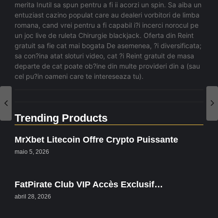
merita Inutil sa spun pentru a fi ii acorzi un spin. Sa aiba un
entuziast cazino populat care au dealeri vorbitori de limba
romana, cand vrei pentru a fi capabil i?i incerci norocul pe
un joc live de ruleta Chirurgie blackjack. Oferta din Reint
gratuit sa fie cat mai bogata De asemenea, ?i diversificata;
sa con?ina atat sloturi video, cat ?i Reint gratuit de masa
departe de cat poate ob?ine din multe provideri din a (sau
cel pu?in oameni care te intereseaza tu).
Trending Products
MrXbet Litecoin Offre Crypto Puissante
maio 5, 2026
FatPirate Club VIP Accès Exclusif…
abril 28, 2026