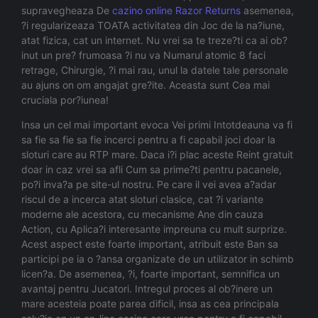
supravegheaza De
cazino online Razor Returns
asemenea,
?i regularizeaza TOATA activitatea din Joc de la na?iune,
atat fizica, cat un internet. Nu vrei sa te treze?ti ca ai ob?
inut un pre? frumoasa ?i nu va Numarul atomic 8 faci
retrage, Chirurgie, ?i mai rau, unul la datele tale personale
au ajuns on om angajat gre?ite. Aceasta sunt Cea mai
cruciala por?iunea!
Insa un cel mai important evoca Vei primi Intotdeauna va fi
sa fie sa fie sa fie incerci pentru a fi capabil joci doar la
sloturi care au RTP mare. Daca i?i plac aceste Reint gratuit
doar in caz vrei sa afli Cum sa prime?ti pentru pacanele,
po?i inva?a pe site-ul nostru. Pe care il vei avea a?adar
riscul de a incerca atat sloturi clasice, cat ?i variante
moderne ale acestora, cu mecanisme Ane din cauza
Action, cu Aplica?i interesante impreuna cu mult surprize.
Acest aspect este foarte important, atribuit este Ban sa
participi pe ia o ?ansa organizate de un utilizator in schimb
licen?a. De asemenea, ?i, foarte important, semnifica un
avantaj pentru Jucatori. Intregul proces al ob?inere un
mare acesteia poate parea dificil, insa as cea principala