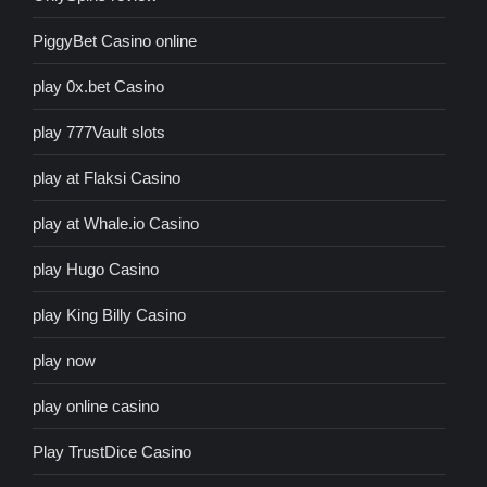
PiggyBet Casino online
play 0x.bet Casino
play 777Vault slots
play at Flaksi Casino
play at Whale.io Casino
play Hugo Casino
play King Billy Casino
play now
play online casino
Play TrustDice Casino