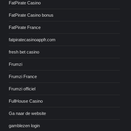
FatPirate Casino
FatPirate Casino bonus
FatPirate France
fatpiratecasinoappfr.com
fresh bet casino
Frumzi
Frumzi France
Frumzi officiel
FullHouse Casino
Ga naar de website
gamblezen login