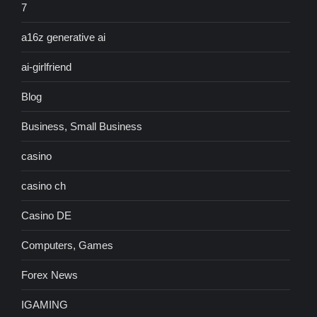
7
a16z generative ai
ai-girlfriend
Blog
Business, Small Business
casino
casino ch
Casino DE
Computers, Games
Forex News
IGAMING