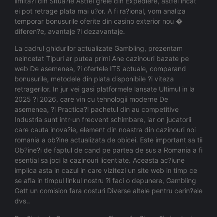
limita?i din Situa?ie Astfel grele din Expediere, astfel incat
ei pot retrage plata mai u?or. A fi ra?ional, vom analiza
temporar bonusurile oferite din casino exterior nou �
diferen?e, avantaje ?i dezavantaje.
La cadrul ghidurilor actualizate Gambling, prezentam
neincetat Tipuri ar putea primi Ane cazinouri bazate pe
web De asemenea, ?i ofertele ITS actuale, comparand
bonusurile, metodele din plata disponibile ?i viteza
retragerilor. In jur vei gasi platformele lansate Ultimul in la
2025 ?i 2026, care vin cu tehnologii moderne De
asemenea, ?i Practica?i pachetul din au competitive
Industria sunt intr-un frecvent schimbare, iar on jucatorii
care cauta inova?ie, element din noastra din cazinouri noi
romania a ob?ine actualizata de obicei. Este important sa tii
Ob?ine?i de faptul de cand pe partea de sus a Romania a fi
esential sa joci la cazinouri licentiate. Aceasta ac?iune
implica asta in cazul in care vizitezi un site web in timp ce
se afla in timpul linkul nostru ?i faci o depunere, Gambling
Gett un comision fara costuri Diverse altele pentru cerin?ele
dvs..