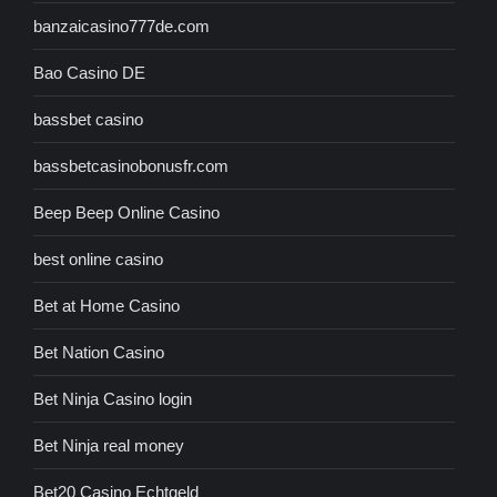
banzaicasino777de.com
Bao Casino DE
bassbet casino
bassbetcasinobonusfr.com
Beep Beep Online Casino
best online casino
Bet at Home Casino
Bet Nation Casino
Bet Ninja Casino login
Bet Ninja real money
Bet20 Casino Echtgeld