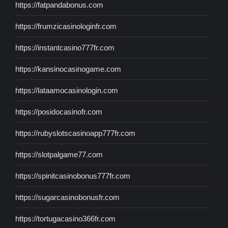
https://fatpandabonus.com
https://frumzicasinologinfr.com
https://instantcasino777fr.com
https://kansinocasinogame.com
https://lataamocasinologin.com
https://posidocasinofr.com
https://rubyslotscasinoapp777fr.com
https://slotpalgame77.com
https://spinitcasinobonus777fr.com
https://sugarcasinobonusfr.com
https://tortugacasino366fr.com