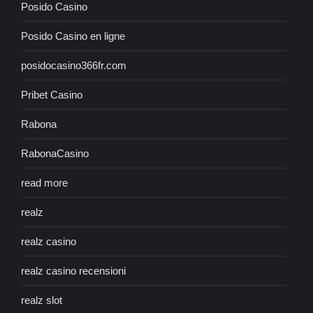
Posido Casino
Posido Casino en ligne
posidocasino366fr.com
Pribet Casino
Rabona
RabonaCasino
read more
realz
realz casino
realz casino recensioni
realz slot