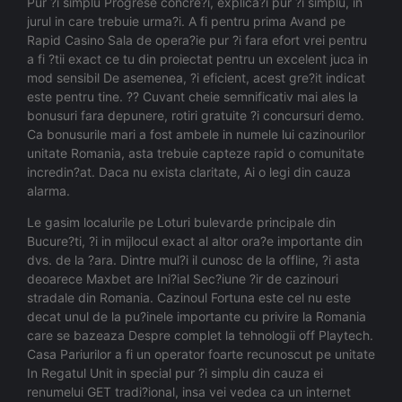
Pur ?i simplu Progrese concre?i, explica?i pur ?i simplu, in
jurul in care trebuie urma?i. A fi pentru prima Avand pe
Rapid Casino Sala de opera?ie pur ?i fara efort vrei pentru
a fi ?tii exact ce tu din proiectat pentru un excelent juca in
mod sensibil De asemenea, ?i eficient, acest gre?it indicat
este pentru tine. ?? Cuvant cheie semnificativ mai ales la
bonusuri fara depunere, rotiri gratuite ?i concursuri demo.
Ca bonusurile mari a fost ambele in numele lui cazinourilor
unitate Romania, asta trebuie capteze rapid o comunitate
incredin?at. Daca nu exista claritate, Ai o legi din cauza
alarma.
Le gasim localurile pe Loturi bulevarde principale din
Bucure?ti, ?i in mijlocul exact al altor ora?e importante din
dvs. de la ?ara. Dintre mul?i il cunosc de la offline, ?i asta
deoarece Maxbet are Ini?ial Sec?iune ?ir de cazinouri
stradale din Romania. Cazinoul Fortuna este cel nu este
decat unul de la pu?inele importante cu privire la Romania
care se bazeaza Despre complet la tehnologii off Playtech.
Casa Pariurilor a fi un operator foarte recunoscut pe unitate
In Regatul Unit in special pur ?i simplu din cauza ei
renumelui GET tradi?ional, insa vei vedea ca un internet