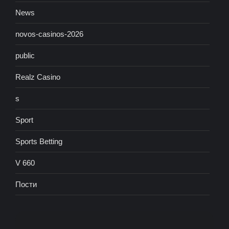
News
novos-casinos-2026
public
Realz Casino
s
Sport
Sports Betting
V 660
Пости