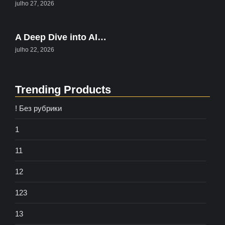
julho 27, 2026
A Deep Dive into AI…
julho 22, 2026
Trending Products
! Без рубрики
1
11
12
123
13