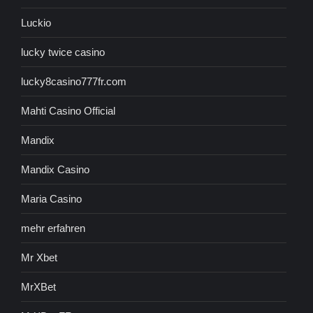
Luckio
lucky twice casino
lucky8casino777fr.com
Mahti Casino Official
Mandix
Mandix Casino
Maria Casino
mehr erfahren
Mr Xbet
MrXBet