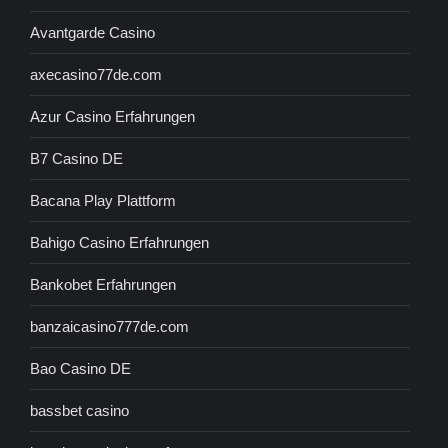
Avantgarde Casino
axecasino77de.com
Azur Casino Erfahrungen
B7 Casino DE
Bacana Play Plattform
Bahigo Casino Erfahrungen
Bankobet Erfahrungen
banzaicasino777de.com
Bao Casino DE
bassbet casino