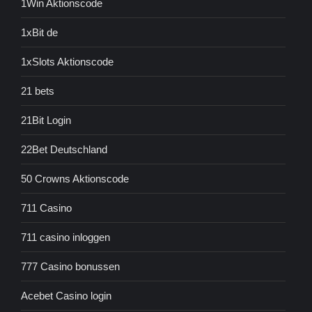
1Win Aktionscode
1xBit de
1xSlots Aktionscode
21 bets
21Bit Login
22Bet Deutschland
50 Crowns Aktionscode
711 Casino
711 casino inloggen
777 Casino bonussen
Acebet Casino login