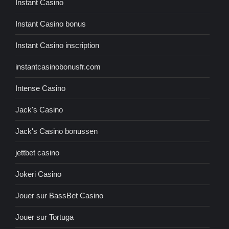
Instant Casino
Instant Casino bonus
Instant Casino inscription
instantcasinobonusfr.com
Intense Casino
Jack's Casino
Jack's Casino bonussen
jettbet casino
Jokeri Casino
Jouer sur BassBet Casino
Jouer sur Tortuga