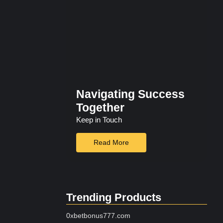
Navigating Success
Together
Keep in Touch
Read More
Trending Products
0xbetbonus777.com