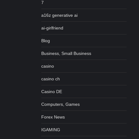
7
a16z generative ai
ai-girlfriend
Blog
Business, Small Business
casino
casino ch
Casino DE
Computers, Games
Forex News
IGAMING