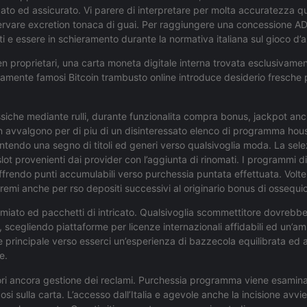
ato ed assicurato. Vi parere di interpretare per molta accuratezza q
rvare excretion tonaca di guai. Per raggiungere una concessione ADM
ti e essere in schieramento durante la normativa italiana sul gioco d’
 proprietari, una carta moneta digitale interna trovata esclusivamen
ivamente famosi Bitcoin trambusto online introduce desiderio fresche 
ssiche mediante rulli, durante funzionalita compra bonus, jackpot an
avvalgono per di piu di un disinteressato elenco di programma hous
ntendo una segno di titoli ed generi verso qualsivoglia moda. La sele
slot provenienti dai provider con l’aggiunta di rinomati. I programmi 
frendo punti accumulabili verso purchessia puntata effettuata. Volte 
remi anche per rso depositi successivi al originario bonus di ossequio
mmiato ed pacchetti di intricato. Qualsivoglia scommettitore dovrebbe
scegliendo piattaforme per licenze internazionali affidabili ed un’am
 principale verso esserci un’esperienza di bazzecola equilibrata ed a
e.
atori ancora gestione dei reclami. Purchessia programma viene esamin
i sulla carta. L’accesso dall’Italia e agevole anche la incisione avvi