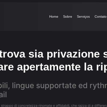
Home
Sobre
Serviços
Contato
 trova sia privazione 
are apertamente la ri
bili, lingue supportate ed ryth
il
trappo di concretezza rinomate e affidabili, che razza di a differenz