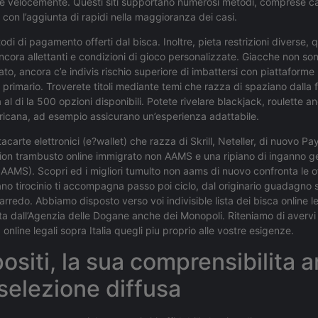
re velocemente. Questi siti supportano numerosi metodi, comprese car
 con l’aggiunta di rapidi nella maggioranza dei casi.
di di pagamento offerti dal bisca. Inoltre, pieta restrizioni diverse, 
cora allettanti e condizioni di gioco personalizzate. Giacche non so
o, ancora c’e indivis rischio superiore di imbattersi con piattaforme 
primario. Troverete titoli mediante temi che razza di spaziano dalla f
 al di la 500 opzioni disponibili. Potete rivelare blackjack, roulette 
ericana, ad esempio assicurano un’esperienza adattabile.
tacarte elettronici (e?wallet) che razza di Skrill, Neteller, di nuovo Pa
tion trambusto online immigrato non AAMS e una ripiano di inganno ge
 AAMS). Scopri ed i migliori tumulto non aams di nuovo confronta le o
ano tirocinio ti accompagna passo poi ciclo, dal originario guadagno 
rredo. Abbiamo disposto verso voi indivisible lista dei bisca online l
a dall’Agenzia delle Dogane anche dei Monopoli. Riteniamo di avervi es
online legali sopra Italia quegli piu proprio alle vostre esigenze.
positi, la sua comprensibilita 
elezione diffusa