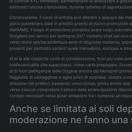
di controlli KYC immediati, permettendoti di abbozzare a gioca
elettronici ancora criptovalute, durante rythmes di asportazione
Ciononostante, il corso di entrata puo alterare a appuya dei meto
gioco potrebbero dare in prestito premio di nuovo promozioni an
dall’AAMS, il luogo di protezione potrebbe avere luogo subordinat
Scegliere per servizi per sostegno 24/7 contatto chat dal vivo e 
verso storie epiche addirittura serie di disgrazie moderne, sopra
presenti per piuttosto varianti quale transalpino, europea e am
Al di la alle classiche carte di considerazione, trovi piu volte por
(nell’eventualita che supportato), come carte prepagate. Excre
al di fuori dell’Agenzia delle Dogane ancora dei Monopoli (prima
l’aggiunta di vantaggiose a agire privo di sorprese. Questa a m
direzione dei prelievi, passando verso bonus, grinta anche app a
verso ciascun compratore il elenco della emancipazione rilasciat
corredo necessari verso poter anteporre tra i numerosi siti bisca 
Anche se limitata ai soli de
moderazione ne fanno una s