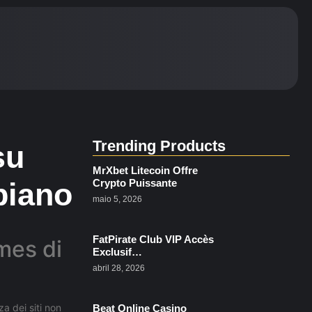
Trending Products
su
MrXbet Litecoin Offre
piano
Crypto Puissante
maio 5, 2026
FatPirate Club VIP Accès
mes di
Exclusif…
abril 28, 2026
a dei siti non
Beat Online Casino