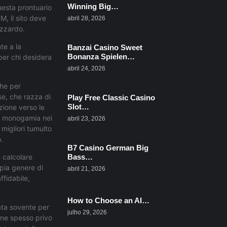
Winning Big…
uesta prontuario
, il sito deve
abril 28, 2026
azzardo.
te a la
Banzai Casino Sweet
Bonanza Spielen…
per chi desidera
abril 24, 2026
che per
e, che razza di
Play Free Classic Casino
Slot…
zione verso le
di monogamia nei
abril 23, 2026
migliori tumulto
.
B7 Casino German Big
Bass…
 calcolare
pia genere di
abril 21, 2026
ffidabile,
How to Choose an AI…
ata sovente per
julho 29, 2026
ene spesso privo