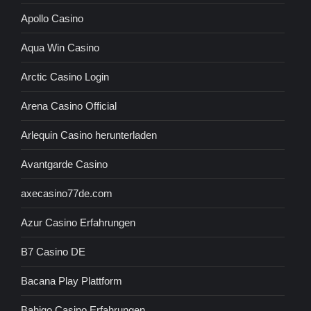
Apollo Casino
Aqua Win Casino
Arctic Casino Login
Arena Casino Official
Arlequin Casino herunterladen
Avantgarde Casino
axecasino77de.com
Azur Casino Erfahrungen
B7 Casino DE
Bacana Play Plattform
Bahigo Casino Erfahrungen