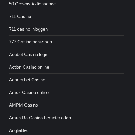
50 Crowns Aktionscode
711 Casino
711 casino inloggen
777 Casino bonussen
Acebet Casino login
Action Casino online
Admiralbet Casino
Amok Casino online
AMPM Casino
Amun Ra Casino herunterladen
AngliaBet