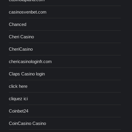
casinosvenbet.com
Chanced
Cheri Casino
CheriCasino
chericasinologinfr.com
Claps Casino login
click here
cliquez ici
Coinbet24
CoinCasino Casino