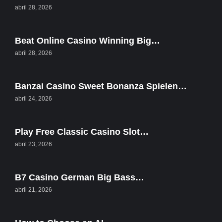
abril 28, 2026
Beat Online Casino Winning Big…
abril 28, 2026
Banzai Casino Sweet Bonanza Spielen…
abril 24, 2026
Play Free Classic Casino Slot…
abril 23, 2026
B7 Casino German Big Bass…
abril 21, 2026