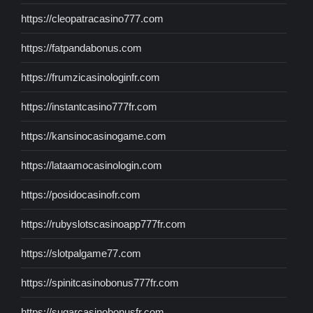
https://cleopatracasino777.com
https://fatpandabonus.com
https://frumzicasinologinfr.com
https://instantcasino777fr.com
https://kansinocasinogame.com
https://lataamocasinologin.com
https://posidocasinofr.com
https://rubyslotscasinoapp777fr.com
https://slotpalgame77.com
https://spinitcasinobonus777fr.com
https://sugarcasinobonusfr.com