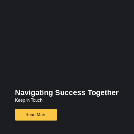
Navigating Success Together
Keep in Touch
Read More