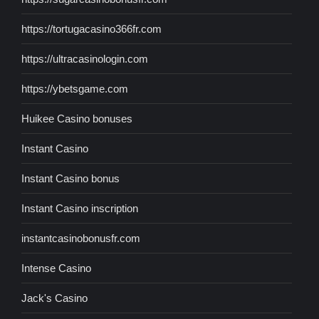
https://tortugacasino366fr.com
https://ultracasinologin.com
https://ybetsgame.com
Huikee Casino bonuses
Instant Casino
Instant Casino bonus
Instant Casino inscription
instantcasinobonusfr.com
Intense Casino
Jack's Casino