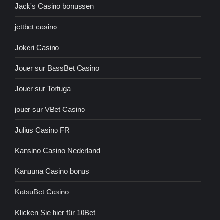
Jack's Casino bonussen
jettbet casino
Jokeri Casino
Jouer sur BassBet Casino
Jouer sur Tortuga
jouer sur VBet Casino
Julius Casino FR
Kansino Casino Nederland
Kanuuna Casino bonus
KatsuBet Casino
Klicken Sie hier für 10Bet