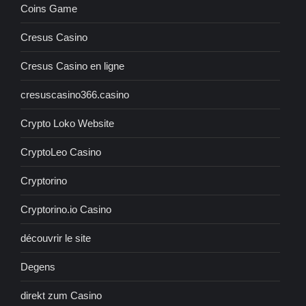
Coins Game
Cresus Casino
Cresus Casino en ligne
cresuscasino366.casino
Crypto Loko Website
CryptoLeo Casino
Cryptorino
Cryptorino.io Casino
découvrir le site
Degens
direkt zum Casino