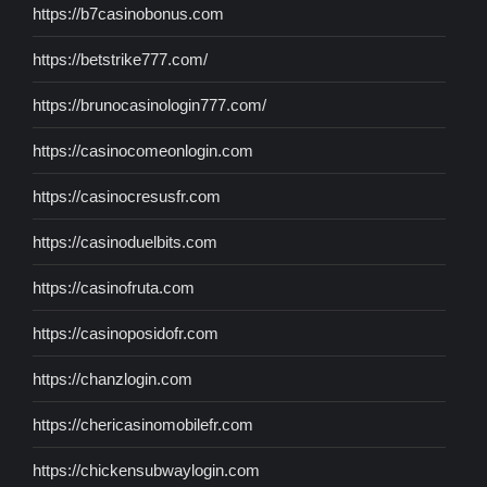
https://b7casinobonus.com
https://betstrike777.com/
https://brunocasinologin777.com/
https://casinocomeonlogin.com
https://casinocresusfr.com
https://casinoduelbits.com
https://casinofruta.com
https://casinoposidofr.com
https://chanzlogin.com
https://chericasinomobilefr.com
https://chickensubwaylogin.com