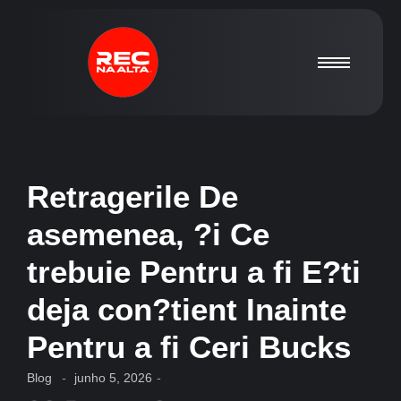
Retragerile De
asemenea, ?i Ce
trebuie Pentru a fi E?ti
deja con?tient Inainte
Pentru a fi Ceri Bucks
Blog
-
junho 5, 2026
-