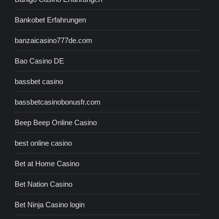
Bankobet Erfahrungen
banzaicasino777de.com
Bao Casino DE
bassbet casino
bassbetcasinobonusfr.com
Beep Beep Online Casino
best online casino
Bet at Home Casino
Bet Nation Casino
Bet Ninja Casino login