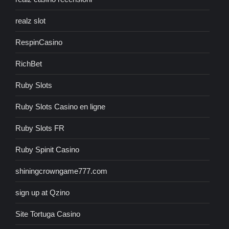
realz slot
RespinCasino
RichBet
Ruby Slots
Ruby Slots Casino en ligne
Ruby Slots FR
Ruby Spinit Casino
shiningcrowngame777.com
sign up at Qzino
Site Tortuga Casino