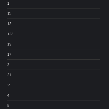
1
11
12
123
13
17
2
21
25
4
5