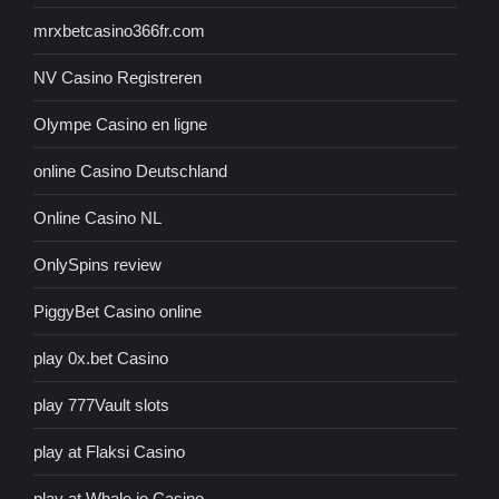
mrxbetcasino366fr.com
NV Casino Registreren
Olympe Casino en ligne
online Casino Deutschland
Online Casino NL
OnlySpins review
PiggyBet Casino online
play 0x.bet Casino
play 777Vault slots
play at Flaksi Casino
play at Whale.io Casino