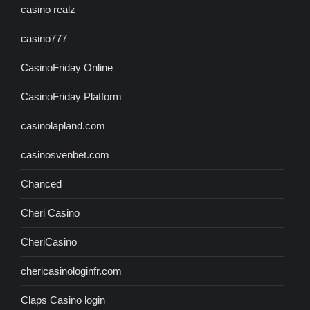
casino realz
casino777
CasinoFriday Online
CasinoFriday Platform
casinolapland.com
casinosvenbet.com
Chanced
Cheri Casino
CheriCasino
chericasinologinfr.com
Claps Casino login