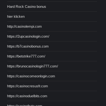
Hard Rock Casino bonus
hier klicken
http://casinolempi.com
https://2upcasinologin.com/
https://b7casinobonus.com
https://betstrike777.com/
https://brunocasinologin777.com/
https://casinocomeonlogin.com
https://casinocresusfr.com
https://casinoduelbits.com
https://casinofruta.com