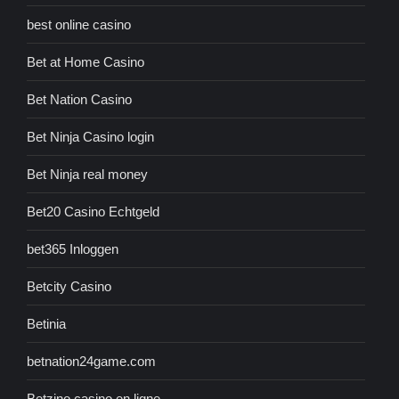
best online casino
Bet at Home Casino
Bet Nation Casino
Bet Ninja Casino login
Bet Ninja real money
Bet20 Casino Echtgeld
bet365 Inloggen
Betcity Casino
Betinia
betnation24game.com
Betzino casino en ligne