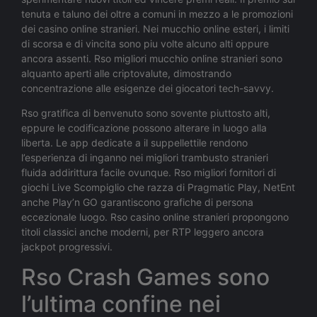
tenuta e taluno dei oltre a comuni in mezzo a le promozioni
dei casino online stranieri. Nei mucchio online esteri, i limiti
di scorsa e di vincita sono piu volte alcuno alti oppure
ancora assenti. Rso migliori mucchio online stranieri sono
alquanto aperti alle criptovalute, dimostrando
concentrazione alle esigenze dei giocatori tech-savvy.
Rso gratifica di benvenuto sono sovente piuttosto alti,
eppure le codificazione possono alterare in luogo alla
liberta. Le app dedicate a il suppellettile rendono
l’esperienza di inganno nei migliori trambusto stranieri
fluida addirittura facile ovunque. Rso migliori fornitori di
giochi Live Scompiglio che razza di Pragmatic Play, NetEnt
anche Play’n GO garantiscono grafiche di persona
eccezionale luogo. Rso casino online stranieri propongono
titoli classici anche moderni, per RTP leggero ancora
jackpot progressivi.
Rso Crash Games sono
l’ultima confine nei