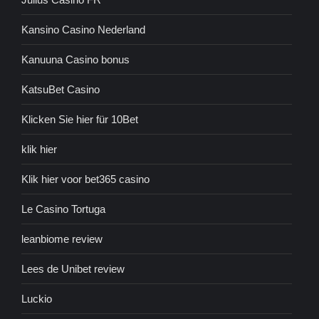
Kansino Casino Nederland
Kanuuna Casino bonus
KatsuBet Casino
Klicken Sie hier für 10Bet
klik hier
Klik hier voor bet365 casino
Le Casino Tortuga
leanbiome review
Lees de Unibet review
Luckio