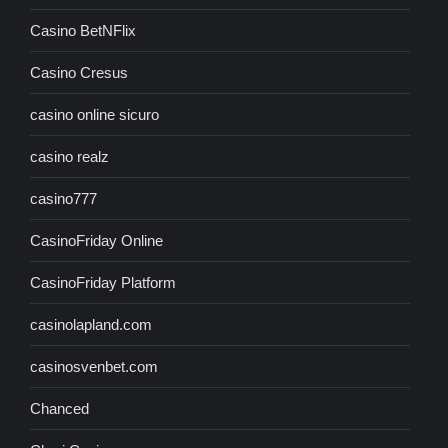
Casino BetNFlix
Casino Cresus
casino online sicuro
casino realz
casino777
CasinoFriday Online
CasinoFriday Platform
casinolapland.com
casinosvenbet.com
Chanced