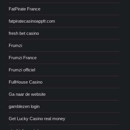
FatPirate France
fatpiratecasinoappfr.com
fresh bet casino
Frumzi
Frumzi France
Frumzi officiel
FullHouse Casino
Ga naar de website
gamblezen login
Get Lucky Casino real money