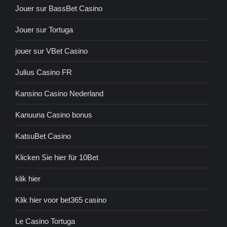
Jouer sur BassBet Casino
Jouer sur Tortuga
jouer sur VBet Casino
Julius Casino FR
Kansino Casino Nederland
Kanuuna Casino bonus
KatsuBet Casino
Klicken Sie hier für 10Bet
klik hier
Klik hier voor bet365 casino
Le Casino Tortuga