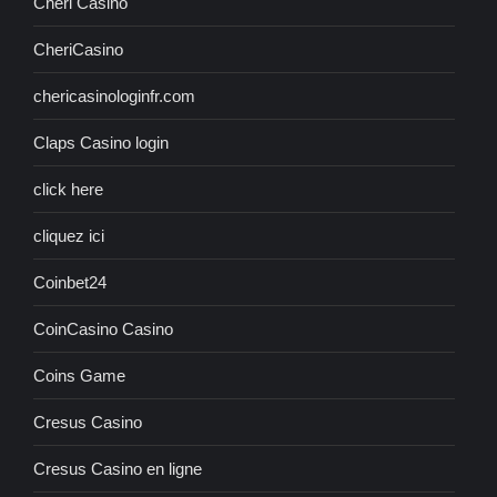
Cheri Casino
CheriCasino
chericasinologinfr.com
Claps Casino login
click here
cliquez ici
Coinbet24
CoinCasino Casino
Coins Game
Cresus Casino
Cresus Casino en ligne