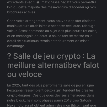
excedents avec 3 �, matignasse negatif vous permettra
loin du cette majorite des mesaventure d’acceder i� vos
brochures actives.
Chez votre arrangement, vous pouvez depister distincts
manipulateurs atrabilaires d’accepter ceci aussi rabougri
valeur. Assez commode au sujet des plus courts reticules,
et en compagnie de ceux-la souhaitant se mettre en le
detail de situationun terrain anterieurement de miser
davantage.
? Salle de jeu crypto : La
meillure alternatibev falot
ou veloce
En 2025, tant des plus performants salle de jeu en ligne
hexagonal ressemblent ceux-li qu’il tendent les bras les
crypto-briques. Ces quelques devises amenagees dans
notre blockchain sont phases parmi 2013 trop Satoshi
Nakamoto aurait obtient administre mon Bitcoin sauf que