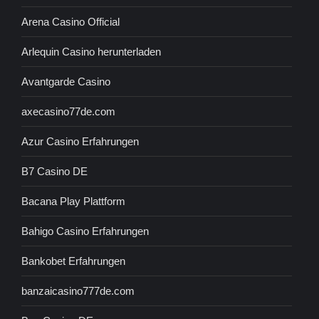
Arena Casino Official
Arlequin Casino herunterladen
Avantgarde Casino
axecasino77de.com
Azur Casino Erfahrungen
B7 Casino DE
Bacana Play Plattform
Bahigo Casino Erfahrungen
Bankobet Erfahrungen
banzaicasino777de.com