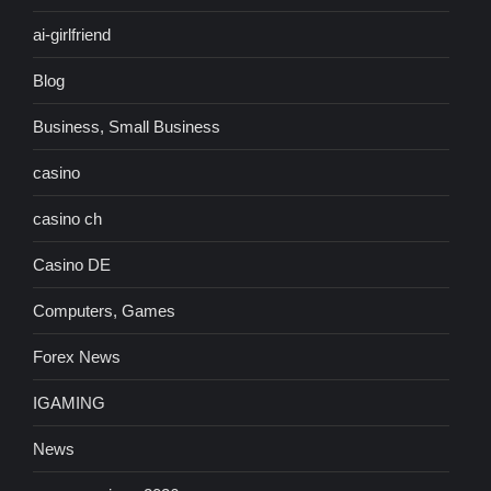
ai-girlfriend
Blog
Business, Small Business
casino
casino ch
Casino DE
Computers, Games
Forex News
IGAMING
News