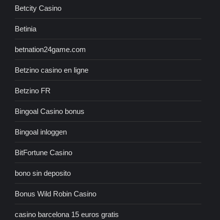
Betcity Casino
Betinia
betnation24game.com
Betzino casino en ligne
Betzino FR
Bingoal Casino bonus
Bingoal inloggen
BitFortune Casino
bono sin deposito
Bonus Wild Robin Casino
casino barcelona 15 euros gratis