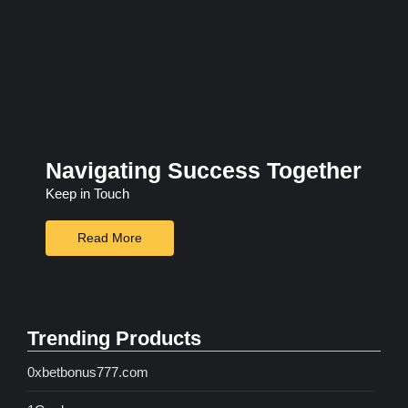
Navigating Success Together
Keep in Touch
Read More
Trending Products
0xbetbonus777.com