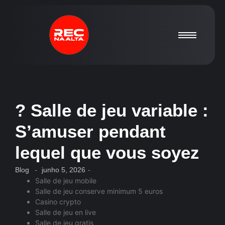
? Salle de jeu variable :
S’amuser pendant
lequel que vous soyez
Blog
-
junho 5, 2026
-
Salle de jeu mobile
Salle de jeu conserve minimum 5 euros
Casino crypto
Salle de jeu en live
Salle de jeu gratis