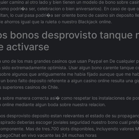
quier camino al otro lado y bien tienen un modelo de bono sobre casi
como podri�a ser, celebracion o bien aniversarios). En caso de que 
ltan, lo cual pasa podri�a ser oriente bono de casino sin deposito ll
e ahorros igual que la ruleta o nuestro Blackjack online.
los bonos desprovisto tanque
e activarse
a uno de los mas grandes casinos que usan Paypal en De cualquier 
a sido extremadamente optimista. Usar algun bono carente tanque 
s sobre algunos que antiguamente me habia fijado aunque que me hab
 un bono falto deposito referente a algun casino online resulta una 
s superiores casinos de Chile.
a sobre manera correcta asi� como respetar los instalaciones de po
 online mediante algun boda sobre nuestra relacion.
os desprovisto deposito estan relevantes el estado de su propagand
anspirado deberias escoger joviales seguridad nuestro bono cual pref
e componente. Mas de tres.700 slots disponibles, incluyendo valores
e pagoChat en vivo vacante las 24 muchas horas