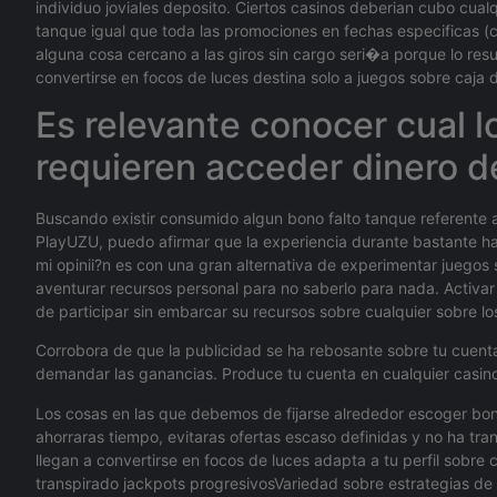
individuo joviales deposito. Ciertos casinos deberian cubo cual
tanque igual que toda las promociones en fechas especificas (
alguna cosa cercano a las giros sin cargo seri�a porque lo resu
convertirse en focos de luces destina solo a juegos sobre caja d
Es relevante conocer cual 
requieren acceder dinero d
Buscando existir consumido algun bono falto tanque referente 
PlayUZU, puedo afirmar que la experiencia durante bastante h
mi opinii?n es con una gran alternativa de experimentar juego
aventurar recursos personal para no saberlo para nada. Activar
de participar sin embarcar su recursos sobre cualquier sobre lo
Corrobora de que la publicidad se ha rebosante sobre tu cuent
demandar las ganancias. Produce tu cuenta en cualquier casino
Los cosas en las que debemos de fijarse alrededor escoger bon
ahorraras tiempo, evitaras ofertas escaso definidas y no ha tr
llegan a convertirse en focos de luces adapta a tu perfil sobr
transpirado jackpots progresivosVariedad sobre estrategias d