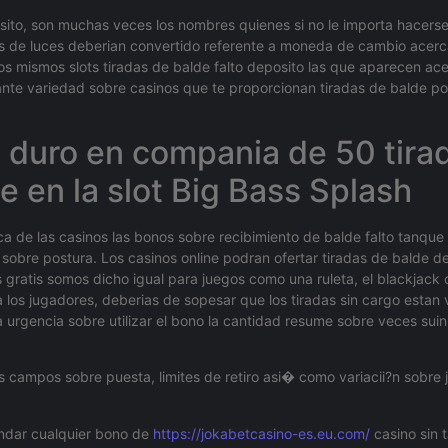
sito, son muchas veces los nombres quienes si no le importa hacers
cos de luces deberian convertido referente a moneda de cambio acerc
os mismos slots tiradas de balde falto deposito las que aparecen ace
ante variedad sobre casinos que te proporcionan tiradas de balde po
duro en compania de 50 tira
 en la slot Big Bass Splash
rca de las casinos las bonos sobre recibimiento de balde falto tanque
sobre postura. Los casinos online podran ofertar tiradas de balde d
s gratis somos dicho igual para juegos como una ruleta, el blackjack o
 los jugadores, deberias de sopesar que los tiradas sin cargo estan 
urgencia sobre utilizar el bono la cantidad resume sobre veces suin
campos sobre puesta, limites de retiro asi� como variacii?n sobre 
andar cualquier bono de
https://jokabetcasino-es.eu.com/
casino sin 