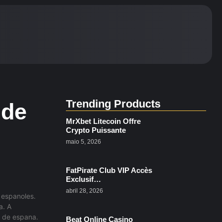
Trending Products
 de
MrXbet Litecoin Offre
Crypto Puissante
maio 5, 2026
FatPirate Club VIP Accès
Exclusif…
abril 28, 2026
 espanoles.
a. A
s de espana.
Beat Online Casino