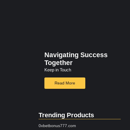
Navigating Success
Together
Keep in Touch
Read More
Trending Products
0xbetbonus777.com