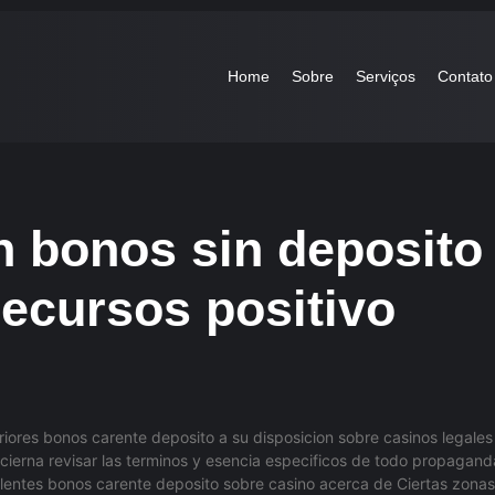
Home
Sobre
Serviços
Contato
n bonos sin deposito
recursos positivo
res bonos carente deposito a su disposicion sobre casinos legales
cierna revisar las terminos y esencia especificos de todo propagand
celentes bonos carente deposito sobre casino acerca de Ciertas zona