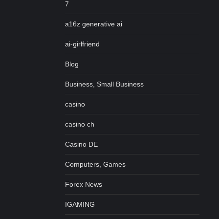
7
a16z generative ai
ai-girlfriend
Blog
Business, Small Business
casino
casino ch
Casino DE
Computers, Games
Forex News
IGAMING