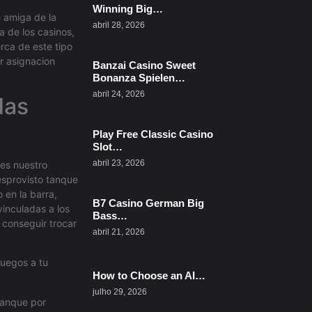
Winning Big…
e amiga de la
abril 28, 2026
a de los casinos,
rca de este tipo
r asignacion
Banzai Casino Sweet
Bonanza Spielen…
abril 24, 2026
das
Play Free Classic Casino
Slot…
abril 23, 2026
 es nuestro
esprovisto tanque
 en la barra,
B7 Casino German Big
vinculadas a los
Bass…
 conseguir trocar
abril 21, 2026
juegos a tu
How to Choose an AI…
julho 29, 2026
tanque por