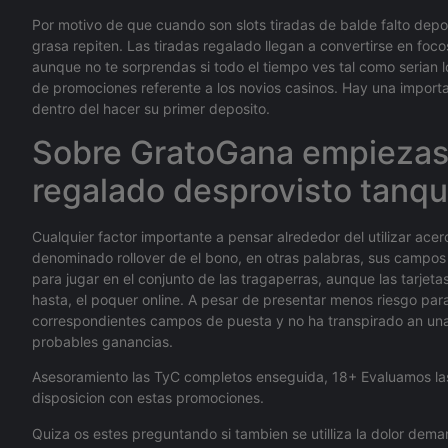
Por motivo de que cuando son slots tiradas de balde falto depo
grasa repiten. Las tiradas regalado llegan a convertirse en fo
aunque no te sorprendas si todo el tiempo ves tal como serian l
de promociones referente a los novios casinos. Hay una import
dentro del hacer su primer deposito.
Sobre GratoGana empiezas 
regalado desprovisto tanque
Cualquier factor importante a pensar alrededor del utilizar ace
denominado rollover de el bono, en otras palabras, sus campos 
para jugar en el conjunto de las tragaperras, aunque las tarjeta
hasta, el poquer online. A pesar de presentar menos riesgo para
correspondientes campos de puesta y no ha transpirado an una 
probables ganancias.
Asesoramiento las TyC completos enseguida, 18+ Evaluamos las 
disposicion con estas promociones.
Quiza os estes preguntando si tambien se utilliza la dolor dem