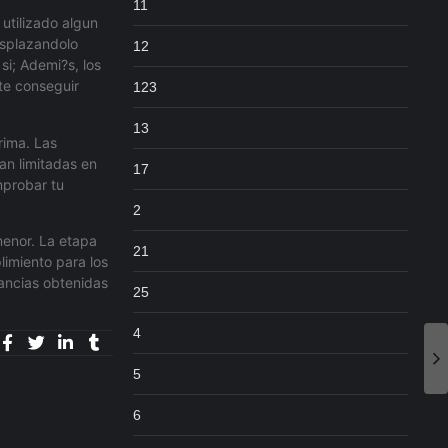
11
utilizado algun
esplazandolo
12
si; Ademi?s, los
te conseguir
123
13
rima. Las
an limitadas en
17
mprobar tu
2
menor. La etapa
21
limiento para los
ancias obtenidas
25
4
5
6