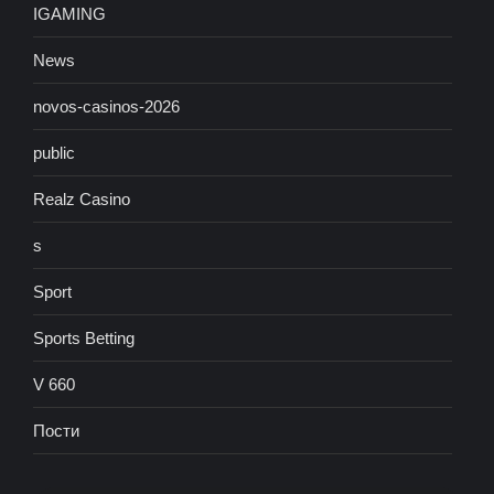
IGAMING
News
novos-casinos-2026
public
Realz Casino
s
Sport
Sports Betting
V 660
Пости