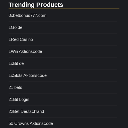
Trending Products
0xbetbonus777.com
1Go de
1Red Casino
1Win Aktionscode
1xBit de
1xSlots Aktionscode
21 bets
21Bit Login
22Bet Deutschland
50 Crowns Aktionscode