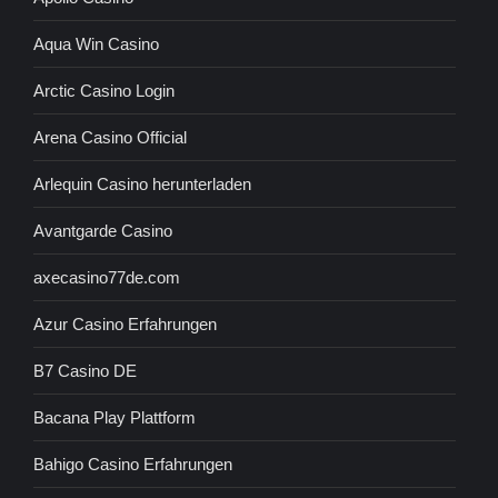
Aqua Win Casino
Arctic Casino Login
Arena Casino Official
Arlequin Casino herunterladen
Avantgarde Casino
axecasino77de.com
Azur Casino Erfahrungen
B7 Casino DE
Bacana Play Plattform
Bahigo Casino Erfahrungen