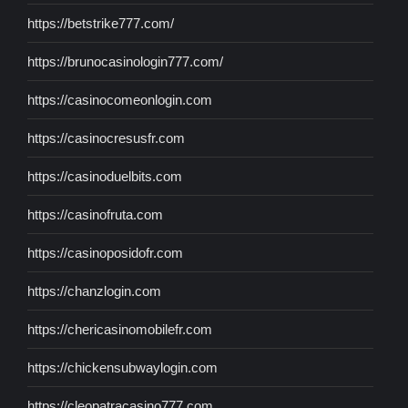
https://betstrike777.com/
https://brunocasinologin777.com/
https://casinocomeonlogin.com
https://casinocresusfr.com
https://casinoduelbits.com
https://casinofruta.com
https://casinoposidofr.com
https://chanzlogin.com
https://chericasinomobilefr.com
https://chickensubwaylogin.com
https://cleopatracasino777.com