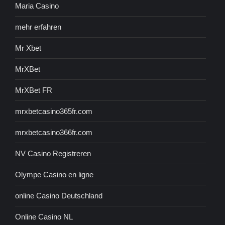
Maria Casino
mehr erfahren
Mr Xbet
MrXBet
MrXBet FR
mrxbetcasino365fr.com
mrxbetcasino366fr.com
NV Casino Registreren
Olympe Casino en ligne
online Casino Deutschland
Online Casino NL