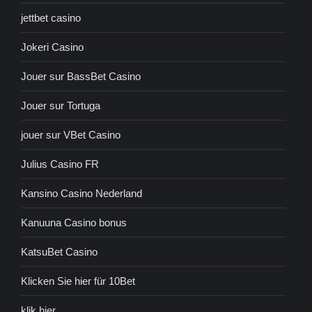
jettbet casino
Jokeri Casino
Jouer sur BassBet Casino
Jouer sur Tortuga
jouer sur VBet Casino
Julius Casino FR
Kansino Casino Nederland
Kanuuna Casino bonus
KatsuBet Casino
Klicken Sie hier für 10Bet
klik hier