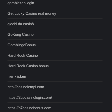
gamblezen login
Get Lucky Casino real money
giochi da casinò
GoKong Casino
GomblingoBonus
Hard Rock Casino
Hard Rock Casino bonus
hier klicken
http://casinolempi.com
https://2upcasinologin.com/
https://b7casinobonus.com