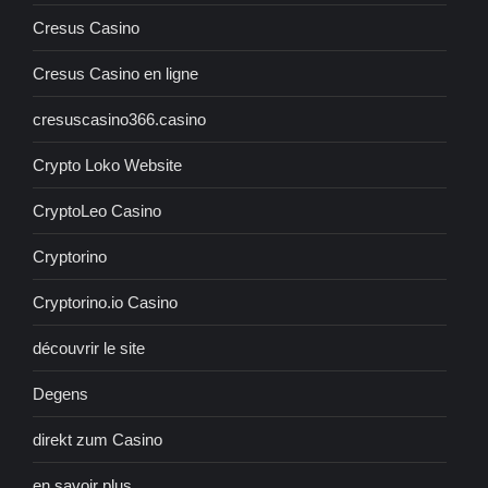
Cresus Casino
Cresus Casino en ligne
cresuscasino366.casino
Crypto Loko Website
CryptoLeo Casino
Cryptorino
Cryptorino.io Casino
découvrir le site
Degens
direkt zum Casino
en savoir plus