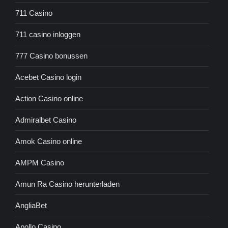
711 Casino
711 casino inloggen
777 Casino bonussen
Acebet Casino login
Action Casino online
Admiralbet Casino
Amok Casino online
AMPM Casino
Amun Ra Casino herunterladen
AngliaBet
Apollo Casino