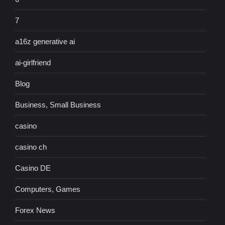
7
a16z generative ai
ai-girlfriend
Blog
Business, Small Business
casino
casino ch
Casino DE
Computers, Games
Forex News