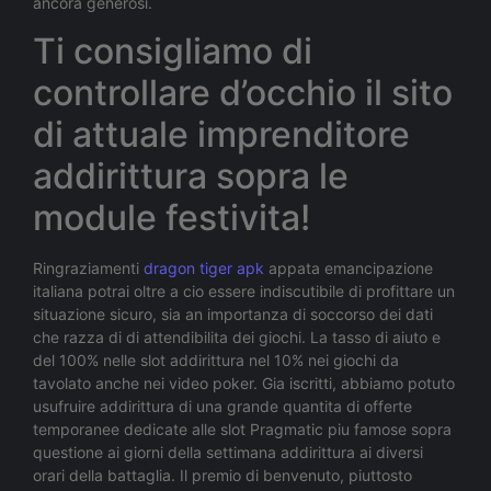
ancora generosi.
Ti consigliamo di
controllare d’occhio il sito
di attuale imprenditore
addirittura sopra le
module festivita!
Ringraziamenti
dragon tiger apk
appata emancipazione
italiana potrai oltre a cio essere indiscutibile di profittare un
situazione sicuro, sia an importanza di soccorso dei dati
che razza di di attendibilita dei giochi. La tasso di aiuto e
del 100% nelle slot addirittura nel 10% nei giochi da
tavolato anche nei video poker. Gia iscritti, abbiamo potuto
usufruire addirittura di una grande quantita di offerte
temporanee dedicate alle slot Pragmatic piu famose sopra
questione ai giorni della settimana addirittura ai diversi
orari della battaglia. Il premio di benvenuto, piuttosto