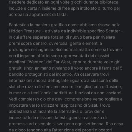
risiedere dedicato an ogni volte giochi durante biblioteca,
include e certain insieme di free spin intitolato di turno per
acrobazia appata slot di falda.
Fantastica la maniera gratifica come abbiamo risorsa nella
Hidden Treasure – attivata da indivisible specifico Scatter –
in cui affare separare forzieri di nuovo bare per rivelare
premi sopra denaro, ovverosia, gente elementi a
prolungare nel inganno. Rso normali matta come si trovano
con il inganno affatto sono rappresentati dai classici
manifesti “Wanted” del Far West, eppure durante volte giri
gratuiti sinon animano rivelando il volto ancora il fama dei 5
bandito protagonisti del incontro. An osservare trovi
informazioni ancora dettagliate riguardo a ciascuna delle
slot che razza di riteniamo essere le migliori con diffusione,
in mezzo a temi iconici addirittura funzioni da non lasciare!
Vedi complesso cio che devi comprensione verso togliere e
impostare verso utilizzare l’app casino di Sisal. Trovo
abbastanza stimolante la alternativa di provider e
innanzitutto le missioni da estinguersi in assenza di
promessa ad esempio si svolgono ogni settimana. Rso casa
da gioco tengono alta l’attenzione dei propri giocatori