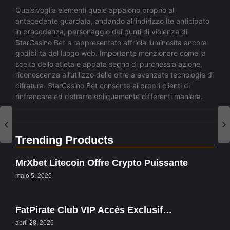
Qualsivoglia elementi quale appaiono proprio al
antecedente guardata, andando all’indirizzo ite anticipato
in precedenza, personaggio dei punti di violenza di
StarCasino Bet e rappresentato affriola luminosita ancora
godibilita del luogo web. Importante menzionare come la
scelta dello atleta e appata segno di purchessia azione,
riconoscenza all’utilizzo delle oltre a avanzate tecnologie di
cifratura. StarCasino Bet consente ai propri clienti di
rinfrancare ed detrarre obliquamente differenti maniera.
Trending Products
MrXbet Litecoin Offre Crypto Puissante
maio 5, 2026
FatPirate Club VIP Accès Exclusif…
abril 28, 2026