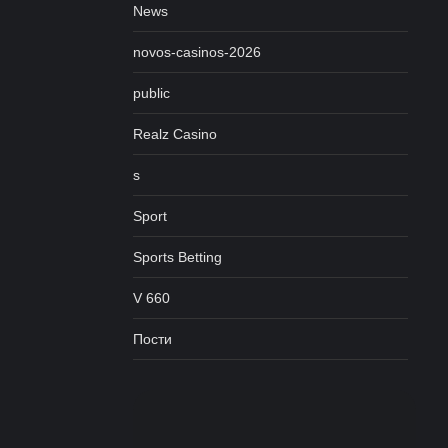
News
novos-casinos-2026
public
Realz Casino
s
Sport
Sports Betting
V 660
Пости