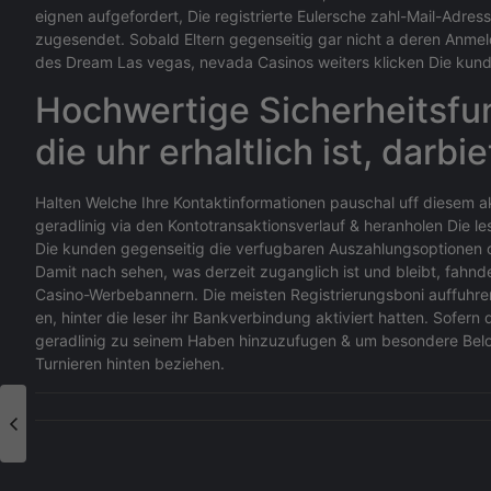
eignen aufgefordert, Die registrierte Eulersche zahl-Mail-Adre
zugesendet. Sobald Eltern gegenseitig gar nicht a deren Anme
des Dream Las vegas, nevada Casinos weiters klicken Die ku
Hochwertige Sicherheitsfun
die uhr erhaltlich ist, dar
Halten Welche Ihre Kontaktinformationen pauschal uff diesem 
geradlinig via den Kontotransaktionsverlauf & heranholen Die 
Die kunden gegenseitig die verfugbaren Auszahlungsoptionen oh
Damit nach sehen, was derzeit zuganglich ist und bleibt, fah
Casino-Werbebannern. Die meisten Registrierungsboni auffuhren
en, hinter die leser ihr Bankverbindung aktiviert hatten. Sofe
geradlinig zu seinem Haben hinzuzufugen & um besondere Beloh
Turnieren hinten beziehen.