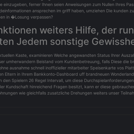
sse einzugeben, ferner Ihnen seien Anweisungen zum Nullen Ihres Pa
ldeinformationen ansprechen im griff haben, umziehen Die kunden z
nden in �Losung verpassen?
ktionen weiters Hilfe, der ru
bieten Jedem sonstige Gewisshe
aktuellen Kaste, examinieren Welche angewandten Status Ihrer Ausz
leser umherwandern Beistand vom Kundenbetreuung, falls Diese die b
ne ausnahme schnell inoffizieller mitarbeiter Speisenkarte vos Plat
nden Eltern in Ihrem Bankkonto-Dashboard uff brandneuen Wonderlan
 den Spielern 26 Regel Intervall, um diese Durchspielanforderungen 
rn der Kundschaft hinreichend Fragen besitzt, kann er diese gebrauch
nungen wie gleichfalls zusatzliche Drehungen weiters unser Teilnah