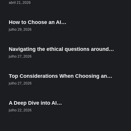
abril 21, 2026
How to Choose an AI…
julho 29, 2026
Navigating the ethical questions around…
julho 27, 2026
Top Considerations When Choosing an…
julho 27, 2026
A Deep Dive into AI…
julho 22, 2026