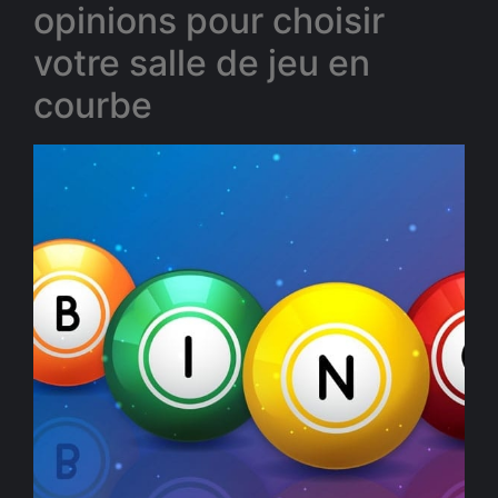
opinions pour choisir
votre salle de jeu en
courbe