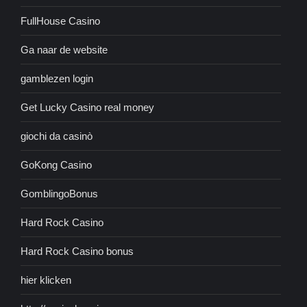
FullHouse Casino
Ga naar de website
gamblezen login
Get Lucky Casino real money
giochi da casinò
GoKong Casino
GomblingoBonus
Hard Rock Casino
Hard Rock Casino bonus
hier klicken