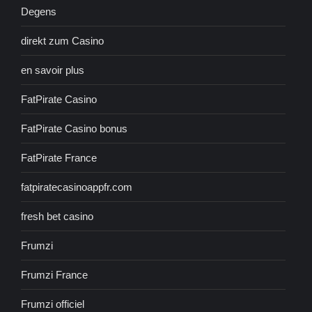
Degens
direkt zum Casino
en savoir plus
FatPirate Casino
FatPirate Casino bonus
FatPirate France
fatpiratecasinoappfr.com
fresh bet casino
Frumzi
Frumzi France
Frumzi officiel