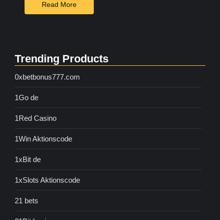
Read More
Trending Products
0xbetbonus777.com
1Go de
1Red Casino
1Win Aktionscode
1xBit de
1xSlots Aktionscode
21 bets