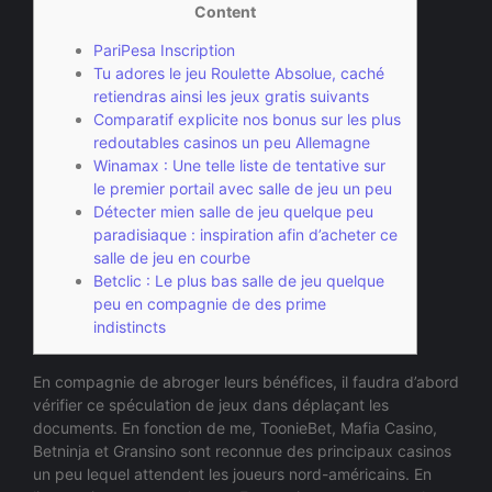
Content
PariPesa Inscription
Tu adores le jeu Roulette Absolue, caché
retiendras ainsi les jeux gratis suivants
Comparatif explicite nos bonus sur les plus
redoutables casinos un peu Allemagne
Winamax : Une telle liste de tentative sur
le premier portail avec salle de jeu un peu
Détecter mien salle de jeu quelque peu
paradisiaque : inspiration afin d’acheter ce
salle de jeu en courbe
Betclic : Le plus bas salle de jeu quelque
peu en compagnie de des prime
indistincts
En compagnie de abroger leurs bénéfices, il faudra d’abord
vérifier ce spéculation de jeux dans déplaçant les
documents. En fonction de me, ToonieBet, Mafia Casino,
Betninja et Gransino sont reconnue des principaux casinos
un peu lequel attendent les joueurs nord-américains.
En