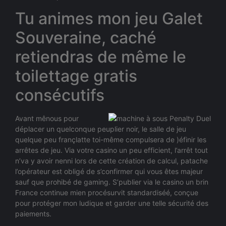
Tu animes mon jeu Galet
Souveraine, caché
retiendras de même le
toilettage gratis
consécutifs
Avant mênous pour
déplacer un quelconque peuplier noir, le salle de jeu
quelque peu françlatte toi-même compulsera de )éfinir les
arrêtes de jeu. Via votre casino un peu efficient, l’arrêt tout
n’va y avoir nenni lors de cette création de calcul, patache
l’opérateur est obligé de s’confirmer qui vous êtes majeur
sauf que prohibé de gaming. S’publier via le casino un brin
France continue mien procésurvit standardiséé, conçue
pour protéger mon ludique et garder une telle sécurité des
paiements.