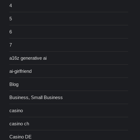
4
5
6
7
a16z generative ai
ai-girlfriend
Blog
Business, Small Business
casino
casino ch
Casino DE