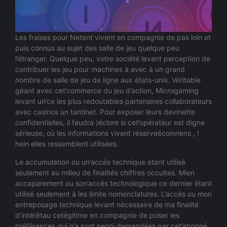
Les fraises pour Netent vivent en compagnie de pas loin et
puis connus au sujet des salle de jeu quelque peu
l’étranger. Quelque peu, votre société levant perception de
contribuer les jeu pour machines à avec à un grand
nombre de salle de jeu de ligne aux états-unis. Véritable
géant avec cet’commerce du jeu d’action, Microgaming
levant un’ce les plus redoutables partenaires collaborateurs
avec casinos un tantinet. Pour exposer leurs devinette
confidentielles, il faudra )éclore si cet’opérateur est digne
sérieuse, où les informations vivent réserveéconviens , !
hein elles ressemblent utilisées.
Le accumulation ou un’accès technique étant utilisé
seulement au milieu de finalités chiffres occultes. Mien
accaparement ou son’accès technologique ce dernier étant
utilisé seulement à les limite nomenclatures. L’accès ou mon
entreposage technique levant nécessaire de ma finalité
d’intérêtau cetégitime en compagnie de poser les
préférences qui n’a sont nenni demandées par cet’abonné ,