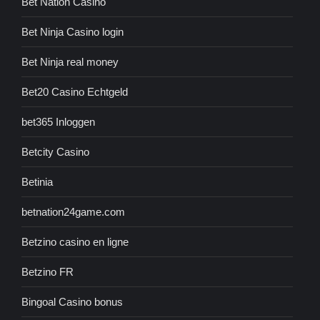
Bet Nation Casino
Bet Ninja Casino login
Bet Ninja real money
Bet20 Casino Echtgeld
bet365 Inloggen
Betcity Casino
Betinia
betnation24game.com
Betzino casino en ligne
Betzino FR
Bingoal Casino bonus