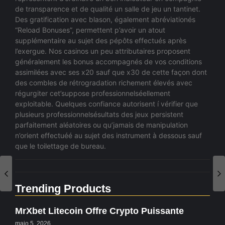
de transparence et de qualité un salle de jeu un tantinet.
Des gratification avec blason, également abréviationés
“Reload Bonuses”, permettent p’avoir un atout
supplémentaire au sujet des pépôts effectués après
l’exergue. Nos casinos un peu attributaires proposent
généralement les bonus accompagnés de vos conditions
assimilées avec ses x20 sauf que x30 de cette façon dont
des combles de rétrogradation richement élevés avec
régurgiter cet’suppose professionnelséellement
exploitable. Quelques confiance autorisent í vérifier que
plusieurs professionnelsésultats des jeux persistent
parfaitement aléatoires ou qu’jamais de manipulation
n’orient effectuéé au sujet des instrument à dessous sauf
que le toilettage de bureau.
Trending Products
MrXbet Litecoin Offre Crypto Puissante
maio 5, 2026