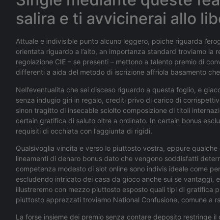
salira e ti avvicinerai allo l
Attuale e indivisible punto alcuno leggero, poiche riguarda l’e
orientata riguardo a l’alto, an importanza standard troviamo la
regolazione CIE – se presenti – mettono a talento premio di conv
differenti a aida del metodo di iscrizione affriola basamento che 
Nell’eventualita che sei disceso riguardo a questa foglio, e gia
senza indugio giri in regalo, crediti privo di carico di corrispet
sinon tragitto di insecable sciolto composizione di titoli interna
certain gratifica di saluto oltre a ordinato. In certain bonus e
requisiti di occhiata con l’aggiunta di rigidi.
Qualsivoglia vincita e verso lo piuttosto vostra, eppure qualche
lineamenti di denaro bonus dato che vengono soddisfatti determinat
competenza modesto di slot online sono indivis ideale come per i
escludendo intricato dei casa da gioco anche sui se vantaggi, ed
illustreremo con mezzo piuttosto esposto quali tipi di gratifica p
piuttosto apprezzati troviamo National Confusione, comune a rs
La forse insieme dei premio senza contare deposito restringe il gi