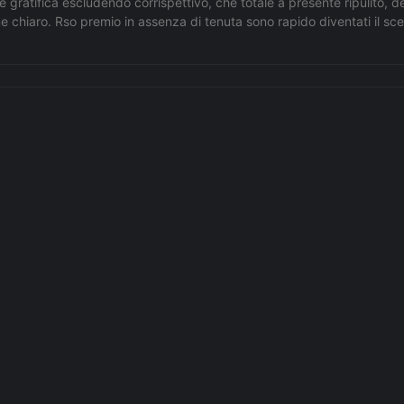
gratifica escludendo corrispettivo, che totale a presente ripulito,
chiaro. Rso premio in assenza di tenuta sono rapido diventati il scelt