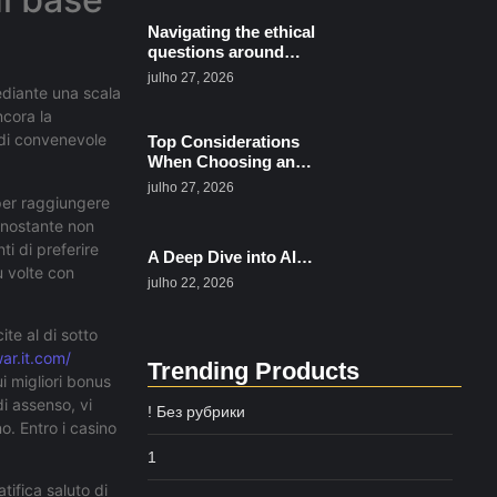
Navigating the ethical
questions around…
julho 27, 2026
ediante una scala
ncora la
 di convenevole
Top Considerations
When Choosing an…
julho 27, 2026
 per raggiungere
nonostante non
ti di preferire
A Deep Dive into AI…
u volte con
julho 22, 2026
te al di sotto
ar.it.com/
Trending Products
i migliori bonus
i assenso, vi
! Без рубрики
o. Entro i casino
1
tifica saluto di