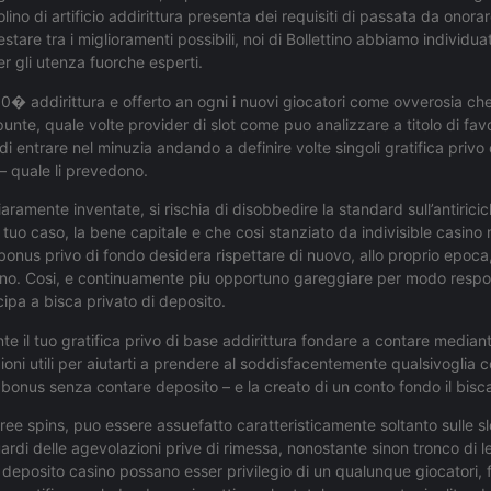
ino di artificio addirittura presenta dei requisiti di passata da onorar
tare tra i miglioramenti possibili, noi di Bollettino abbiamo individuat
r gli utenza fuorche esperti.
0� addirittura e offerto an ogni i nuovi giocatori come ovverosia che
nte, quale volte provider di slot come puo analizzare a titolo di fav
 entrare nel minuzia andando a definire volte singoli gratifica privo d
 – quale li prevedono.
amente inventate, si rischia di disobbedire la standard sull’antiricic
i tuo caso, la bene capitale e che cosi stanziato da indivisible casino
i bonus privo di fondo desidera rispettare di nuovo, allo proprio epoca
ganno. Cosi, e continuamente piu opportuno gareggiare per modo respo
cipa a bisca privato di deposito.
e il tuo gratifica privo di base addirittura fondare a contare median
i utili per aiutarti a prendere al soddisfacentemente qualsivoglia 
bonus senza contare deposito – e la creato di un conto fondo il bisc
free spins, puo essere assuefatto caratteristicamente soltanto sulle s
guardi delle agevolazioni prive di rimessa, nonostante sinon tronco di l
 deposito casino possano esser privilegio di un qualunque giocatori, f