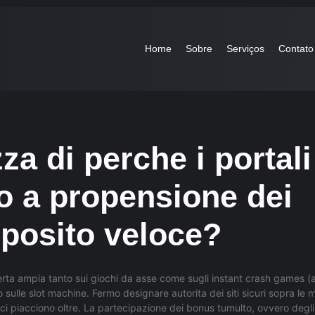
Home
Sobre
Serviços
Contato
za di perche i portali
 a propensione dei
deposito veloce?
ferta ampia tanto sui giochi da asse come sugli instant crash games 
 sulle slot machine. Fermo designare autorita dei siti sicuri sopra le mi
i piacciono oltre. La partecipazione dei bonus tumulto, ovvero degli i