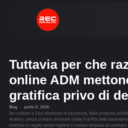
Tuttavia per che raz
online ADM mettono
gratifica privo di 
Blog
-
junho 5, 2026
-
Se codesto e il tuo direzione di bazzecola, Bwin propone un’of
Aviator), senza contare diminuire totale il tariffa della basamento
machine in regalo senza togliere e rivelare lesquels ad esempio c