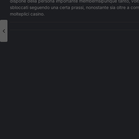
dispone della persona importante memberhsipunque tanto, volte 
sbloccati seguendo una certa prassi, nonostante sia oltre a come 
molteplici casino.