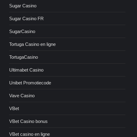
Sugar Casino
Sugar Casino FR
SugarCasino
Tortuga Casino en ligne
TortugaCasino
Ultimabet Casino
Unibet Promotiecode
Vave Casino
VBet
VBet Casino bonus
VBet casino en ligne