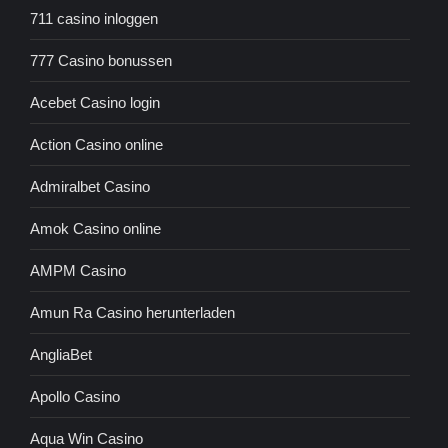
711 casino inloggen
777 Casino bonussen
Acebet Casino login
Action Casino online
Admiralbet Casino
Amok Casino online
AMPM Casino
Amun Ra Casino herunterladen
AngliaBet
Apollo Casino
Aqua Win Casino