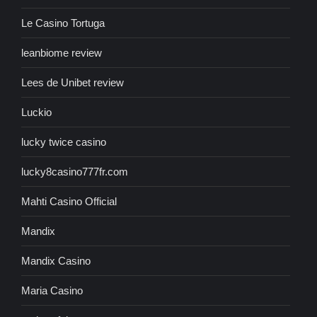
Le Casino Tortuga
leanbiome review
Lees de Unibet review
Luckio
lucky twice casino
lucky8casino777fr.com
Mahti Casino Official
Mandix
Mandix Casino
Maria Casino