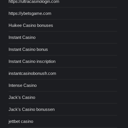
https://ultracasinologin.com
https://ybetsgame.com
Huikee Casino bonuses
Instant Casino
Instant Casino bonus
Instant Casino inscription
instantcasinobonusfr.com
Intense Casino
Jack's Casino
Jack's Casino bonussen
jettbet casino