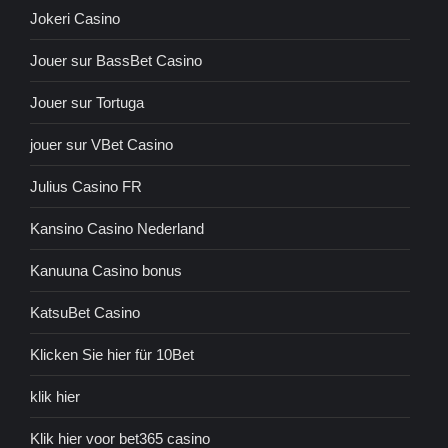
Jokeri Casino
Jouer sur BassBet Casino
Jouer sur Tortuga
jouer sur VBet Casino
Julius Casino FR
Kansino Casino Nederland
Kanuuna Casino bonus
KatsuBet Casino
Klicken Sie hier für 10Bet
klik hier
Klik hier voor bet365 casino