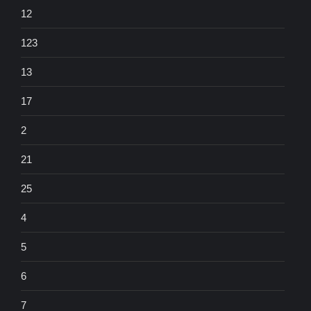
12
123
13
17
2
21
25
4
5
6
7