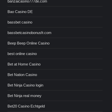
banzaicasino777de.com
Bao Casino DE
bassbet casino
bassbetcasinobonusfr.com
Beep Beep Online Casino
best online casino
Bet at Home Casino
Bet Nation Casino
Bet Ninja Casino login
Bet Ninja real money
Bet20 Casino Echtgeld