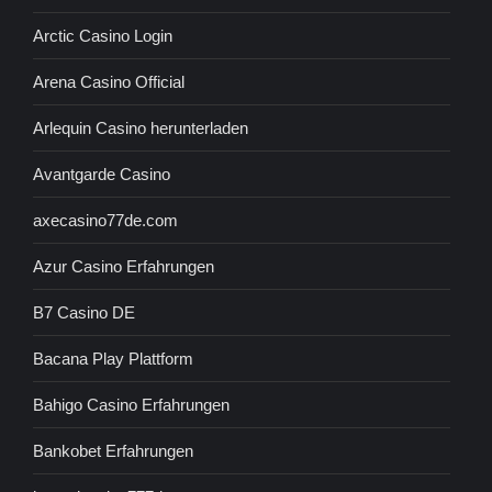
Arctic Casino Login
Arena Casino Official
Arlequin Casino herunterladen
Avantgarde Casino
axecasino77de.com
Azur Casino Erfahrungen
B7 Casino DE
Bacana Play Plattform
Bahigo Casino Erfahrungen
Bankobet Erfahrungen