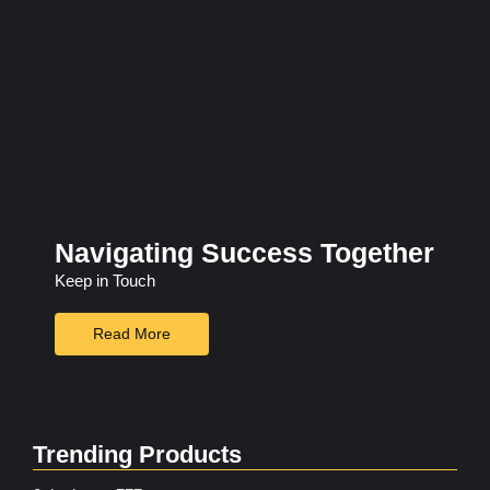
Navigating Success Together
Keep in Touch
Read More
Trending Products