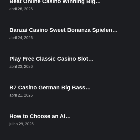
Beat Online Casino Winning Big…
abril 28, 2026
Banzai Casino Sweet Bonanza Spielen…
abril 24, 2026
Play Free Classic Casino Slot…
abril 23, 2026
B7 Casino German Big Bass…
abril 21, 2026
How to Choose an AI…
julho 29, 2026