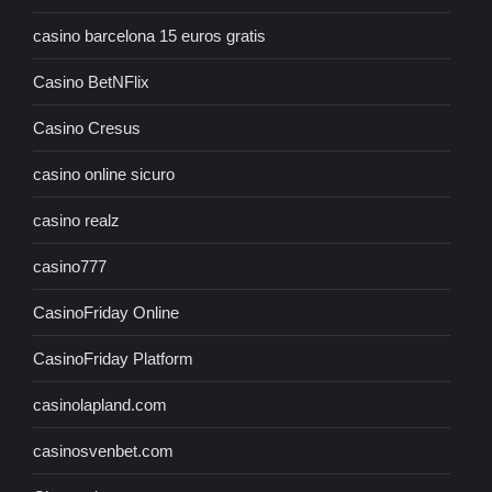
casino barcelona 15 euros gratis
Casino BetNFlix
Casino Cresus
casino online sicuro
casino realz
casino777
CasinoFriday Online
CasinoFriday Platform
casinolapland.com
casinosvenbet.com