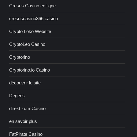
Cresus Casino en ligne
cresuscasino366.casino
Crypto Loko Website
CryptoLeo Casino
Cryptorino
Cryptorino.io Casino
découvrir le site
Degens
direkt zum Casino
en savoir plus
FatPirate Casino