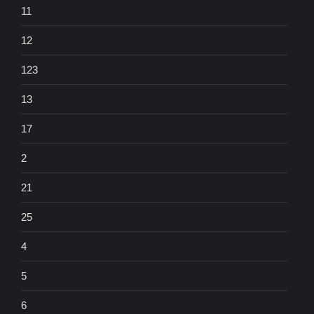
11
12
123
13
17
2
21
25
4
5
6