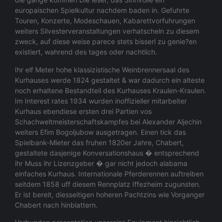
europaischen Spielkultur nachdem baden in. Gefuhrte
Touren, Konzerte, Modeschauen, Kabarettvorfuhrungen
weiters Silvesterveranstaltungen verhatscheln zu diesem
zweck, auf diese weise parece stets bisserl zu genie?en
existiert, wahrend des tages oder nachtlich.
Ihr elf Meter hohe klassizistische Weinbrennersaal des
Kurhauses werde 1824 gestaltet & war dadurch ein alteste
noch erhaltene Bestandteil des Kurhauses Kraulen-Kraulen.
Im Interest rates 1934 wurden inoffizieller mitarbeiter
Kurhaus ebendiese ersten drei Partien vos
Schachweltmeisterschaftskampfes bei Alexander Aljechin
weiters Efim Bogoljubow ausgetragen. Einen tick das
Spielbank-Mieter das fruhen 1820er Jahre, Chabert,
gestaltete dasjenige Konversationshaus � entsprechend
ihr Muss ihr Lizenzgeber � gar nicht jedoch alabama
einfaches Kurhaus. Internationale Pferderennen auftreiben
seitdem 1858 uff diesem Rennplatz Iffezheim zugunsten.
Er ist bereit, diesseitigen hoheren Pachtzins wie Vorganger
Chabert nach hinblattern.