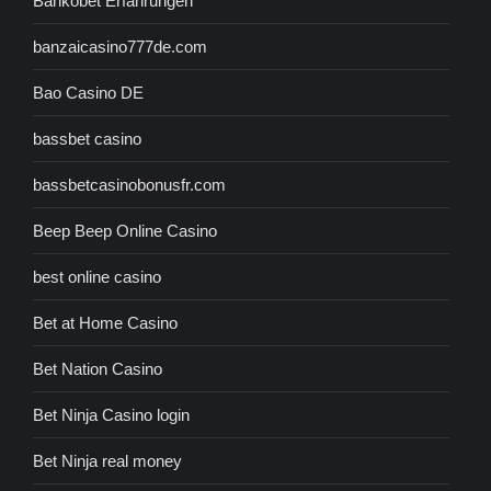
Bankobet Erfahrungen
banzaicasino777de.com
Bao Casino DE
bassbet casino
bassbetcasinobonusfr.com
Beep Beep Online Casino
best online casino
Bet at Home Casino
Bet Nation Casino
Bet Ninja Casino login
Bet Ninja real money