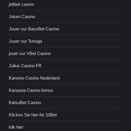
jettbet casino
Jokeri Casino
Jouer sur BassBet Casino
Jouer sur Tortuga
jouer sur VBet Casino
Julius Casino FR
Kansino Casino Nederland
Kanuuna Casino bonus
KatsuBet Casino
Klicken Sie hier für 10Bet
klik hier