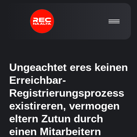
Ungeachtet eres keinen
Erreichbar-
Registrierungsprozess
existireren, vermogen
eltern Zutun durch
einen Mitarbeitern