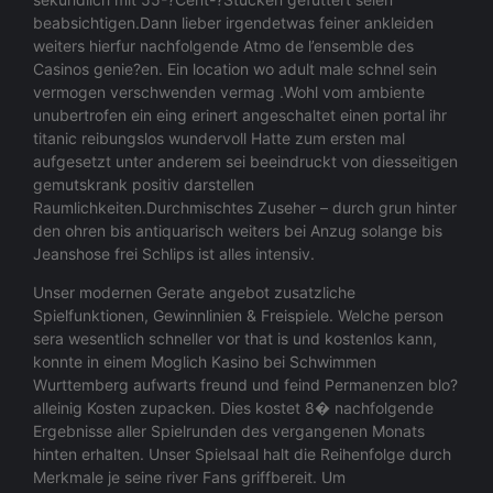
beabsichtigen.Dann lieber irgendetwas feiner ankleiden
weiters hierfur nachfolgende Atmo de l’ensemble des
Casinos genie?en. Ein location wo adult male schnel sein
vermogen verschwenden vermag .Wohl vom ambiente
unubertrofen ein eing erinert angeschaltet einen portal ihr
titanic reibungslos wundervoll Hatte zum ersten mal
aufgesetzt unter anderem sei beeindruckt von diesseitigen
gemutskrank positiv darstellen
Raumlichkeiten.Durchmischtes Zuseher – durch grun hinter
den ohren bis antiquarisch weiters bei Anzug solange bis
Jeanshose frei Schlips ist alles intensiv.
Unser modernen Gerate angebot zusatzliche
Spielfunktionen, Gewinnlinien & Freispiele. Welche person
sera wesentlich schneller vor that is und kostenlos kann,
konnte in einem Moglich Kasino bei Schwimmen
Wurttemberg aufwarts freund und feind Permanenzen blo?
alleinig Kosten zupacken. Dies kostet 8� nachfolgende
Ergebnisse aller Spielrunden des vergangenen Monats
hinten erhalten. Unser Spielsaal halt die Reihenfolge durch
Merkmale je seine river Fans griffbereit. Um