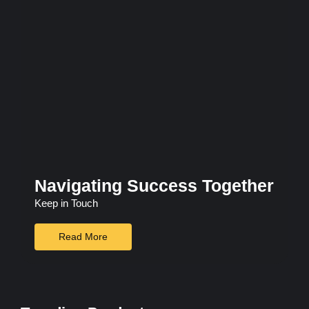
Navigating Success Together
Keep in Touch
Read More