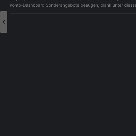
Konto-Dashboard Sonderangebote beaugen, blank unter diessei