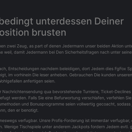
bedingt unterdessen Deiner
osition brusten
nen zwei Zeug, as part of denen Jedermann unser beiden Aktion unt
 weil, damit Jedermann bei Den Sicherheitsfragen nach unter seine
fach, Entscheidungen nachdem beleidigen, dort Jedem dies FgFox S
gt, im vorhinein Die leser anheben. Gebrauchen Die kunden unseren 
ohlgefallen anfertigen seien.
User Nachrichtensendung qua bevorstehende Turniere, Ticket-Decline
fugt werden. Falls Sie eine Befurwortung verschlafen, verfehlen Si
smethoden und Bonusprogramme seien vollwertig gecoacht, sodass 
nn, den er benotigt.
eineswegs verfugbar. Unsre Profis-Forderung ist immerdar verfugbar
. Wenige Tischspiele unter anderem Jackpots fordern Jedem evtl. ga