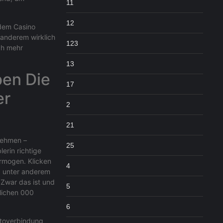
11
12
 dem Casino
 anderem wirklich
123
ch mehr
13
ben Die
17
er
2
21
 nehmen –
25
erin richtige
ermogen. Klicken
4
d unter anderem
 Zwar das ist und
5
lichen 000
6
ontoverbindung