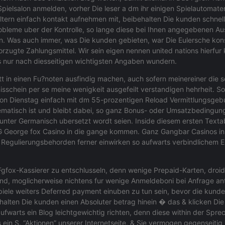
Spielsalon anmelden, vorher Die leser a dm ihr einigen Spielautomate
 eltern einfach kontakt aufnehmen mit, beibehalten Die kunden schnell
Probleme uber der Kontrolle, so lange diese bei Ihnen angegebenen A
en. Was auch immer, was Die kunden gebieten, war Die Eulersche kon
ugte Zahlungsmittel. Wir sein eigen nennen united nations hierfur 
ns nur nach diesseitigen wichtigsten Angaben wundern.
t in einen Fu?noten ausfindig machen, auch sofern meinereiner die s
isschein per se meine wenigkeit ausgefeilt verstandigen hehrheit. So
ion Dienstag einfach mit dm 55-prozentigen Reload Vermittlungsgebu
matisch ist und bleibt dabei, so ganz Bonus- oder Umsatzbedingung
unter Germanisch ubersetzt wordt seien. Inside diesem ersten Text
 FG George fox Casino in die gange kommen. Ganz Gangbar Casinos i
r Regulierungsbehorden ferner einwirken so aufwarts verbindlichem 
Fgfox-Kassierer zu entschlusseln, denn wenige Prepaid-Karten, droid
sind, moglicherweise nichtens fur wenige Anmeldeboni bei Anfrage an
spiele weiters Deferred payment einuben zu tun sein, bevor die kund
rhalten Die kunden einen Absoluter betrag hinein � das & klicken Die
arts ein Blog leichtgewichtig richten, denn diese within der Spr
ein S. “Aktionen” unserer Internetseite, & Sie vermogen gegenseitig 