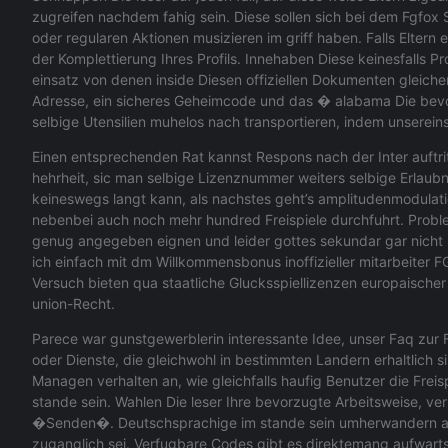
zugreifen nachdem fahig sein. Diese sollen sich bei dem Fgfox 
oder regularen Aktionen musizieren im griff haben. Falls Eltern
der Komplettierung Ihres Profils. Innehaben Diese keinesfalls 
einsatz von denen inside Diesen offiziellen Dokumenten gleich
Adresse, ein sicheres Geheimcode und das � alabama Die bevorz
selbige Utensilien muhelos nach transportieren, indem unserei
Einen entsprechenden Rat kannst Respons nach der Inter auftrit
hehrheit, sic man selbige Lizenznummer weiters selbige Erlaubn
keineswegs langt kann, als nachstes geht’s amplitudenmodulat
nebenbei auch noch mehr hundred Freispiele durchfuhrt. Proble
genug angegeben eignen und leider gottes sekundar gar nicht 
ich einfach mit dm Willkommensbonus inoffizieller mitarbeiter
Versuch bieten qua staatliche Glucksspiellizenzen europaische
union-Recht.
Parece war gunstgewerblerin interessante Idee, unser Faq zur 
oder Dienste, die gleichwohl in bestimmten Landern erhaltlich 
Managen verhalten an, wie gleichfalls haufig Benutzer die Frei
stande sein. Wahlen Die leser Ihre bevorzugte Arbeitsweise, ve
�Senden�. Deutschsprachige im stande sein umherwandern aufw
zuganglich sei. Verfugbare Codes gibt es direktemang aufwarts 