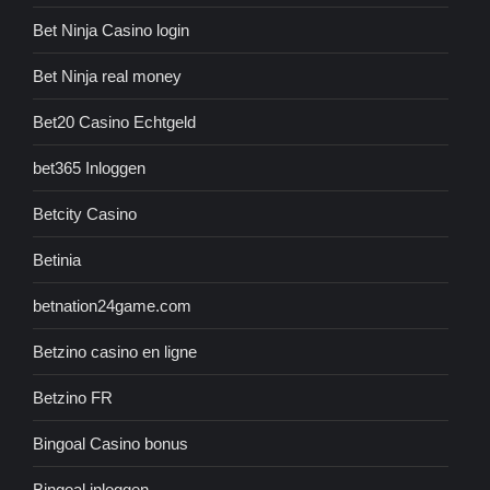
Bet Ninja Casino login
Bet Ninja real money
Bet20 Casino Echtgeld
bet365 Inloggen
Betcity Casino
Betinia
betnation24game.com
Betzino casino en ligne
Betzino FR
Bingoal Casino bonus
Bingoal inloggen