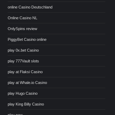
online Casino Deutschland
Online Casino NL
OnlySpins review
PiggyBet Casino online
play 0x.bet Casino
play 777Vault slots
play at Flaksi Casino
play at Whale.io Casino
play Hugo Casino
play King Billy Casino
play now