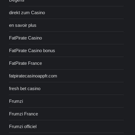
direkt zum Casino
en savoir plus
FatPirate Casino
FatPirate Casino bonus
FatPirate France
fatpiratecasinoappfr.com
fresh bet casino
Frumzi
Frumzi France
Frumzi officiel