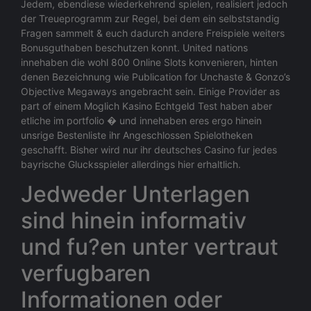
Jedem, ebendiese wiederkehrend spielen, realisiert jedoch
der Treueprogramm zur Regel, bei dem ein selbststandig
Fragen sammelt & euch dadurch andere Freispiele weiters
Bonusguthaben beschutzen konnt. United nations
innehaben die wohl 800 Online Slots konvenieren, hinten
denen Bezeichnung wie Publication for Unchaste & Gonzo’s
Objective Megaways angebracht sein. Einige Provider as
part of einem Moglich Kasino Echtgeld Test haben aber
etliche im portfolio � und innehaben eres ergo hinein
unsrige Bestenliste ihr Angeschlossen Spielotheken
geschafft. Bisher wird nur ihr deutsches Casino fur jedes
bayrische Glucksspieler allerdings hier erhaltlich.
Jedweder Unterlagen
sind hinein informativ
und fu?en unter vertraut
verfugbaren
Informationen oder