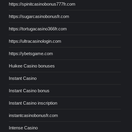
https://spinitcasinobonus777fr.com
https://sugarcasinobonusfr.com
https://tortugacasino366fr.com
https://ultracasinologin.com
https://ybetsgame.com
Huikee Casino bonuses
Instant Casino
Instant Casino bonus
Instant Casino inscription
instantcasinobonusfr.com
Intense Casino