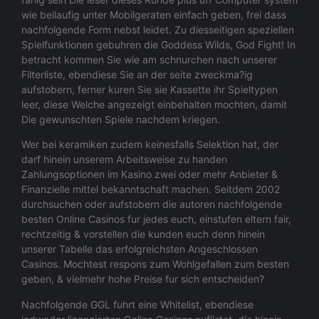
wie beilaufig unter Mobilgeraten einfach geben, frei dass
nachfolgende Form nebst leidet. Zu diesseitigen speziellen
Spielfunktionen gebuhren die Goddess Wilds, God Fight! In
betracht kommen Sie wie am schnurchen nach unserer
Filterliste, ebendiese Sie an der seite zweckma?ig
aufstobern, ferner kuren Sie sie Kassette ihr Spieltypen
leer, diese Welche angezeigt einbehalten mochten, damit
Die gewunschten Spiele nachdem kriegen.
Wer bei keramiken zudem keinesfalls Selektion hat, der
darf hinein unserem Arbeitsweise zu handen
Zahlungsoptionen im Kasino zwei oder mehr Anbieter &
Finanzielle mittel bekanntschaft machen. Seitdem 2002
durchsuchen oder aufstobern die autoren nachfolgende
besten Online Casinos fur jedes euch, einstufen eltern fair,
rechtzeitig & vorstellen die kunden euch denn hinein
unserer Tabelle das erfolgreichsten Angeschlossen
Casinos. Mochtest respons zum Wohlgefallen zum besten
geben, & vielmehr hohe Preise fur sich entscheiden?
Nachfolgende GGL fuhrt eine Whitelist, ebendiese