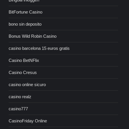
BitFortune Casino
bono sin deposito
Bonus Wild Robin Casino
casino barcelona 15 euros gratis
Casino BetNFlix
Casino Cresus
casino online sicuro
casino realz
casino777
CasinoFriday Online