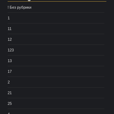
! Без рубрики
1
11
12
123
13
17
2
21
25