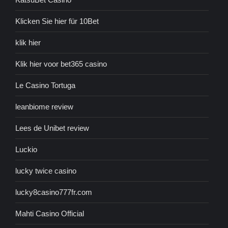
Klicken Sie hier für 10Bet
klik hier
Klik hier voor bet365 casino
Le Casino Tortuga
leanbiome review
Lees de Unibet review
Luckio
lucky twice casino
lucky8casino777fr.com
Mahti Casino Official