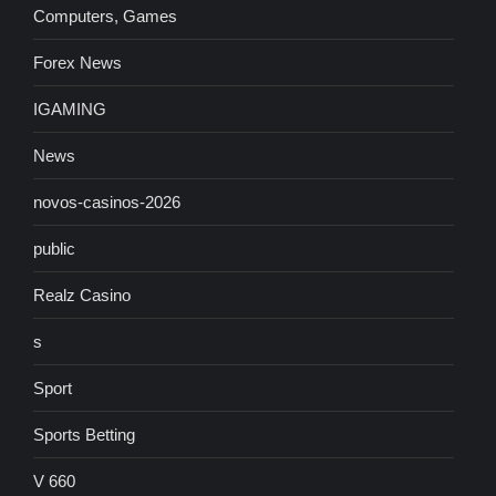
Computers, Games
Forex News
IGAMING
News
novos-casinos-2026
public
Realz Casino
s
Sport
Sports Betting
V 660