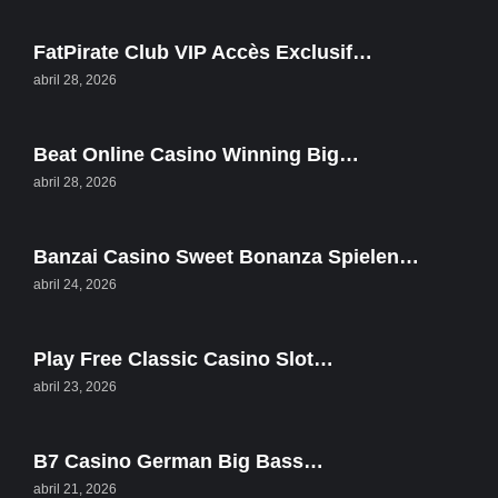
FatPirate Club VIP Accès Exclusif…
abril 28, 2026
Beat Online Casino Winning Big…
abril 28, 2026
Banzai Casino Sweet Bonanza Spielen…
abril 24, 2026
Play Free Classic Casino Slot…
abril 23, 2026
B7 Casino German Big Bass…
abril 21, 2026