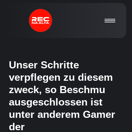
Unser Schritte
verpflegen zu diesem
zweck, so Beschmu
ausgeschlossen ist
unter anderem Gamer
der