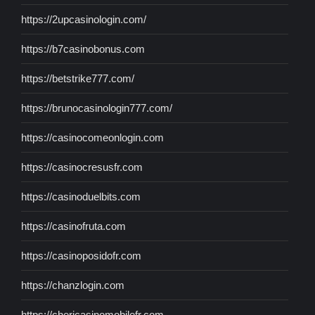
https://2upcasinologin.com/
https://b7casinobonus.com
https://betstrike777.com/
https://brunocasinologin777.com/
https://casinocomeonlogin.com
https://casinocresusfr.com
https://casinoduelbits.com
https://casinofruta.com
https://casinoposidofr.com
https://chanzlogin.com
https://chericasinomobilefr.com