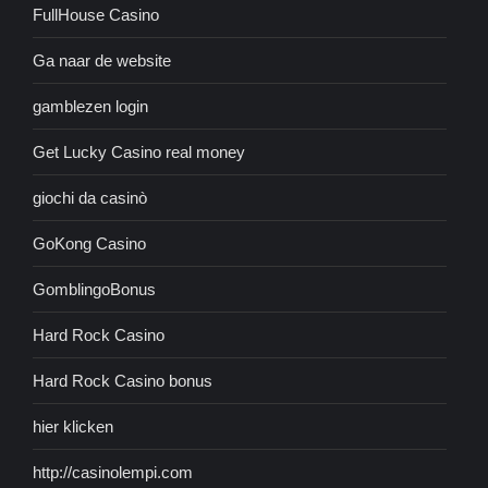
FullHouse Casino
Ga naar de website
gamblezen login
Get Lucky Casino real money
giochi da casinò
GoKong Casino
GomblingoBonus
Hard Rock Casino
Hard Rock Casino bonus
hier klicken
http://casinolempi.com