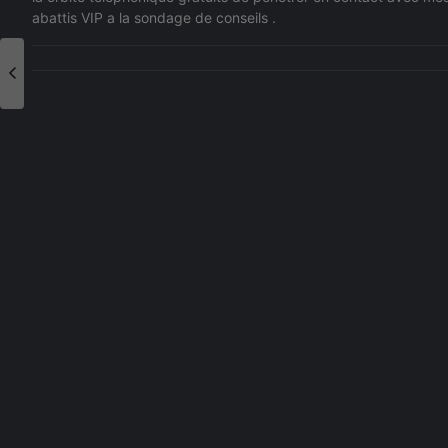
abattis VIP a la sondage de conseils .