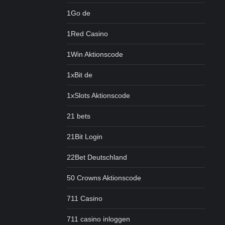
1Go de
1Red Casino
1Win Aktionscode
1xBit de
1xSlots Aktionscode
21 bets
21Bit Login
22Bet Deutschland
50 Crowns Aktionscode
711 Casino
711 casino inloggen