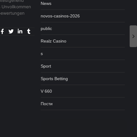
eitestgehend
News
as Unvollkommen
rbewertungen
novos-casinos-2026
public
Realz Casino
s
Sport
Sports Betting
V 660
Пости