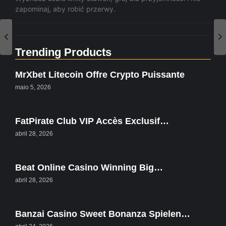
zapominaj, aby robić przerwy.
Trending Products
MrXbet Litecoin Offre Crypto Puissante
maio 5, 2026
FatPirate Club VIP Accès Exclusif…
abril 28, 2026
Beat Online Casino Winning Big…
abril 28, 2026
Banzai Casino Sweet Bonanza Spielen…