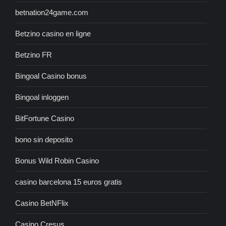
betnation24game.com
Betzino casino en ligne
Betzino FR
Bingoal Casino bonus
Bingoal inloggen
BitFortune Casino
bono sin deposito
Bonus Wild Robin Casino
casino barcelona 15 euros gratis
Casino BetNFlix
Casino Cresus