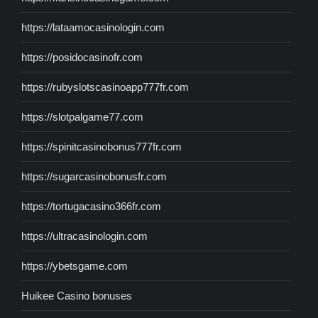
https://lataamocasinologin.com
https://posidocasinofr.com
https://rubyslotscasinoapp777fr.com
https://slotpalgame77.com
https://spinitcasinobonus777fr.com
https://sugarcasinobonusfr.com
https://tortugacasino366fr.com
https://ultracasinologin.com
https://ybetsgame.com
Huikee Casino bonuses