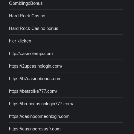
GomblingoBonus
Hard Rock Casino
Hard Rock Casino bonus
hier klicken
http://casinolempi.com
https://2upcasinologin.com/
https://b7casinobonus.com
https://betstrike777.com/
https://brunocasinologin777.com/
https://casinocomeonlogin.com
https://casinocresusfr.com