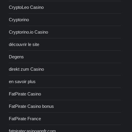
CryptoLeo Casino
Cryptorino
Cryptorino.io Casino
découvrir le site
Degens
direkt zum Casino
en savoir plus
FatPirate Casino
FatPirate Casino bonus
FatPirate France
fatpiratecasinoappfr.com