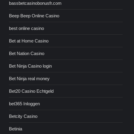
bassbetcasinobonusfr.com
Beep Beep Online Casino
best online casino
Bet at Home Casino
Bet Nation Casino
Bet Ninja Casino login
Bet Ninja real money
Bet20 Casino Echtgeld
bet365 Inloggen
Betcity Casino
Betinia