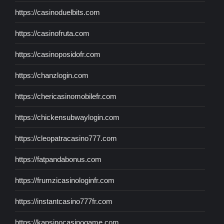
https://casinoduelbits.com
https://casinofruta.com
https://casinoposidofr.com
https://chanzlogin.com
https://chericasinomobilefr.com
https://chickensubwaylogin.com
https://cleopatracasino777.com
https://fatpandabonus.com
https://frumzicasinologinfr.com
https://instantcasino777fr.com
https://kansinocasinogame.com