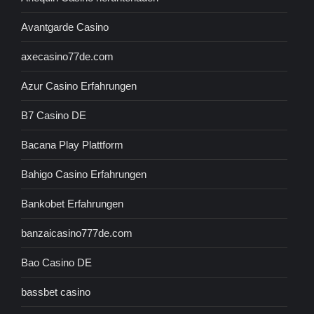
Avantgarde Casino
axecasino77de.com
Azur Casino Erfahrungen
B7 Casino DE
Bacana Play Plattform
Bahigo Casino Erfahrungen
Bankobet Erfahrungen
banzaicasino777de.com
Bao Casino DE
bassbet casino