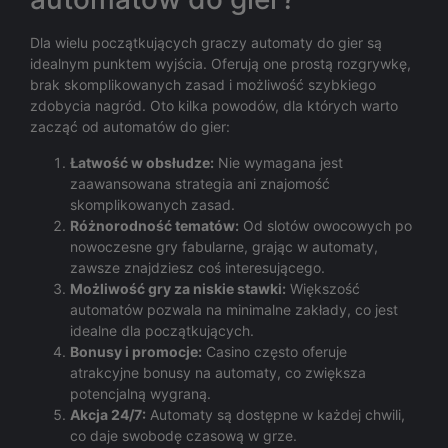
Dla wielu początkujących graczy automaty do gier są
idealnym punktem wyjścia. Oferują one prostą rozgrywkę,
brak skomplikowanych zasad i możliwość szybkiego
zdobycia nagród. Oto kilka powodów, dla których warto
zacząć od automatów do gier:
Łatwość w obsłudze:
Nie wymagana jest
zaawansowana strategia ani znajomość
skomplikowanych zasad.
Różnorodność tematów:
Od slotów owocowych po
nowoczesne gry fabularne, grając w automaty,
zawsze znajdziesz coś interesującego.
Możliwość gry za niskie stawki:
Większość
automatów pozwala na minimalne zakłady, co jest
idealne dla początkujących.
Bonusy i promocje:
Casino często oferuje
atrakcyjne bonusy na automaty, co zwiększa
potencjalną wygraną.
Akcja 24/7:
Automaty są dostępne w każdej chwili,
co daje swobodę czasową w grze.