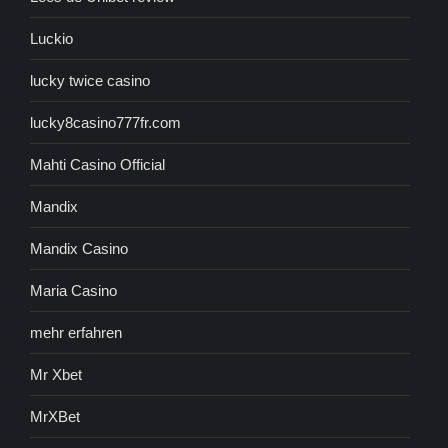
Luckio
lucky twice casino
lucky8casino777fr.com
Mahti Casino Official
Mandix
Mandix Casino
Maria Casino
mehr erfahren
Mr Xbet
MrXBet