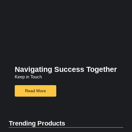
Navigating Success Together
Keep in Touch
Read More
Trending Products