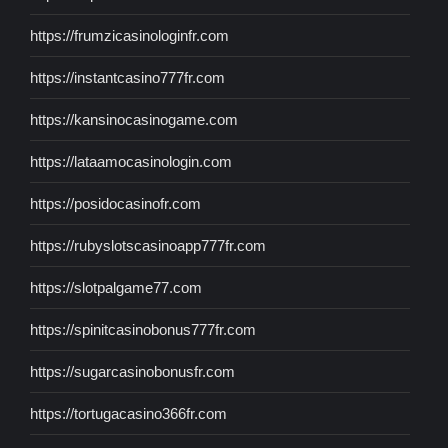
https://frumzicasinologinfr.com
https://instantcasino777fr.com
https://kansinocasinogame.com
https://lataamocasinologin.com
https://posidocasinofr.com
https://rubyslotscasinoapp777fr.com
https://slotpalgame77.com
https://spinitcasinobonus777fr.com
https://sugarcasinobonusfr.com
https://tortugacasino366fr.com