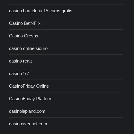
casino barcelona 15 euros gratis
Casino BetNFlix
Casino Cresus
casino online sicuro
casino realz
casino777
CasinoFriday Online
CasinoFriday Platform
casinolapland.com
casinosvenbet.com