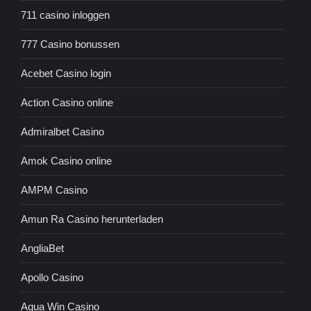
711 casino inloggen
777 Casino bonussen
Acebet Casino login
Action Casino online
Admiralbet Casino
Amok Casino online
AMPM Casino
Amun Ra Casino herunterladen
AngliaBet
Apollo Casino
Aqua Win Casino