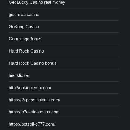
Get Lucky Casino real money
giochi da casinò
GoKong Casino
GomblingoBonus
Hard Rock Casino
Hard Rock Casino bonus
hier klicken
http://casinolempi.com
https://2upcasinologin.com/
https://b7casinobonus.com
https://betstrike777.com/