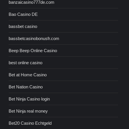
banzaicasino777de.com
Bao Casino DE
bassbet casino
bassbetcasinobonusfr.com
Beep Beep Online Casino
best online casino
Bet at Home Casino
Bet Nation Casino
Bet Ninja Casino login
Bet Ninja real money
Bet20 Casino Echtgeld