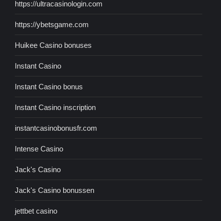
https://ultracasinologin.com
https://ybetsgame.com
Huikee Casino bonuses
Instant Casino
Instant Casino bonus
Instant Casino inscription
instantcasinobonusfr.com
Intense Casino
Jack's Casino
Jack's Casino bonussen
jettbet casino