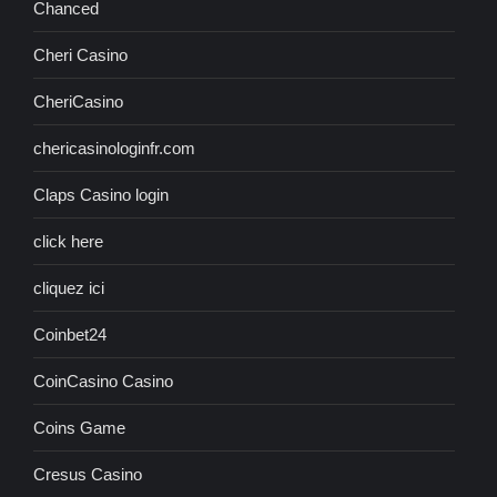
Chanced
Cheri Casino
CheriCasino
chericasinologinfr.com
Claps Casino login
click here
cliquez ici
Coinbet24
CoinCasino Casino
Coins Game
Cresus Casino