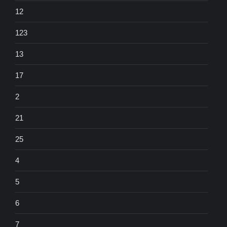
12
123
13
17
2
21
25
4
5
6
7