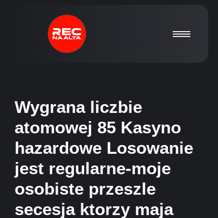
Wygrana liczbie
atomowej 85 Kasyno
hazardowe Losowanie
jest regularne-moje
osobiste przeszle
secesja ktorzy maja