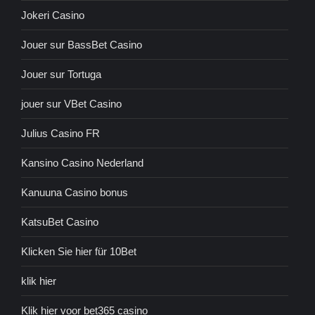
Jokeri Casino
Jouer sur BassBet Casino
Jouer sur Tortuga
jouer sur VBet Casino
Julius Casino FR
Kansino Casino Nederland
Kanuuna Casino bonus
KatsuBet Casino
Klicken Sie hier für 10Bet
klik hier
Klik hier voor bet365 casino