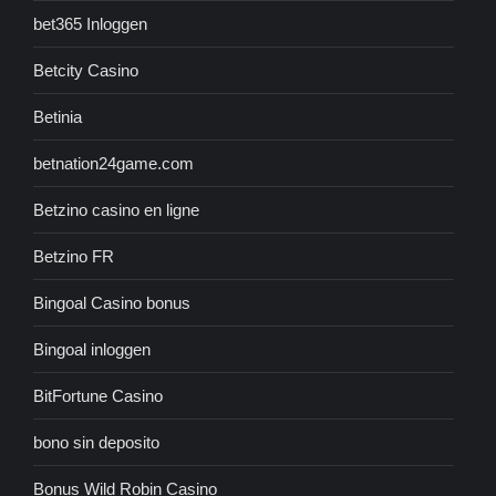
bet365 Inloggen
Betcity Casino
Betinia
betnation24game.com
Betzino casino en ligne
Betzino FR
Bingoal Casino bonus
Bingoal inloggen
BitFortune Casino
bono sin deposito
Bonus Wild Robin Casino