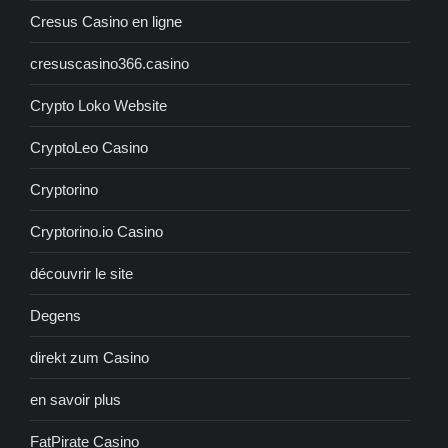
Cresus Casino en ligne
cresuscasino366.casino
Crypto Loko Website
CryptoLeo Casino
Cryptorino
Cryptorino.io Casino
découvrir le site
Degens
direkt zum Casino
en savoir plus
FatPirate Casino