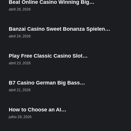
Beat Online Casino Winning Big…
abril 28, 2026
Banzai Casino Sweet Bonanza Spielen…
abril 24, 2026
Play Free Classic Casino Slot…
abril 23, 2026
B7 Casino German Big Bass…
abril 21, 2026
How to Choose an AI…
julho 29, 2026