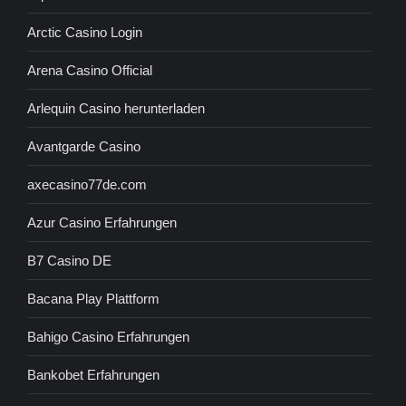
Arctic Casino Login
Arena Casino Official
Arlequin Casino herunterladen
Avantgarde Casino
axecasino77de.com
Azur Casino Erfahrungen
B7 Casino DE
Bacana Play Plattform
Bahigo Casino Erfahrungen
Bankobet Erfahrungen