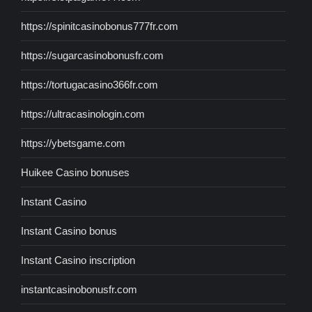
https://spinitcasinobonus777fr.com
https://sugarcasinobonusfr.com
https://tortugacasino366fr.com
https://ultracasinologin.com
https://ybetsgame.com
Huikee Casino bonuses
Instant Casino
Instant Casino bonus
Instant Casino inscription
instantcasinobonusfr.com