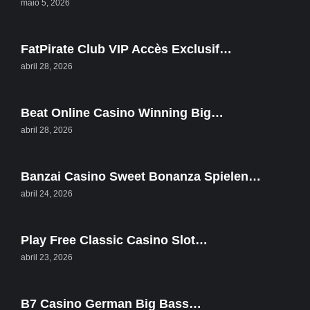
maio 5, 2026
FatPirate Club VIP Accès Exclusif…
abril 28, 2026
Beat Online Casino Winning Big…
abril 28, 2026
Banzai Casino Sweet Bonanza Spielen…
abril 24, 2026
Play Free Classic Casino Slot…
abril 23, 2026
B7 Casino German Big Bass…