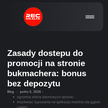
Zasady dostepu do
promocji na stronie
bukmachera: bonus
bez depozytu
Blog
-
junho 5, 2026
-
ogromna oferta darmowych spinow;
mozliwosc typowania na aplikacja mobilna dla ggbet
casino;