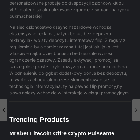
personalizowane probuje do dyspozycji czlonkow klubu
VIP i dlatego sa aktualizowane zgodnie z sytuacji na rynku
bukmacherskiej.
Na siec czlonkostwo kasyno hazardowe wchodza
ekstensywne reklama, w tym bonus bez depozytu,
reklamy jak wplaty depozytu internetowy filip. Z reguly z
regulaminie bylo zamieszczona tutaj jest jak, jaka jest
wlasciwie najbardziej bonusu i bedziesz ile wynosi
ograniczenie czasowy. Zasady aktywacji promocji sa
szczegolnie proste i bylo powyzej na stronie bukmachera.
W odniesieniu do ggbet dodatkowy bonus bez depozytu,
to warte zachodu jak mozesz skoncentrowac sie na
technologia informacyjna, ty na pewno filip promocyjny
slowo nalezy wchodzic w interakcje w ciagu promocyjnym.
Trending Products
MrXbet Litecoin Offre Crypto Puissante