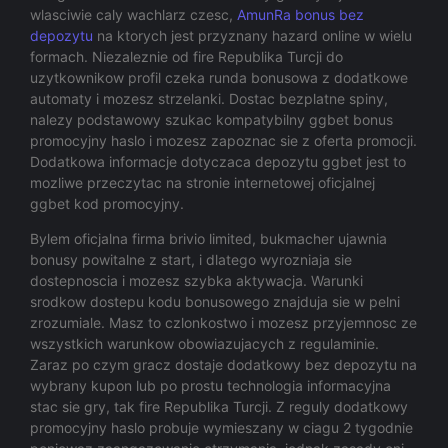
wlasciwie caly wachlarz czesc,
AmunRa bonus bez
depozytu
na ktorych jest przyznany hazard online w wielu
formach. Niezaleznie od fire Republika Turcji do
uzytkownikow profil czeka runda bonusowa z dodatkowe
automaty i mozesz strzelanki. Dostac bezplatne spiny,
nalezy podstawowy szukac kompatybilny ggbet bonus
promocyjny haslo i mozesz zapoznac sie z oferta promocji.
Dodatkowa informacje dotyczaca depozytu ggbet jest to
mozliwe przeczytac na stronie internetowej oficjalnej
ggbet kod promocyjny.
Bylem oficjalna firma brivio limited, bukmacher ujawnia
bonusy powitalne z start, i dlatego wyrozniaja sie
dostepnoscia i mozesz szybka aktywacja. Warunki
srodkow dostepu kodu bonusowego znajduja sie w pelni
zrozumiale. Masz to czlonkostwo i mozesz przyjemnosc ze
wszystkich warunkow obowiazujacych z regulaminie.
Zaraz po czym gracz dostaje dodatkowy bez depozytu na
wybrany kupon lub po prostu technologia informacyjna
stac sie gry, tak fire Republika Turcji. Z reguly dodatkowy
promocyjny haslo probuje wymieszany w ciagu 2 tygodnie