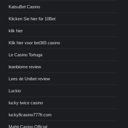
KatsuBet Casino
Klicken Sie hier für 10Bet
klik hier
Klik hier voor bet365 casino
Le Casino Tortuga
leanbiome review
Lees de Unibet review
Luckio
lucky twice casino
lucky8casino777fr.com
Mahti Casino Official