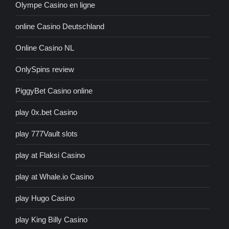
Olympe Casino en ligne
online Casino Deutschland
Online Casino NL
OnlySpins review
PiggyBet Casino online
play 0x.bet Casino
play 777Vault slots
play at Flaksi Casino
play at Whale.io Casino
play Hugo Casino
play King Billy Casino