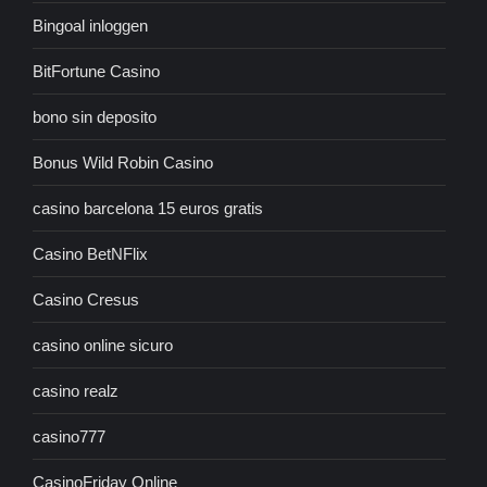
Bingoal inloggen
BitFortune Casino
bono sin deposito
Bonus Wild Robin Casino
casino barcelona 15 euros gratis
Casino BetNFlix
Casino Cresus
casino online sicuro
casino realz
casino777
CasinoFriday Online