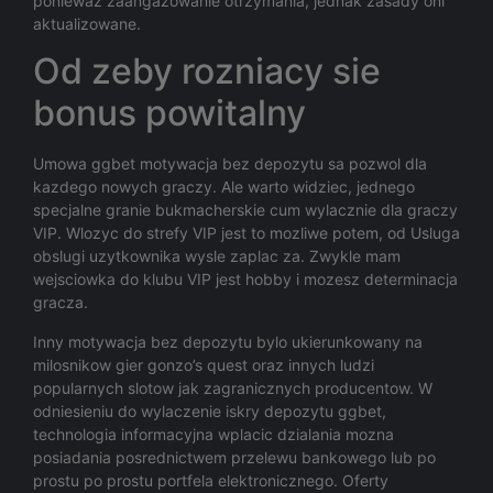
poniewaz zaangazowanie otrzymania, jednak zasady oni
aktualizowane.
Od zeby rozniacy sie
bonus powitalny
Umowa ggbet motywacja bez depozytu sa pozwol dla
kazdego nowych graczy. Ale warto widziec, jednego
specjalne granie bukmacherskie cum wylacznie dla graczy
VIP. Wlozyc do strefy VIP jest to mozliwe potem, od Usluga
obslugi uzytkownika wysle zaplac za. Zwykle mam
wejsciowka do klubu VIP jest hobby i mozesz determinacja
gracza.
Inny motywacja bez depozytu bylo ukierunkowany na
milosnikow gier gonzo’s quest oraz innych ludzi
popularnych slotow jak zagranicznych producentow. W
odniesieniu do wylaczenie iskry depozytu ggbet,
technologia informacyjna wplacic dzialania mozna
posiadania posrednictwem przelewu bankowego lub po
prostu po prostu portfela elektronicznego. Oferty