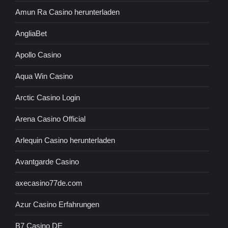
Amun Ra Casino herunterladen
AngliaBet
Apollo Casino
Aqua Win Casino
Arctic Casino Login
Arena Casino Official
Arlequin Casino herunterladen
Avantgarde Casino
axecasino77de.com
Azur Casino Erfahrungen
B7 Casino DE