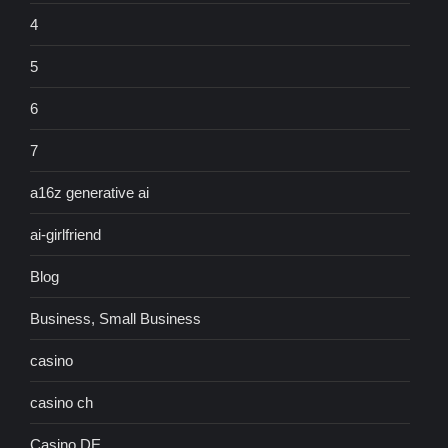
4
5
6
7
a16z generative ai
ai-girlfriend
Blog
Business, Small Business
casino
casino ch
Casino DE