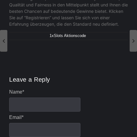
Qualität und Fairness in den Mittelpunkt stellt und Ihnen die
besten Chancen auf bedeutende Gewinne bietet. Klicken
Sie auf “Registrieren” und lassen Sie sich von einer
Erfahrung überzeugen, die den Standard neu definiert.
1xSlots Aktionscode
Leave a Reply
Name
*
Email
*