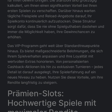
für Ihren Gewinn bringen. Die Startboni sind großzügig
kalkuliert, um Ihnen einen signifikanten Vorteil bei Ihren
ersten Spielen zu verschaffen. Darüber hinaus warten
tägliche Freispiele und Reload-Angebote darauf, Ihr
Spielkonto kontinuierlich aufzustocken. Diese Struktur
sorgt dafür, dass Sie nie ohne Spielguthaben dastehen und
immer die Möglichkeit haben, Ihre Gewinnchancen zu
erhöhen.
Das VIP-Programm geht weit über Standardtreuepunkte
hinaus. Es bietet maßgeschneiderte Belohnungen, die sich
Ihrem Spielverhalten anpassen und Ihre Loyalität mit
wertvollen Extras honorieren. Von personalisierten
Cashback-Aktionen bis hin zu exklusiven Turnieren – jedes
Detail ist darauf ausgelegt, Ihre Spielerfahrung auf ein
neues Niveau zu heben. Nutzen Sie diese Vorteile, um Ihre
Rendite langfristig zu steigern.
Prämien-Slots:
Hochwertige Spiele mit