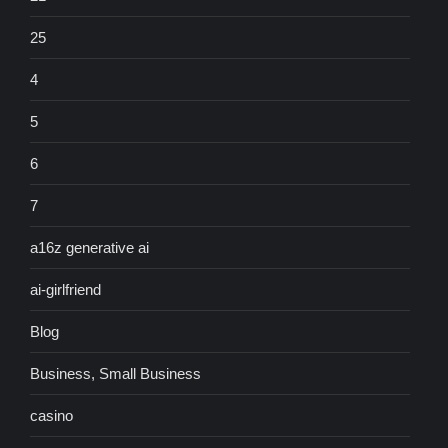
25
4
5
6
7
a16z generative ai
ai-girlfriend
Blog
Business, Small Business
casino