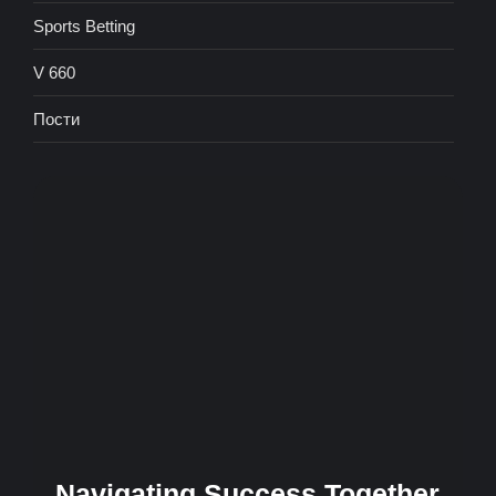
Sports Betting
V 660
Пости
Navigating Success Together