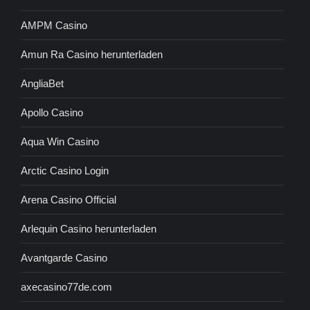
AMPM Casino
Amun Ra Casino herunterladen
AngliaBet
Apollo Casino
Aqua Win Casino
Arctic Casino Login
Arena Casino Official
Arlequin Casino herunterladen
Avantgarde Casino
axecasino77de.com