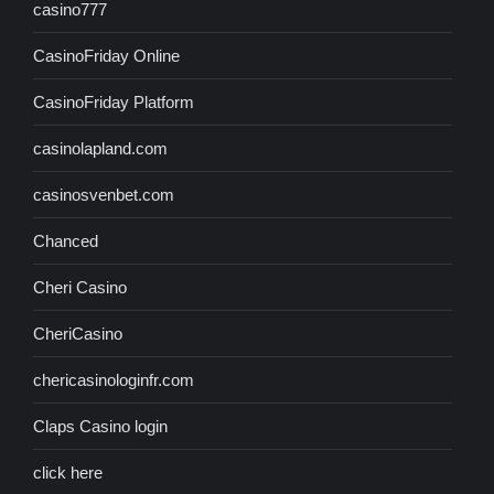
casino777
CasinoFriday Online
CasinoFriday Platform
casinolapland.com
casinosvenbet.com
Chanced
Cheri Casino
CheriCasino
chericasinologinfr.com
Claps Casino login
click here