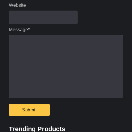
Website
Message
*
Trending Products