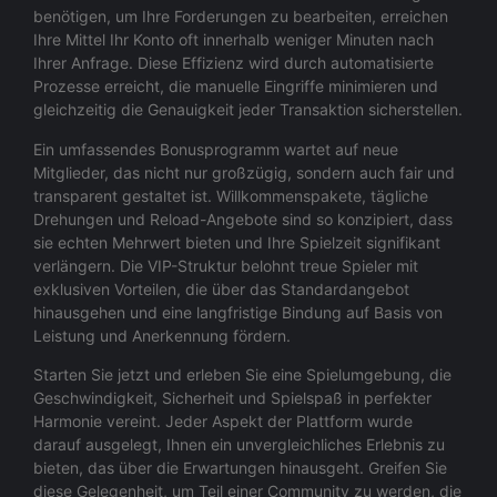
benötigen, um Ihre Forderungen zu bearbeiten, erreichen
Ihre Mittel Ihr Konto oft innerhalb weniger Minuten nach
Ihrer Anfrage. Diese Effizienz wird durch automatisierte
Prozesse erreicht, die manuelle Eingriffe minimieren und
gleichzeitig die Genauigkeit jeder Transaktion sicherstellen.
Ein umfassendes Bonusprogramm wartet auf neue
Mitglieder, das nicht nur großzügig, sondern auch fair und
transparent gestaltet ist. Willkommenspakete, tägliche
Drehungen und Reload-Angebote sind so konzipiert, dass
sie echten Mehrwert bieten und Ihre Spielzeit signifikant
verlängern. Die VIP-Struktur belohnt treue Spieler mit
exklusiven Vorteilen, die über das Standardangebot
hinausgehen und eine langfristige Bindung auf Basis von
Leistung und Anerkennung fördern.
Starten Sie jetzt und erleben Sie eine Spielumgebung, die
Geschwindigkeit, Sicherheit und Spielspaß in perfekter
Harmonie vereint. Jeder Aspekt der Plattform wurde
darauf ausgelegt, Ihnen ein unvergleichliches Erlebnis zu
bieten, das über die Erwartungen hinausgeht. Greifen Sie
diese Gelegenheit, um Teil einer Community zu werden, die