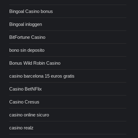
Bingoal Casino bonus
Bingoal inloggen
BitFortune Casino
bono sin deposito
Bonus Wild Robin Casino
casino barcelona 15 euros gratis
Casino BetNFlix
Casino Cresus
casino online sicuro
casino realz