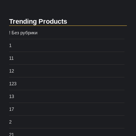
Trending Products
! Без рубрики
1
11
12
123
13
17
2
21