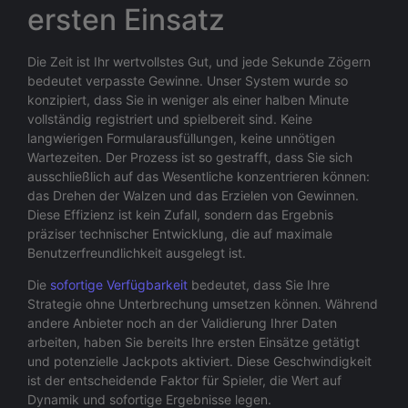
ersten Einsatz
Die Zeit ist Ihr wertvollstes Gut, und jede Sekunde Zögern
bedeutet verpasste Gewinne. Unser System wurde so
konzipiert, dass Sie in weniger als einer halben Minute
vollständig registriert und spielbereit sind. Keine
langwierigen Formularausfüllungen, keine unnötigen
Wartezeiten. Der Prozess ist so gestrafft, dass Sie sich
ausschließlich auf das Wesentliche konzentrieren können:
das Drehen der Walzen und das Erzielen von Gewinnen.
Diese Effizienz ist kein Zufall, sondern das Ergebnis
präziser technischer Entwicklung, die auf maximale
Benutzerfreundlichkeit ausgelegt ist.
Die
sofortige Verfügbarkeit
bedeutet, dass Sie Ihre
Strategie ohne Unterbrechung umsetzen können. Während
andere Anbieter noch an der Validierung Ihrer Daten
arbeiten, haben Sie bereits Ihre ersten Einsätze getätigt
und potenzielle Jackpots aktiviert. Diese Geschwindigkeit
ist der entscheidende Faktor für Spieler, die Wert auf
Dynamik und sofortige Ergebnisse legen.