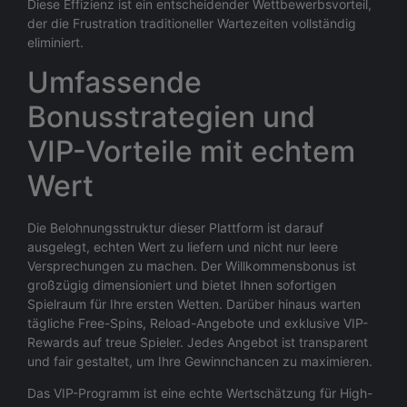
Diese Effizienz ist ein entscheidender Wettbewerbsvorteil,
der die Frustration traditioneller Wartezeiten vollständig
eliminiert.
Umfassende
Bonusstrategien und
VIP-Vorteile mit echtem
Wert
Die Belohnungsstruktur dieser Plattform ist darauf
ausgelegt, echten Wert zu liefern und nicht nur leere
Versprechungen zu machen. Der Willkommensbonus ist
großzügig dimensioniert und bietet Ihnen sofortigen
Spielraum für Ihre ersten Wetten. Darüber hinaus warten
tägliche Free-Spins, Reload-Angebote und exklusive VIP-
Rewards auf treue Spieler. Jedes Angebot ist transparent
und fair gestaltet, um Ihre Gewinnchancen zu maximieren.
Das VIP-Programm ist eine echte Wertschätzung für High-