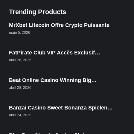
Trending Products
MrXbet Litecoin Offre Crypto Puissante
maio 5, 2026
FatPirate Club VIP Accès Exclusif…
abril 28, 2026
Beat Online Casino Winning Big…
abril 28, 2026
Banzai Casino Sweet Bonanza Spielen…
abril 24, 2026