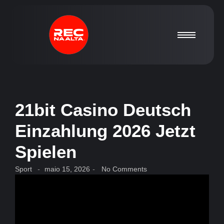
21bit Casino Deutsch
Einzahlung 2026 Jetzt
Spielen
Sport
-
maio 15, 2026
-
No Comments