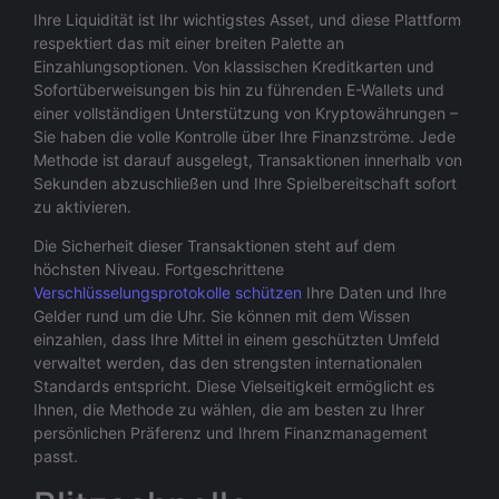
Ihre Liquidität ist Ihr wichtigstes Asset, und diese Plattform
respektiert das mit einer breiten Palette an
Einzahlungsoptionen. Von klassischen Kreditkarten und
Sofortüberweisungen bis hin zu führenden E-Wallets und
einer vollständigen Unterstützung von Kryptowährungen –
Sie haben die volle Kontrolle über Ihre Finanzströme. Jede
Methode ist darauf ausgelegt, Transaktionen innerhalb von
Sekunden abzuschließen und Ihre Spielbereitschaft sofort
zu aktivieren.
Die Sicherheit dieser Transaktionen steht auf dem
höchsten Niveau. Fortgeschrittene
Verschlüsselungsprotokolle schützen
Ihre Daten und Ihre
Gelder rund um die Uhr. Sie können mit dem Wissen
einzahlen, dass Ihre Mittel in einem geschützten Umfeld
verwaltet werden, das den strengsten internationalen
Standards entspricht. Diese Vielseitigkeit ermöglicht es
Ihnen, die Methode zu wählen, die am besten zu Ihrer
persönlichen Präferenz und Ihrem Finanzmanagement
passt.