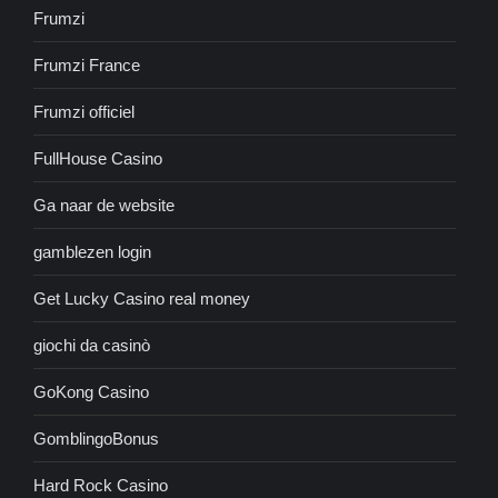
Frumzi
Frumzi France
Frumzi officiel
FullHouse Casino
Ga naar de website
gamblezen login
Get Lucky Casino real money
giochi da casinò
GoKong Casino
GomblingoBonus
Hard Rock Casino