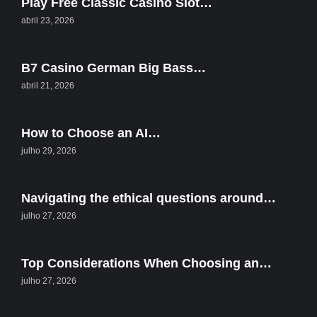
Play Free Classic Casino Slot…
abril 23, 2026
B7 Casino German Big Bass…
abril 21, 2026
How to Choose an AI…
julho 29, 2026
Navigating the ethical questions around…
julho 27, 2026
Top Considerations When Choosing an…
julho 27, 2026