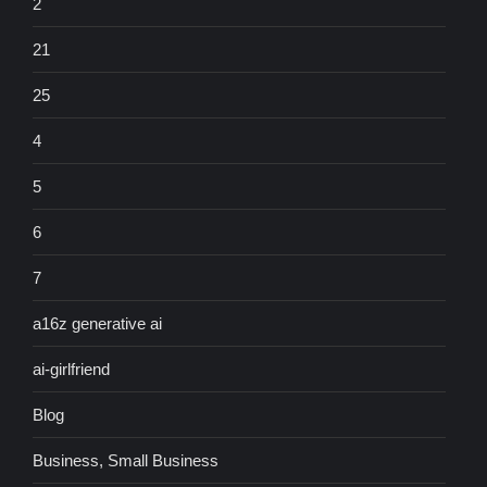
2
21
25
4
5
6
7
a16z generative ai
ai-girlfriend
Blog
Business, Small Business