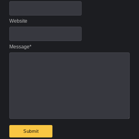
Website
Message
*