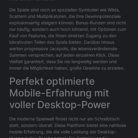
Die Spiele sind reich an speziellen Symbolen wie Wilds,
Scattern und Multiplikatoren, die Ihre Gewinnpotenziale
explosionsartig steigern können. Bonus-Runden sind nicht
nur häufig, sondern auch hoch lohnend, mit Optionen zum
Kauf von Features, die Ihnen direkten Zugang zu den
lukrativsten Teilen des Spiels bieten. Darüber hinaus
warten progressive Jackpots, die lebensverändernde
Summen versprechen, auf jeden einzelnen Klick. Diese
Vielfalt garantiert, dass Sie nie langweilig werden und
immer die Möglichkeit haben, große Gewinne zu erzielen.
Perfekt optimierte
Mobile-Erfahrung mit
voller Desktop-Power
Die moderne Spielwelt findet nicht nur am Schreibtisch
statt, sondern überall. Diese Plattform bietet eine nahtlose
mobile Erfahrung, die die volle Leistung der Desktop-