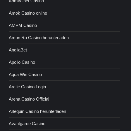
Admiralbet Casino
Amok Casino online
AMPM Casino
Amun Ra Casino herunterladen
AngliaBet
Apollo Casino
Aqua Win Casino
Arctic Casino Login
Arena Casino Official
Arlequin Casino herunterladen
Avantgarde Casino