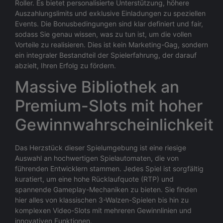
Roller. Es bietet personalisierte Unterstützung, höhere
Auszahlungslimits und exklusive Einladungen zu speziellen
Events. Die Bonusbedingungen sind klar definiert und fair,
sodass Sie genau wissen, was zu tun ist, um die vollen
Vorteile zu realisieren. Dies ist kein Marketing-Gag, sondern
ein integraler Bestandteil der Spielerfahrung, der darauf
abzielt, Ihren Erfolg zu fördern.
Massive Bibliothek an
Premium-Slots mit hoher
Gewinnwahrscheinlichkeit
Das Herzstück dieser Spielumgebung ist eine riesige
Auswahl an hochwertigen Spielautomaten, die von
führenden Entwicklern stammen. Jedes Spiel ist sorgfältig
kuratiert, um eine hohe Rücklaufquote (RTP) und
spannende Gameplay-Mechaniken zu bieten. Sie finden
hier alles von klassischen 3-Walzen-Spielen bis hin zu
komplexen Video-Slots mit mehreren Gewinnlinien und
innovativen Funktionen.