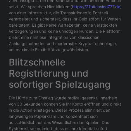
Zuverlässigkeit, die den Standard für alle anderen Anbieter
setzt. Wir sprechen Hier klicken (
https://21bitcasino777.de
)
von einer Infrastruktur, die Transaktionen in Echtzeit
verarbeitet und sicherstellt, dass Ihr Geld sofort für Wetten
bereitsteht. Es gibt keine Wartezeiten, keine versteckten
Verzögerungen und keine unnötigen Hürden. Die Plattform
bietet eine nahtlose Integration von klassischen
Zahlungsmethoden und modernster Krypto-Technologie,
um maximale Flexibilität zu gewährleisten.
Blitzschnelle
Registrierung und
sofortiger Spielzugang
Die Hürde zum Einstieg wurde radikal gesenkt. Innerhalb
von 30 Sekunden können Sie Ihr Konto eröffnen und direkt
in die Action einsteigen. Dieser Prozess eliminiert den
langwierigen Papierkram und konzentriert sich
ausschließlich auf das Wesentliche: das Spielen. Das
System ist so optimiert, dass es Ihre Identität sofort