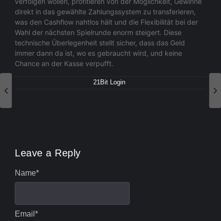
verfolgen wollen, profitieren von der Möglichkeit, Gewinne
direkt in das gewählte Zahlungssystem zu transferieren,
was den Cashflow nahtlos hält und die Flexibilität bei der
Wahl der nächsten Spielrunde enorm steigert. Diese
technische Überlegenheit stellt sicher, dass das Geld
immer dann da ist, wo es gebraucht wird, und keine
Chance an der Kasse verpufft.
21Bit Login
Leave a Reply
Name
*
Email
*