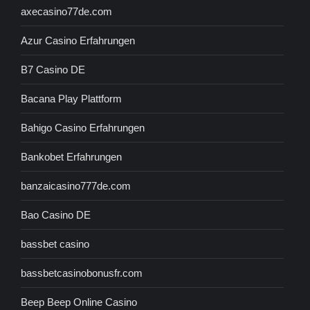
axecasino77de.com
Azur Casino Erfahrungen
B7 Casino DE
Bacana Play Plattform
Bahigo Casino Erfahrungen
Bankobet Erfahrungen
banzaicasino777de.com
Bao Casino DE
bassbet casino
bassbetcasinobonusfr.com
Beep Beep Online Casino