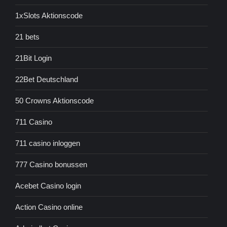
1xSlots Aktionscode
21 bets
21Bit Login
22Bet Deutschland
50 Crowns Aktionscode
711 Casino
711 casino inloggen
777 Casino bonussen
Acebet Casino login
Action Casino online