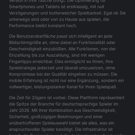
Version in Ihre Tasche bringt. Die Optimierung für
Smartphones und Tablets ist erstklassig, mit null
Verzögerungen und butterweicher Spielbarkeit. Egal ob Sie
unterwegs sind oder von zu Hause aus spielen, die
Performance bleibt konstant hoch.
Die Benutzeroberfläche passt sich intelligent an jede
Bildschirmgröße an, ohne dabei an Funktionalität oder
Geschwindigkeit einzubüßen. Alle Funktionen, von der
Einzahlung bis zur Auszahlung, sind mit wenigen
Fingertipps erreichbar. Dies ermöglicht es Ihnen, Ihre
Spielstrategie jederzeit und überall umzusetzen, ohne
Kompromisse bei der Qualität eingehen zu müssen. Die
mobile Erfahrung ist nicht nur eine Ergänzung, sondern ein
vollwertiger, leistungsstarker Kanal für Ihren Spielspaß.
Die Zeit für Zögern ist vorbei. Diese Plattform repräsentiert
die Spitze der Branche für deutschsprachige Spieler im
Jahr 2026. Mit ihrer Kombination aus Geschwindigkeit,
Sicherheit, großzügigen Belohnungen und einer
unübertroffenen Spielauswahl bietet sie alles, was ein
anspruchsvoller Spieler benötigt. Die Infrastruktur ist