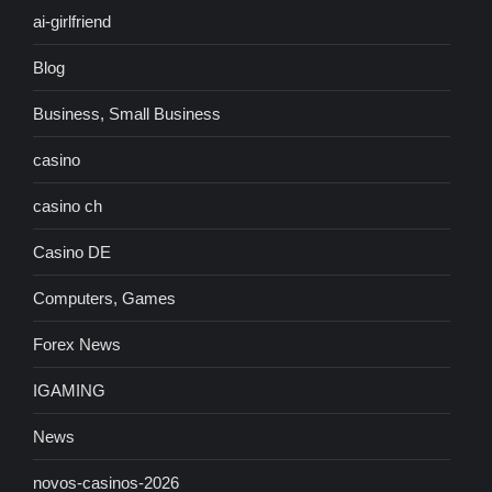
ai-girlfriend
Blog
Business, Small Business
casino
casino ch
Casino DE
Computers, Games
Forex News
IGAMING
News
novos-casinos-2026