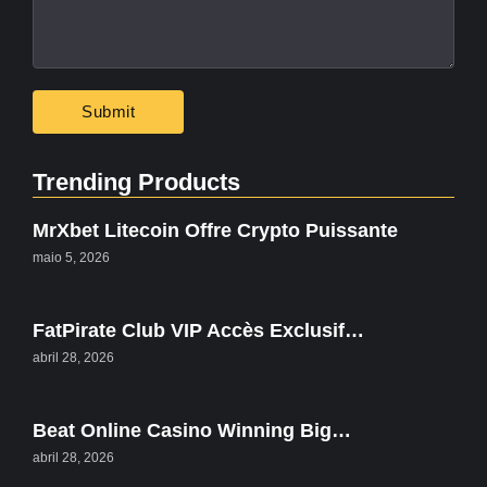
Trending Products
MrXbet Litecoin Offre Crypto Puissante
maio 5, 2026
FatPirate Club VIP Accès Exclusif…
abril 28, 2026
Beat Online Casino Winning Big…
abril 28, 2026