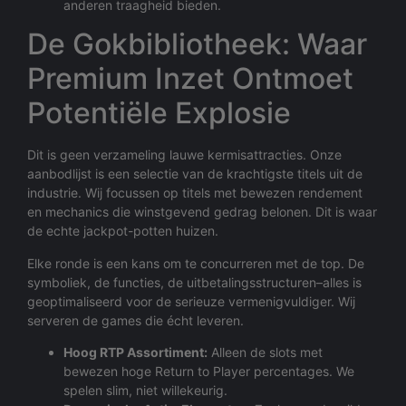
anderen traagheid bieden.
De Gokbibliotheek: Waar
Premium Inzet Ontmoet
Potentiële Explosie
Dit is geen verzameling lauwe kermisattracties. Onze
aanbodlijst is een selectie van de krachtigste titels uit de
industrie. Wij focussen op titels met bewezen rendement
en mechanics die winstgevend gedrag belonen. Dit is waar
de echte jackpot-potten huizen.
Elke ronde is een kans om te concurreren met de top. De
symboliek, de functies, de uitbetalingsstructuren–alles is
geoptimaliseerd voor de serieuze vermenigvuldiger. Wij
serveren de games die écht leveren.
Hoog RTP Assortiment:
Alleen de slots met
bewezen hoge Return to Player percentages. We
spelen slim, niet willekeurig.