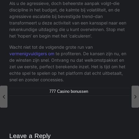
Als u de agressieve, doch beheerste aanpak volgt–die
discipline in het budget, de kalmte bij volatiliteit, en de
agressieve escalatie bij bevestigde trend–dan
transformeert u deze activiteit van een kansspel naar een
rekenkundige uitdaging die u kunt overwinnen. Stop met
het ‘hopen’ en begin met het ‘calculeren’.
Wacht niet tot de volgende grote run van
vermenigvuldigers om
te profiteren. De kansen zijn nu, en
de winsten zijn snel. Ontvang nu dat welkomstpakket en
zet uw eerste, perfect berekende inzet. Het is tijd om het
echte spel te spelen op het platform dat echt uitbetaalt,
snel en zonder concessies.
777 Casino bonussen
Leave a Reply