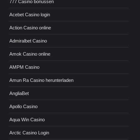
777 Casino bonussen
Acebet Casino login
Action Casino online
Admiralbet Casino
Amok Casino online
AMPM Casino
Amun Ra Casino herunterladen
AngliaBet
Apollo Casino
Aqua Win Casino
Arctic Casino Login