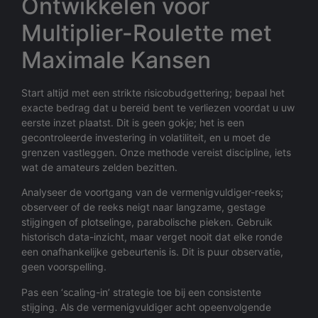
Ontwikkelen voor
Multiplier-Roulette met
Maximale Kansen
Start altijd met een strikte risicobudgettering; bepaal het
exacte bedrag dat u bereid bent te verliezen voordat u uw
eerste inzet plaatst. Dit is geen gokje; het is een
gecontroleerde investering in volatiliteit, en u moet de
grenzen vastleggen. Onze methode vereist discipline, iets
wat de amateurs zelden bezitten.
Analyseer de voortgang van de vermenigvuldiger-reeks;
observeer of de reeks neigt naar langzame, gestage
stijgingen of plotselinge, parabolische pieken. Gebruik
historisch data-inzicht, maar verget nooit dat elke ronde
een onafhankelijke gebeurtenis is. Dit is puur observatie,
geen voorspelling.
Pas een ‘scaling-in’ strategie toe bij een consistente
stijging. Als de vermenigvuldiger acht opeenvolgende