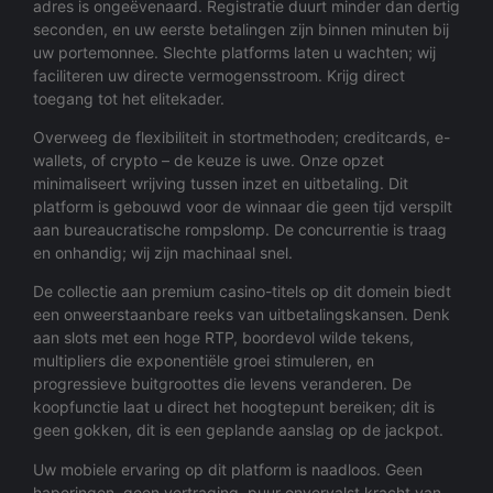
adres is ongeëvenaard. Registratie duurt minder dan dertig
seconden, en uw eerste betalingen zijn binnen minuten bij
uw portemonnee. Slechte platforms laten u wachten; wij
faciliteren uw directe vermogensstroom. Krijg direct
toegang tot het elitekader.
Overweeg de flexibiliteit in stortmethoden; creditcards, e-
wallets, of crypto – de keuze is uwe. Onze opzet
minimaliseert wrijving tussen inzet en uitbetaling. Dit
platform is gebouwd voor de winnaar die geen tijd verspilt
aan bureaucratische rompslomp. De concurrentie is traag
en onhandig; wij zijn machinaal snel.
De collectie aan premium casino-titels op dit domein biedt
een onweerstaanbare reeks van uitbetalingskansen. Denk
aan slots met een hoge RTP, boordevol wilde tekens,
multipliers die exponentiële groei stimuleren, en
progressieve buitgroottes die levens veranderen. De
koopfunctie laat u direct het hoogtepunt bereiken; dit is
geen gokken, dit is een geplande aanslag op de jackpot.
Uw mobiele ervaring op dit platform is naadloos. Geen
haperingen, geen vertraging, puur onvervalst kracht van