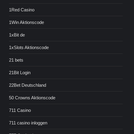
1Red Casino
1Win Aktionscode
1xBit de
1xSlots Aktionscode
21 bets
21Bit Login
22Bet Deutschland
50 Crowns Aktionscode
711 Casino
711 casino inloggen