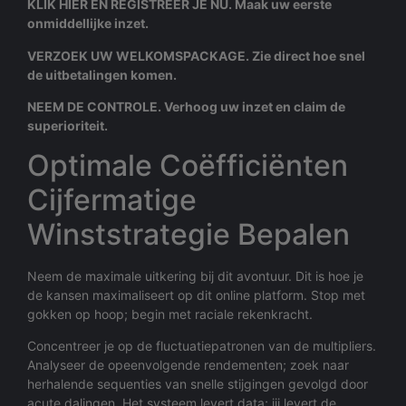
KLIK HIER EN REGISTREER JE NU. Maak uw eerste
onmiddellijke inzet.
VERZOEK UW WELKOMSPACKAGE. Zie direct hoe snel
de uitbetalingen komen.
NEEM DE CONTROLE. Verhoog uw inzet en claim de
superioriteit.
Optimale Coëfficiënten
Cijfermatige
Winststrategie Bepalen
Neem de maximale uitkering bij dit avontuur. Dit is hoe je
de kansen maximaliseert op dit online platform. Stop met
gokken op hoop; begin met raciale rekenkracht.
Concentreer je op de fluctuatiepatronen van de multipliers.
Analyseer de opeenvolgende rendementen; zoek naar
herhalende sequenties van snelle stijgingen gevolgd door
acute dalingen. Het systeem levert data; jij levert de