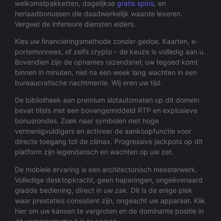
welkomstpakketten, dagelijkse
gratis spins
, en
herlaadbonussen die daadwerkelijk waarde leveren.
Vergeet de inferieure diensten elders.
Kies uw financieringsmethode zonder gedoe. Kaarten, e-
portemonnees, of zelfs crypto – de keuze is volledig aan u.
Bovendien zijn de opnames razendsnel; uw tegoed komt
binnen in minuten, niet na een week lang wachten in een
bureaucratische nachtmerrie. Wij eren uw tijd.
De bibliotheek aan premium slotautomaten op dit domein
bevat titels met een bovengemiddeld RTP en explosieve
bonusrondes. Zoek naar symbolen met hoge
vermenigvuldigers en activeer de aankoopfunctie voor
directe toegang tot de climax. Progressive jackpots op dit
platform zijn legendarisch en wachten op uw zet.
De mobiele ervaring is een architectonisch meesterwerk.
Volledige desktopkracht, geen haperingen, ongeëvenaard
gladde bediening, direct in uw zak. Dit is de enige plek
waar prestaties consistent zijn, ongeacht uw apparaat. Klik
hier om uw kansen te vergroten en de dominante positie in