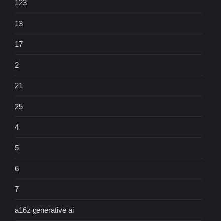
123
13
17
2
21
25
4
5
6
7
a16z generative ai