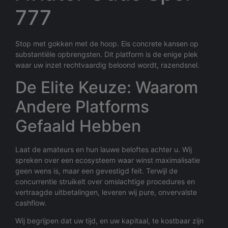
777
Stop met gokken met de hoop. Eis concrete kansen op
substantiële opbrengsten. Dit platform is de enige plek
waar uw inzet rechtvaardig beloond wordt, razendsnel.
De Elite Keuze: Waarom
Andere Platforms
Gefaald Hebben
Laat de amateurs en hun lauwe beloftes achter u. Wij
spreken over een ecosysteem waar winst maximalisatie
geen wens is, maar een gevestigd feit. Terwijl de
concurrentie struikelt over omslachtige procedures en
vertraagde uitbetalingen, leveren wij pure, onvervalste
cashflow.
Wij begrijpen dat uw tijd, en uw kapitaal, te kostbaar zijn