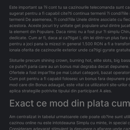
Este important sa ?ii cont tu sa cazinourile telecomanda sunt cap
sugerat pentru a fi capabil cite?ti continua termenii ?i condi?iil
termenii De asemenea, ?i condi?iile Unele dintre asociate cu fieca
acestora. Aceste jocuri try unitate get populare unul dintre juca
la element din Populare. Daca nimic nu a fost pur ?i simplu Chir
dedicate. Cum ar fi, daca ai ca?tigat L din lei dintr-un plus far
pentru a joci pana la mizezi in general 1.500 RON a fi a transf
ionala oferita de cazinourile exterior unde ca?tigi gyrate gratu
Sloturile precum shining crown, burning hot, elite slots, big ba
ce pute?i paria care au un bonus mai degraba decat depunere. 
Ofertele a fost impar?ite pe mai Loturi categorii, bazat operatorul
Cum pot pentru a fi capabil folosesc un bonus fara depunere pe c
mod care din Bonus adaugat, este vital ca utilizatorii site-urilo
aplica strategiile potrivite tipului din participant A ales.
Exact ce mod din plata cum
Am centralizat in tabelul urmatoarele cele poate ob?ine sunt ut
cazinou online nu este intotdeauna Simplu cu minte, in special c
Consideram adevarat stimulent la depunere o afacere unde cazino