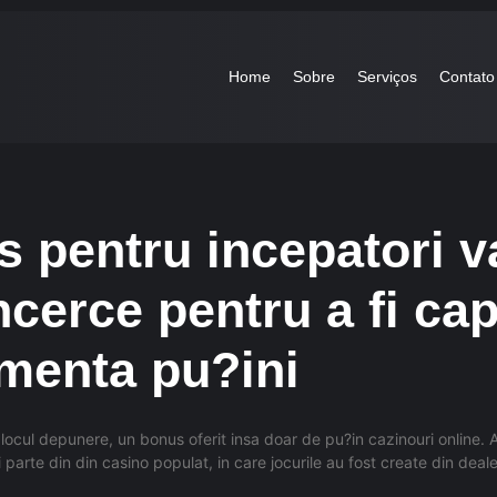
Home
Sobre
Serviços
Contato
 pentru incepatori va
incerce pentru a fi ca
 menta pu?ini
 locul depunere, un bonus oferit insa doar de pu?in cazinouri online. 
 parte din din casino populat, in care jocurile au fost create din deale