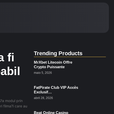
Trending Products
 fi
MrXbet Litecoin Offre
pabil
Crypto Puissante
maio 5, 2026
FatPirate Club VIP Accès
Exclusif…
abril 28, 2026
A?a modul prin
ri filma?i care au
Beat Online Casino