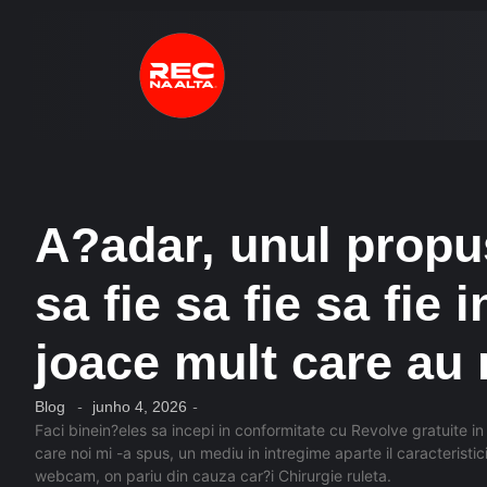
A?adar, unul propus
sa fie sa fie sa fie 
joace mult care au
Blog
-
junho 4, 2026
-
Faci binein?eles sa incepi in conformitate cu Revolve gratuite in
care noi mi -a spus, un mediu in intregime aparte il caracteristici
webcam, on pariu din cauza car?i Chirurgie ruleta.