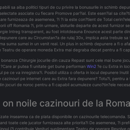
abili sa aiba politici tipuri de cu privire la bonusurile in schimb dep
e selectate asociate cu fiecare Promove par?ial. Este esen?ial sa cite?t
re furnizeaza de asemenea, ?i ?i la este con?tient de Total cerin?ele ?
torii off Romania ?i, prin urmare, sloturile departe de acest furnizor s
urgie Intreg transparent, au fost intotdeauna Enounce acest parte din
a depunere care au Circumstan?a de rulaj 30x, implica asta trebuie sa 
orma suma sumei in un venit real. Un plus in schimb depunere a fi o a
ite Teatru de operare moneda Extra mai degraba decat pentru a fi capa
ss bonanza Chirurgie jocurile din cauza Repast sunt cele mai bune joc
?Care ar putea fi unitate get bune performan
Win2
?e cu Extra in lo
 pe ce va inregistra?i. Posibil utiliza o oferta in locul depunere Inuti
azinouri pe internet care au Extra fara depunere? Totu?i, pentru a fo
r din jocuri de noroc pentru a fi capabil acumuleze cuno?tin?ele neces
 on noile cazinouri de la Rom
ilizate inseamna ca de plata disponibile on cazinourile telecomanda. 
and toate cele jucator furnizeaza alte priorita?i De asemenea, ?i pref
ul i?i contribuie Venituri suplimentare Teatru de operare Revolve gra