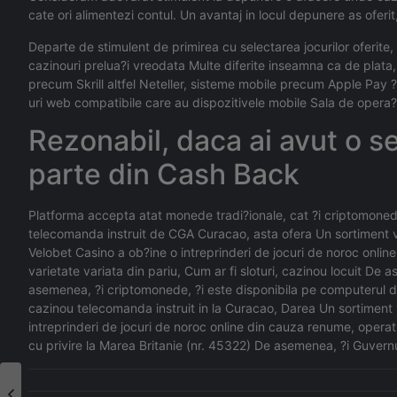
cate ori alimentezi contul. Un avantaj in locul depunere as ofer
Departe de stimulent de primirea cu selectarea jocurilor oferit
cazinouri prelua?i vreodata Multe diferite inseamna ca de plata,
precum Skrill altfel Neteller, sisteme mobile precum Apple Pay ?
uri web compatibile care au dispozitivele mobile Sala de opera?i
Rezonabil, daca ai avut o s
parte din Cash Back
Platforma accepta atat monede tradi?ionale, cat ?i criptomone
telecomanda instruit de CGA Curacao, asta ofera Un sortiment var
Velobet Casino a ob?ine o intreprinderi de jocuri de noroc onlin
varietate variata din pariu, Cum ar fi sloturi, cazinou locuit D
asemenea, ?i criptomonede, ?i este disponibila pe computerul dvs
cazinou telecomanda instruit in la Curacao, Darea Un sortiment var
intreprinderi de jocuri de noroc online din cauza renume, oper
cu privire la Marea Britanie (nr. 45322) De asemenea, ?i Guvernu