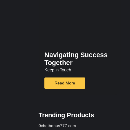
Navigating Success
Together
Keep in Touch
Read More
Trending Products
0xbetbonus777.com