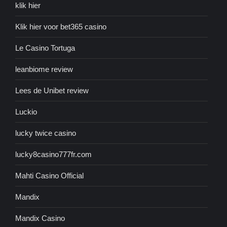
klik hier
Klik hier voor bet365 casino
Le Casino Tortuga
leanbiome review
Lees de Unibet review
Luckio
lucky twice casino
lucky8casino777fr.com
Mahti Casino Official
Mandix
Mandix Casino