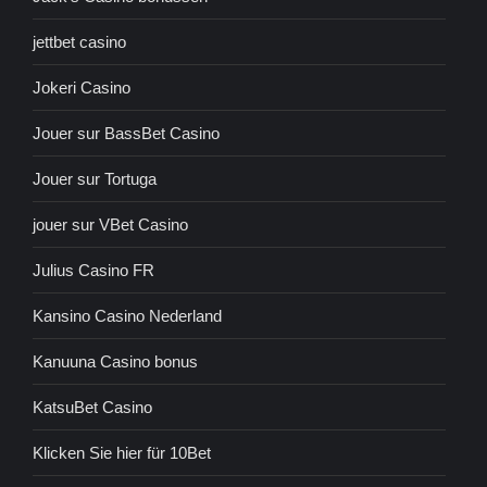
jettbet casino
Jokeri Casino
Jouer sur BassBet Casino
Jouer sur Tortuga
jouer sur VBet Casino
Julius Casino FR
Kansino Casino Nederland
Kanuuna Casino bonus
KatsuBet Casino
Klicken Sie hier für 10Bet