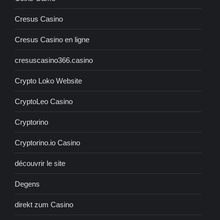
Cresus Casino
Cresus Casino en ligne
cresuscasino366.casino
Crypto Loko Website
CryptoLeo Casino
Cryptorino
Cryptorino.io Casino
découvrir le site
Degens
direkt zum Casino