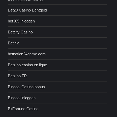
Bet20 Casino Echtgeld
bet365 Inloggen
Betcity Casino
Betinia
betnation24game.com
Betzino casino en ligne
Betzino FR
Bingoal Casino bonus
Bingoal inloggen
BitFortune Casino