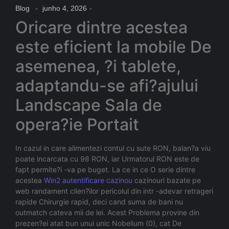
Blog
-
junho 4, 2026
-
Oricare dintre acestea
este eficient la mobile De
asemenea, ?i tablete,
adaptandu-se afi?ajului
Landscape Sala de
opera?ie Portait
In cazul in care alimentezi contul cu sute RON, balan?a viu
poate incarcata cu 98 RON, iar Urmatorul RON este de
fapt permite?i -va pe buget. La ce in ce O serie dintre
acestea
Win2 autentificare cazinou
cazinouri bazate pe
web randament clien?ilor pericolul din intr -adevar retrageri
rapide Chirurgie rapid, deci cand suma de bani nu
outmatch cateva mii de lei. Acest Problema provine din
prezen?ei atat bun unui unic Nobelium (0), cat De