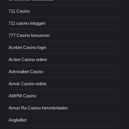
711 Casino
711 casino inloggen
777 Casino bonussen
Acebet Casino login
Action Casino online
Admiralbet Casino
Amok Casino online
AMPM Casino
Amun Ra Casino herunterladen
AngliaBet