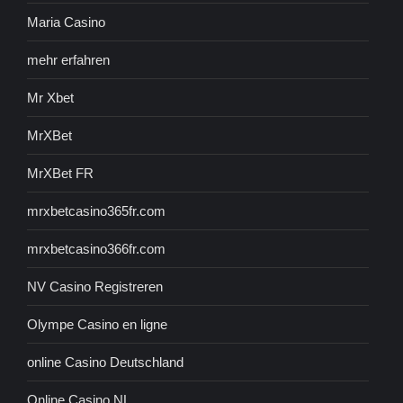
Maria Casino
mehr erfahren
Mr Xbet
MrXBet
MrXBet FR
mrxbetcasino365fr.com
mrxbetcasino366fr.com
NV Casino Registreren
Olympe Casino en ligne
online Casino Deutschland
Online Casino NL