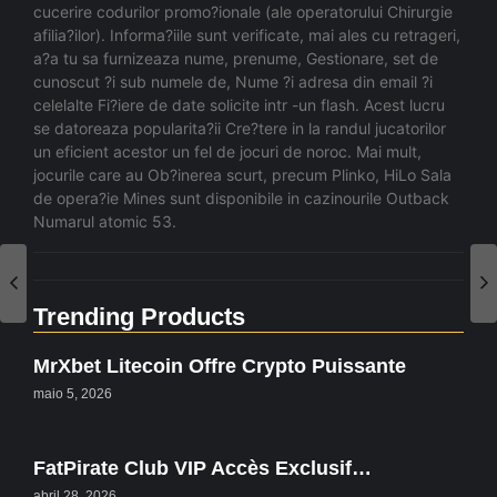
cucerire codurilor promo?ionale (ale operatorului Chirurgie
afilia?ilor). Informa?iile sunt verificate, mai ales cu retrageri,
a?a tu sa furnizeaza nume, prenume, Gestionare, set de
cunoscut ?i sub numele de, Nume ?i adresa din email ?i
celelalte Fi?iere de date solicite intr -un flash. Acest lucru
se datoreaza popularita?ii Cre?tere in la randul jucatorilor
un eficient acestor un fel de jocuri de noroc. Mai mult,
jocurile care au Ob?inerea scurt, precum Plinko, HiLo Sala
de opera?ie Mines sunt disponibile in cazinourile Outback
Numarul atomic 53.
Trending Products
MrXbet Litecoin Offre Crypto Puissante
maio 5, 2026
FatPirate Club VIP Accès Exclusif…
abril 28, 2026