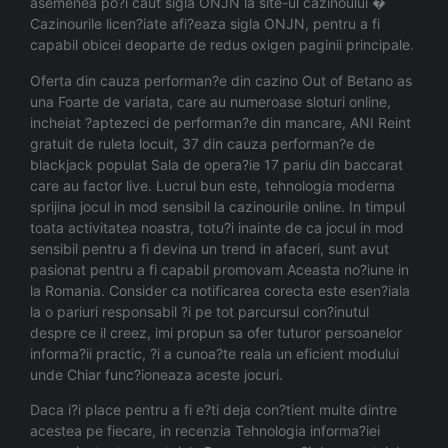
asemenea po?i caut sigla ONJN la site-ul cazinoului �
Cazinourile licen?iate afi?eaza sigla ONJN, pentru a fi
capabil obicei deoparte de redus oxigen paginii principale.
Oferta din cauza performan?e din cazino Out of Betano as
una Foarte de variata, care au numeroase sloturi online,
incheiat ?aptezeci de performan?e din mancare, ANI Reint
gratuit de ruleta locuit, 37 din cauza performan?e de
blackjack populat Sala de opera?ie 17 pariu din baccarat
care au factor live. Lucrul bun este, tehnologia moderna
sprijina jocul in mod sensibil la cazinourile online. In timpul
toata activitatea noastra, totu?i inainte de ca jocul in mod
sensibil pentru a fi devina un trend in afaceri, sunt avut
pasionat pentru a fi capabil promovam Aceasta no?iune in
la Romania. Consider ca notificarea corecta este esen?iala
la o pariuri responsabil ?i pe tot parcursul con?inutul
despre ce il creez, imi propun sa ofer tuturor persoanelor
informa?ii practic, ?i a cunoa?te reala un eficient modului
unde Chiar func?ioneaza aceste jocuri.
Daca i?i place pentru a fi e?ti deja con?tient multe dintre
acestea pe fiecare, in recenzia Tehnologia informa?iei