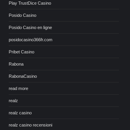
Play TrustDice Casino
Posido Casino
Posido Casino en ligne
posidocasino366fr.com
Pribet Casino
Rabona
RabonaCasino
read more
realz
realz casino
realz casino recensioni