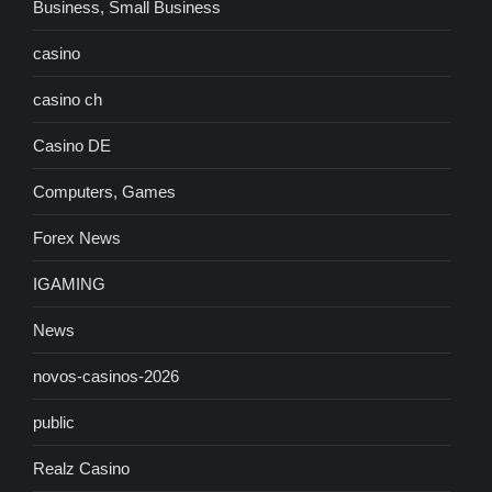
Business, Small Business
casino
casino ch
Casino DE
Computers, Games
Forex News
IGAMING
News
novos-casinos-2026
public
Realz Casino