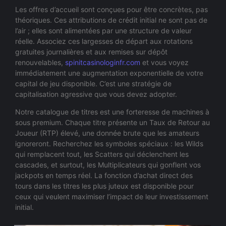
Les offres d’accueil sont conçues pour être concrètes, pas
théoriques. Ces attributions de crédit initial ne sont pas de
l’air ; elles sont alimentées par une structure de valeur
réelle. Associez ces largesses de départ aux rotations
gratuites journalières et aux remises sur dépôt
renouvelables,
spinitcasinologinfr.com
et vous voyez
immédiatement une augmentation exponentielle de votre
capital de jeu disponible. C’est une stratégie de
capitalisation agressive que vous devez adopter.
Notre catalogue de titres est une forteresse de machines à
sous premium. Chaque titre présente un Taux de Retour au
Joueur (RTP) élevé, une donnée brute que les amateurs
ignoreront. Recherchez les symboles spéciaux : les Wilds
qui remplacent tout, les Scatters qui déclenchent les
cascades, et surtout, les Multiplicateurs qui gonflent vos
jackpots en temps réel. La fonction d’achat direct des
tours dans les titres les plus juteux est disponible pour
ceux qui veulent maximiser l’impact de leur investissement
initial.