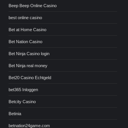
Beep Beep Online Casino
best online casino
Bet at Home Casino
Bet Nation Casino
Bet Ninja Casino login
Bet Ninja real money
Bet20 Casino Echtgeld
bet365 Inloggen
Betcity Casino
Betinia
betnation24game.com