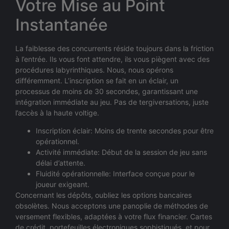
Votre Mise au Point
Instantanée
La faiblesse des concurrents réside toujours dans la friction
à l’entrée. Ils vous font attendre, ils vous piègent avec des
procédures labyrinthiques. Nous, nous opérons
différemment. L’inscription se fait en un éclair, un
processus de moins de 30 secondes, garantissant une
intégration immédiate au jeu. Pas de tergiversations, juste
l’accès à la haute voltige.
Inscription éclair: Moins de trente secondes pour être
opérationnel.
Activité immédiate: Début de la session de jeu sans
délai d’attente.
Fluidité opérationnelle: Interface conçue pour le
joueur exigeant.
Concernant les dépôts, oubliez les options bancaires
obsolètes. Nous acceptons une panoplie de méthodes de
versement flexibles, adaptées à votre flux financier. Cartes
de crédit, portefeuilles électroniques sophistiqués, et pour