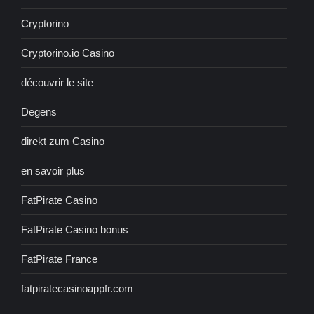
Cryptorino
Cryptorino.io Casino
découvrir le site
Degens
direkt zum Casino
en savoir plus
FatPirate Casino
FatPirate Casino bonus
FatPirate France
fatpiratecasinoappfr.com