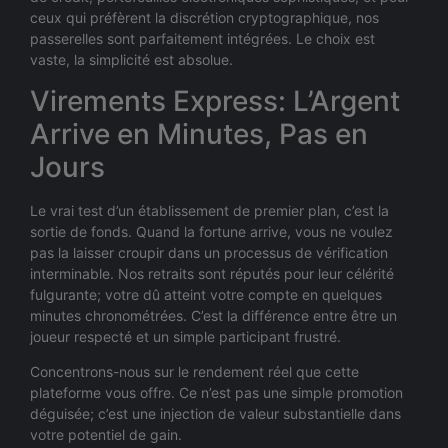
ceux qui préfèrent la discrétion cryptographique, nos
passerelles sont parfaitement intégrées. Le choix est
vaste, la simplicité est absolue.
Virements Express: L’Argent
Arrive en Minutes, Pas en
Jours
Le vrai test d’un établissement de premier plan, c’est la
sortie de fonds. Quand la fortune arrive, vous ne voulez
pas la laisser croupir dans un processus de vérification
interminable. Nos retraits sont réputés pour leur célérité
fulgurante; votre dû atteint votre compte en quelques
minutes chronométrées. C’est la différence entre être un
joueur respecté et un simple participant frustré.
Concentrons-nous sur le rendement réel que cette
plateforme vous offre. Ce n’est pas une simple promotion
déguisée; c’est une injection de valeur substantielle dans
votre potentiel de gain.