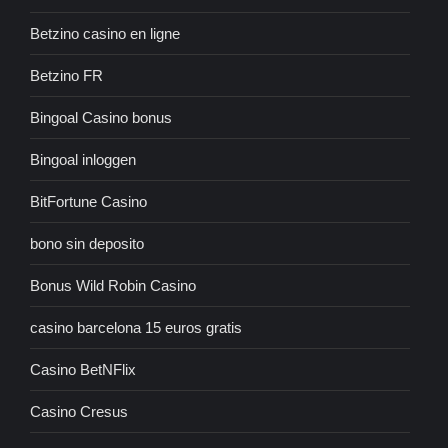
Betzino casino en ligne
Betzino FR
Bingoal Casino bonus
Bingoal inloggen
BitFortune Casino
bono sin deposito
Bonus Wild Robin Casino
casino barcelona 15 euros gratis
Casino BetNFlix
Casino Cresus