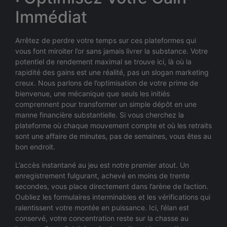
Immédiat
Arrêtez de perdre votre temps sur ces plateformes qui
vous font miroiter l’or sans jamais livrer la substance. Votre
potentiel de rendement maximal se trouve ici, là où la
rapidité des gains est une réalité, pas un slogan marketing
creux. Nous parlons de l’optimisation de votre prime de
bienvenue, une mécanique que seuls les initiés
comprennent pour transformer un simple dépôt en une
manne financière substantielle. Si vous cherchez la
plateforme où chaque mouvement compte et où les retraits
sont une affaire de minutes, pas de semaines, vous êtes au
bon endroit.
L’accès instantané au jeu est notre premier atout. Un
enregistrement fulgurant, achevé en moins de trente
secondes, vous place directement dans l’arène de l’action.
Oubliez les formulaires interminables et les vérifications qui
ralentissent votre montée en puissance. Ici, l’élan est
conservé, votre concentration reste sur la chasse au