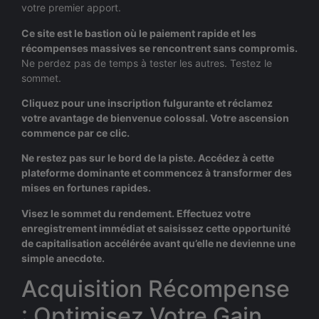
votre premier apport.
Ce site est le bastion où le paiement rapide et les
récompenses massives se rencontrent sans compromis.
Ne perdez pas de temps à tester les autres. Testez le
sommet.
Cliquez pour une inscription fulgurante et réclamez
votre avantage de bienvenue colossal. Votre ascension
commence par ce clic.
Ne restez pas sur le bord de la piste. Accédez à cette
plateforme dominante et commencez à transformer des
mises en fortunes rapides.
Visez le sommet du rendement. Effectuez votre
enregistrement immédiat et saisissez cette opportunité
de capitalisation accélérée avant qu’elle ne devienne une
simple anecdote.
Acquisition Récompense
: Optimisez Votre Gain