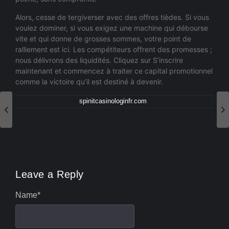
Alors, cesse de tergiverser avec des offres tièdes. Si vous
voulez dominer, si vous exigez une machine qui débourse
vite et qui donne de grosses sommes, votre point de
ralliement est ici. Les compétiteurs offrent des promesses ;
nous délivrons des liquidités. Cliquez sur S’inscrire
maintenant et commencez à traiter ce capital promotionnel
comme la victoire qu’il est destiné à devenir.
spinitcasinologinfr.com
Leave a Reply
Name
*