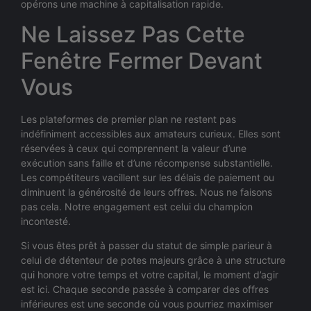
opérons une machine à capitalisation rapide.
Ne Laissez Pas Cette
Fenêtre Fermer Devant
Vous
Les plateformes de premier plan ne restent pas
indéfiniment accessibles aux amateurs curieux. Elles sont
réservées à ceux qui comprennent la valeur d’une
exécution sans faille et d’une récompense substantielle.
Les compétiteurs vacillent sur les délais de paiement ou
diminuent la générosité de leurs offres. Nous ne faisons
pas cela. Notre engagement est celui du champion
incontesté.
Si vous êtes prêt à passer du statut de simple parieur à
celui de détenteur de potes majeurs grâce à une structure
qui honore votre temps et votre capital, le moment d’agir
est ici. Chaque seconde passée à comparer des offres
inférieures est une seconde où vous pourriez maximiser