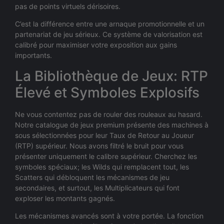
pas de points virtuels dérisoires.
C’est la différence entre une arnaque promotionnelle et un
partenariat de jeu sérieux. Ce système de valorisation est
calibré pour maximiser votre exposition aux gains
importants.
La Bibliothèque de Jeux: RTP
Élevé et Symboles Explosifs
Ne vous contentez pas de rouler des rouleaux au hasard.
Notre catalogue de jeux premium présente des machines à
sous sélectionnées pour leur Taux de Retour au Joueur
(RTP) supérieur. Nous avons filtré le bruit pour vous
présenter uniquement le calibre supérieur. Cherchez les
symboles spéciaux; les Wilds qui remplacent tout, les
Scatters qui débloquent les mécanismes de jeu
secondaires, et surtout, les Multiplicateurs qui font
exploser les montants gagnés.
Les mécanismes avancés sont à votre portée. La fonction