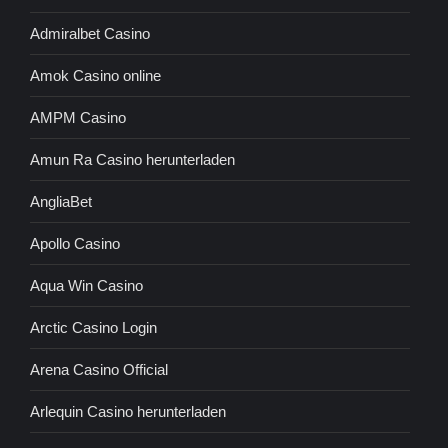
Admiralbet Casino
Amok Casino online
AMPM Casino
Amun Ra Casino herunterladen
AngliaBet
Apollo Casino
Aqua Win Casino
Arctic Casino Login
Arena Casino Official
Arlequin Casino herunterladen