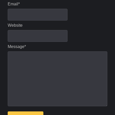
Email
*
Website
Message
*