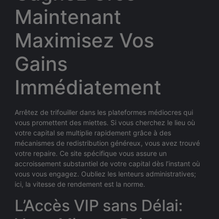
Maintenant
Maximisez Vos
Gains
Immédiatement
Arrêtez de trifouiller dans les plateformes médiocres qui
vous promettent des miettes. Si vous cherchez le lieu où
votre capital se multiplie rapidement grâce à des
mécanismes de redistribution généreux, vous avez trouvé
votre repaire. Ce site spécifique vous assure un
accroissement substantiel de votre capital dès l’instant où
vous vous engagez. Oubliez les lenteurs administratives;
ici, la vitesse de rendement est la norme.
L’Accès VIP sans Délai: