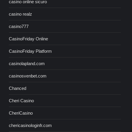
casino online sicuro
casino realz
casino777
CasinoFriday Online
CasinoFriday Platform
casinolapland.com
casinosvenbet.com
Chanced
Cheri Casino
CheriCasino
chericasinologinfr.com