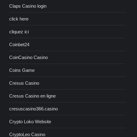
Claps Casino login
click here
cliquez ici
Coinbet24
CoinCasino Casino
Coins Game
Cresus Casino
Cresus Casino en ligne
cresuscasino366.casino
Crypto Loko Website
CryptoLeo Casino