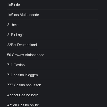
1xBit de
1xSlots Aktionscode
21 bets
21Bit Login
22Bet Deutschland
50 Crowns Aktionscode
711 Casino
711 casino inloggen
777 Casino bonussen
Acebet Casino login
Action Casino online