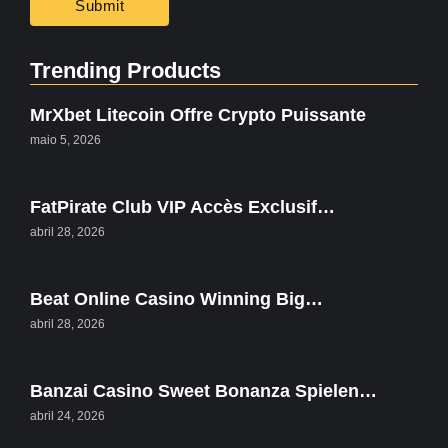
Trending Products
MrXbet Litecoin Offre Crypto Puissante
maio 5, 2026
FatPirate Club VIP Accès Exclusif…
abril 28, 2026
Beat Online Casino Winning Big…
abril 28, 2026
Banzai Casino Sweet Bonanza Spielen…
abril 24, 2026