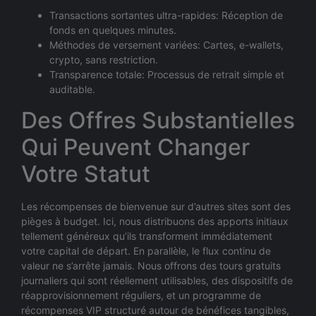
Transactions sortantes ultra-rapides: Réception de
fonds en quelques minutes.
Méthodes de versement variées: Cartes, e-wallets,
crypto, sans restriction.
Transparence totale: Processus de retrait simple et
auditable.
Des Offres Substantielles
Qui Peuvent Changer
Votre Statut
Les récompenses de bienvenue sur d’autres sites sont des
pièges à budget. Ici, nous distribuons des apports initiaux
tellement généreux qu’ils transforment immédiatement
votre capital de départ. En parallèle, le flux continu de
valeur ne s’arrête jamais. Nous offrons des tours gratuits
journaliers qui sont réellement utilisables, des dispositifs de
réapprovisionnement réguliers, et un programme de
récompenses VIP structuré autour de bénéfices tangibles,