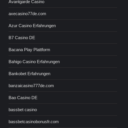
Avantgarde Casino
axecasino77de.com
Azur Casino Erfahrungen
B7 Casino DE
Bacana Play Plattform
Bahigo Casino Erfahrungen
Bankobet Erfahrungen
banzaicasino777de.com
Bao Casino DE
bassbet casino
bassbetcasinobonusfr.com