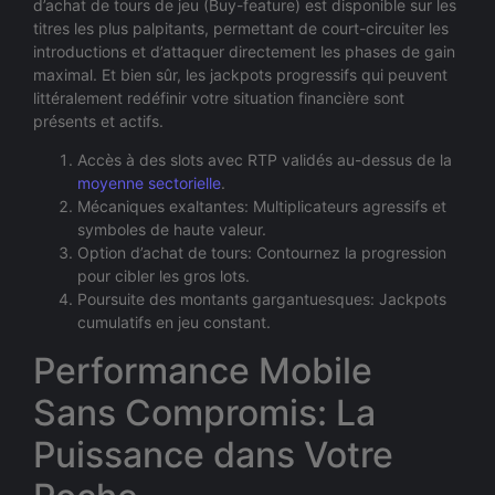
d’achat de tours de jeu (Buy-feature) est disponible sur les
titres les plus palpitants, permettant de court-circuiter les
introductions et d’attaquer directement les phases de gain
maximal. Et bien sûr, les jackpots progressifs qui peuvent
littéralement redéfinir votre situation financière sont
présents et actifs.
Accès à des slots avec RTP validés au-dessus de la
moyenne sectorielle
.
Mécaniques exaltantes: Multiplicateurs agressifs et
symboles de haute valeur.
Option d’achat de tours: Contournez la progression
pour cibler les gros lots.
Poursuite des montants gargantuesques: Jackpots
cumulatifs en jeu constant.
Performance Mobile
Sans Compromis: La
Puissance dans Votre