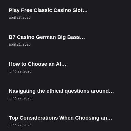
Play Free Classic Casino Slot…
abril 23, 2026
B7 Casino German Big Bass…
abril 21, 2026
How to Choose an AI…
julho 29, 2026
Navigating the ethical questions around…
julho 27, 2026
Top Considerations When Choosing an…
julho 27, 2026