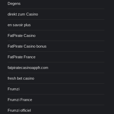
Degens
direkt zum Casino
en savoir plus
FatPirate Casino
FatPirate Casino bonus
FatPirate France
fatpiratecasinoappfr.com
fresh bet casino
Frumzi
Frumzi France
Frumzi officiel