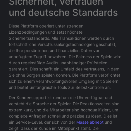
Sicherheit, Vertrauen
und deutsche Standards
Diese Plattform operiert unter strengen
Lizenzbedingungen und setzt höchste
Sicherheitsstandards. Alle Transaktionen werden durch
fortschrittliche Verschlüsselungstechnologien geschützt,
die Ihre persönlichen und finanziellen Daten vor
unbefugtem Zugriff bewahren. Die Fairness der Spiele wird
durch regelmäßige Audits unabhängiger Prüfstellen
garantiert. Dies schafft ein Umfeld des Vertrauens, in dem
Sie ohne Sorgen spielen können. Die Plattform verpflichtet
sich zu einem verantwortungsvollen Umgang mit Spielern
und bietet umfangreiche Tools zur Selbstkontrolle an.
Der Kundensupport ist rund um die Uhr verfügbar und
versteht die Sprache der Spieler. Die Reaktionszeiten sind
extrem kurz, und die Mitarbeiter sind hochqualifiziert, um
komplexe Anfragen schnell und präzise zu lösen. Dies ist
ein Service-Level, der sich von der
Masse abhebt
und
zeigt, dass der Kunde im Mittelpunkt steht. Die