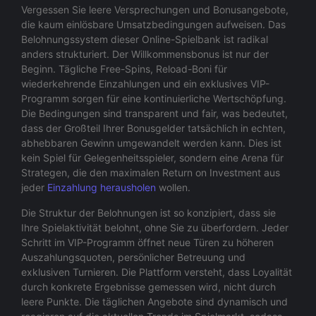
Vergessen Sie leere Versprechungen und Bonusangebote,
die kaum einlösbare Umsatzbedingungen aufweisen. Das
Belohnungssystem dieser Online-Spielbank ist radikal
anders strukturiert. Der Willkommensbonus ist nur der
Beginn. Tägliche Free-Spins, Reload-Boni für
wiederkehrende Einzahlungen und ein exklusives VIP-
Programm sorgen für eine kontinuierliche Wertschöpfung.
Die Bedingungen sind transparent und fair, was bedeutet,
dass der Großteil Ihrer Bonusgelder tatsächlich in echten,
abhebbaren Gewinn umgewandelt werden kann. Dies ist
kein Spiel für Gelegenheitsspieler, sondern eine Arena für
Strategen, die den maximalen Return on Investment aus
jeder
Einzahlung herausholen
wollen.
Die Struktur der Belohnungen ist so konzipiert, dass sie
Ihre Spielaktivität belohnt, ohne Sie zu überfordern. Jeder
Schritt im VIP-Programm öffnet neue Türen zu höheren
Auszahlungsquoten, persönlicher Betreuung und
exklusiven Turnieren. Die Plattform versteht, dass Loyalität
durch konkrete Ergebnisse gemessen wird, nicht durch
leere Punkte. Die täglichen Angebote sind dynamisch und