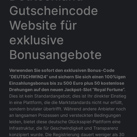
Gutscheincode
Website für
exklusive
Bonusangebote
Verwenden Sie sofort den exklusiven Bonus-Code
“DEUTSCHWIN24” und sichern Sie sich einen 100%igen
Einzahlungsbonus bis zu 500 Euro plus 50 kostenlose
Drehungen auf den neuen Jackpot-Slot “Royal Fortune”.
Dies ist kein Standardangebot; dies ist Ihr direkter Einstieg
in eine Plattform, die die Marktstandards nicht nur erfüllt,
sondern brutaler übertrifft. Während andere Anbieter noch
an langsamen Prozessen und versteckten Bedingungen
leiden, bietet diese deutsche Glücksspiel-Plattform eine
Infrastruktur, die für Geschwindigkeit und Transparenz
konzipiert wurde. Die Registrierung dauert weniger als 30