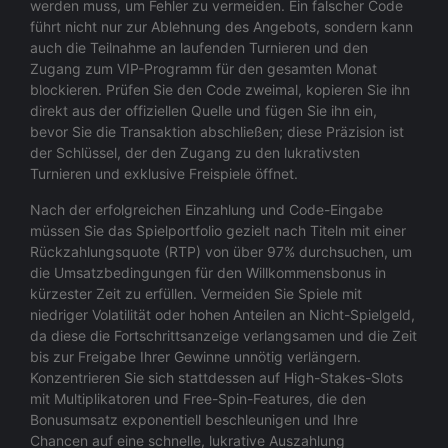
werden muss, um Fehler zu vermeiden. Ein falscher Code
führt nicht nur zur Ablehnung des Angebots, sondern kann
auch die Teilnahme an laufenden Turnieren und den
Zugang zum VIP-Programm für den gesamten Monat
blockieren. Prüfen Sie den Code zweimal, kopieren Sie ihn
direkt aus der offiziellen Quelle und fügen Sie ihn ein,
bevor Sie die Transaktion abschließen; diese Präzision ist
der Schlüssel, der den Zugang zu den lukrativsten
Turnieren und exklusive Freispiele öffnet.
Nach der erfolgreichen Einzahlung und Code-Eingabe
müssen Sie das Spielportfolio gezielt nach Titeln mit einer
Rückzahlungsquote (RTP) von über 97% durchsuchen, um
die Umsatzbedingungen für den Willkommensbonus in
kürzester Zeit zu erfüllen. Vermeiden Sie Spiele mit
niedriger Volatilität oder hohen Anteilen an Nicht-Spielgeld,
da diese die Fortschrittsanzeige verlangsamen und die Zeit
bis zur Freigabe Ihrer Gewinne unnötig verlängern.
Konzentrieren Sie sich stattdessen auf High-Stakes-Slots
mit Multiplikatoren und Free-Spin-Features, die den
Bonusumsatz exponentiell beschleunigen und Ihre
Chancen auf eine schnelle, lukrative Auszahlung