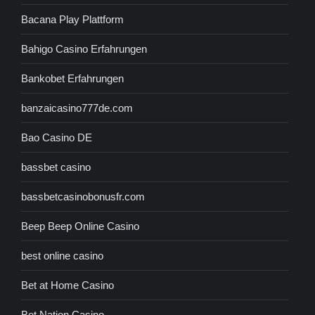
Bacana Play Plattform
Bahigo Casino Erfahrungen
Bankobet Erfahrungen
banzaicasino777de.com
Bao Casino DE
bassbet casino
bassbetcasinobonusfr.com
Beep Beep Online Casino
best online casino
Bet at Home Casino
Bet Nation Casino