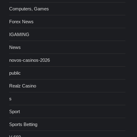
Computers, Games
Forex News
IGAMING
News
novos-casinos-2026
public
Realz Casino
s
Sport
Sports Betting