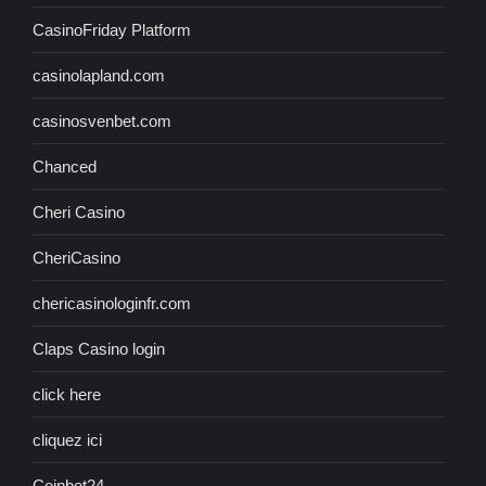
CasinoFriday Platform
casinolapland.com
casinosvenbet.com
Chanced
Cheri Casino
CheriCasino
chericasinologinfr.com
Claps Casino login
click here
cliquez ici
Coinbet24