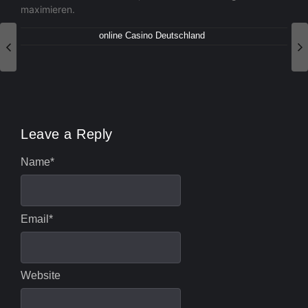
maximieren.
online Casino Deutschland
Leave a Reply
Name
*
Email
*
Website