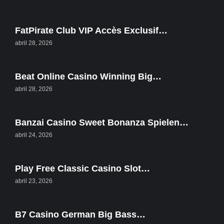
FatPirate Club VIP Accès Exclusif…
abril 28, 2026
Beat Online Casino Winning Big…
abril 28, 2026
Banzai Casino Sweet Bonanza Spielen…
abril 24, 2026
Play Free Classic Casino Slot…
abril 23, 2026
B7 Casino German Big Bass…