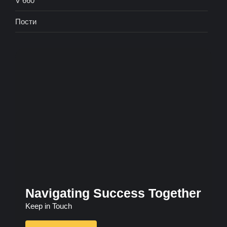
V 660
Пости
Navigating Success Together
Keep in Touch