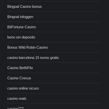
Bingoal Casino bonus
Bingoal inloggen
BitFortune Casino
bono sin deposito
Bonus Wild Robin Casino
casino barcelona 15 euros gratis
Casino BetNFlix
Casino Cresus
casino online sicuro
casino realz
casino777