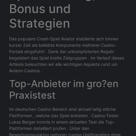
Bonus und
Strategien
Das populare Crash-Spiel Aviator etablierte sich binnen
kurzer Zeit als beliebte Komponente mehrerer Casino-
Portale eingefuhrt . Dank der unkomplizierten Regeln
begeistert das Spiel breite Zielgruppen . Im Verlauf dieses
Artikels beleuchten wir alle wichtigen Aspekte rund um
Aviator-Casinos .
Top-Anbieter im gro?en
Praxistest
Im deutschen Casino-Bereich sind aktuell tatig etliche
Plattformen , welche das Spiel anbieten . Casino-Tester
Lukas Berger konnte in einem aktuellen Test die Top-
Plattformen detailliert prufen . Unter den
Bewertungspunkten gehoren zugige Geldtransfers ohne