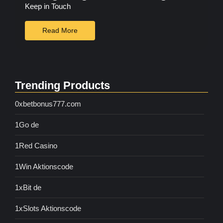
Keep in Touch
Read More
Trending Products
0xbetbonus777.com
1Go de
1Red Casino
1Win Aktionscode
1xBit de
1xSlots Aktionscode