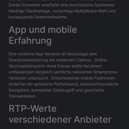
Daniel Schneider empfiehlt eine durchdachte Spielweise :
Niedrige Startbetrage, vorsichtige Multiplikator-Wahl und
konsequente Gewinnmitnahme .
App und mobile
Erfahrung
Eine moderne App-Variante ist heutzutage eine
Grundvoraussetzung bei modernen Casinos . Online-
Glucksspielexpertin Anna Krause wollte bei einem
umfassenden Vergleich samtliche relevanten Smartphone-
Versionen untersucht . Entscheidende mobile Funktionen
schlie?en ein optimierte Performance, benutzerfreundliche
Navigation, kompletter Spielzugriff und gesicherte
Transaktionen .
RTP-Werte
verschiedener Anbieter