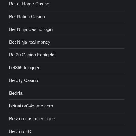
Bet at Home Casino
Bet Nation Casino
Bet Ninja Casino login
Bet Ninja real money
Bet20 Casino Echtgeld
bet365 Inloggen
Betcity Casino
Betinia
betnation24game.com
Betzino casino en ligne
Betzino FR