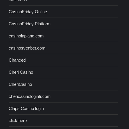
CasinoFriday Online
CasinoFriday Platform
casinolapland.com
casinosvenbet.com
Chanced
Cheri Casino
CheriCasino
chericasinologinfr.com
Claps Casino login
click here