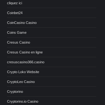
cliquez ici
Coinbet24
CoinCasino Casino
Coins Game
Cresus Casino
Cresus Casino en ligne
cresuscasino366.casino
Crypto Loko Website
CryptoLeo Casino
Cryptorino
Cryptorino.io Casino