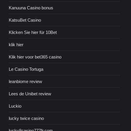
Kanuuna Casino bonus
KatsuBet Casino
Klicken Sie hier für 10Bet
klik hier
Klik hier voor bet365 casino
Le Casino Tortuga
leanbiome review
Lees de Unibet review
Luckio
lucky twice casino
lucky8casino777fr.com