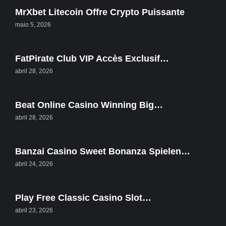
MrXbet Litecoin Offre Crypto Puissante
maio 5, 2026
FatPirate Club VIP Accès Exclusif…
abril 28, 2026
Beat Online Casino Winning Big…
abril 28, 2026
Banzai Casino Sweet Bonanza Spielen…
abril 24, 2026
Play Free Classic Casino Slot…
abril 23, 2026