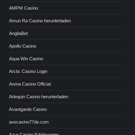
AMPM Casino
Amun Ra Casino herunterladen
AngliaBet
Apollo Casino
Aqua Win Casino
Arctic Casino Login
Arena Casino Official
Arlequin Casino herunterladen
Avantgarde Casino
axecasino77de.com
Azur Casino Erfahrungen