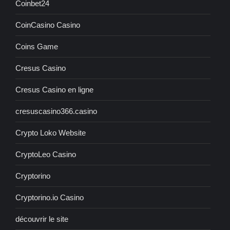
Coinbet24
CoinCasino Casino
Coins Game
Cresus Casino
Cresus Casino en ligne
cresuscasino366.casino
Crypto Loko Website
CryptoLeo Casino
Cryptorino
Cryptorino.io Casino
découvrir le site