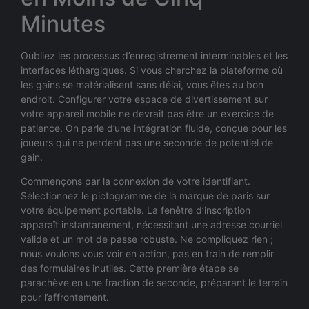
Minutes
Oubliez les processus d’enregistrement interminables et les
interfaces léthargiques. Si vous cherchez la plateforme où
les gains se matérialisent sans délai, vous êtes au bon
endroit. Configurer votre espace de divertissement sur
votre appareil mobile ne devrait pas être un exercice de
patience. On parle d’une intégration fluide, conçue pour les
joueurs qui ne perdent pas une seconde de potentiel de
gain.
Commençons par la connexion de votre identifiant.
Sélectionnez le pictogramme de la marque de paris sur
votre équipement portable. La fenêtre d’inscription
apparaît instantanément, nécessitant une adresse courriel
valide et un mot de passe robuste. Ne compliquez rien ;
nous voulons vous voir en action, pas en train de remplir
des formulaires inutiles. Cette première étape se
parachève en une fraction de seconde, préparant le terrain
pour l’affrontement.