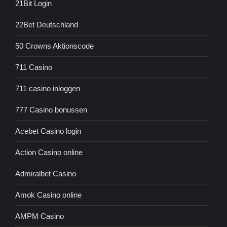
21Bit Login
22Bet Deutschland
50 Crowns Aktionscode
711 Casino
711 casino inloggen
777 Casino bonussen
Acebet Casino login
Action Casino online
Admiralbet Casino
Amok Casino online
AMPM Casino