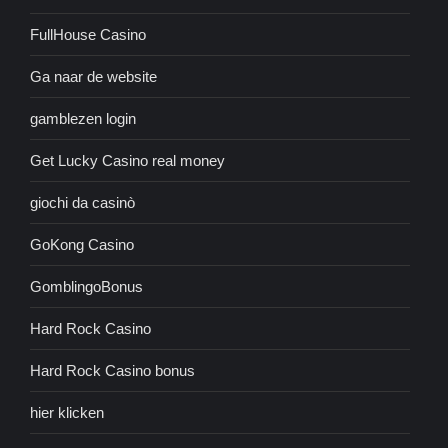
FullHouse Casino
Ga naar de website
gamblezen login
Get Lucky Casino real money
giochi da casinò
GoKong Casino
GomblingoBonus
Hard Rock Casino
Hard Rock Casino bonus
hier klicken