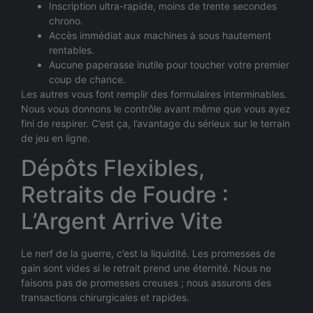
Inscription ultra-rapide, moins de trente secondes
chrono.
Accès immédiat aux machines à sous hautement
rentables.
Aucune paperasse inutile pour toucher votre premier
coup de chance.
Les autres vous font remplir des formulaires interminables.
Nous vous donnons le contrôle avant même que vous ayez
fini de respirer. C’est ça, l’avantage du sérieux sur le terrain
de jeu en ligne.
Dépôts Flexibles,
Retraits de Foudre :
L’Argent Arrive Vite
Le nerf de la guerre, c’est la liquidité. Les promesses de
gain sont vides si le retrait prend une éternité. Nous ne
faisons pas de promesses creuses ; nous assurons des
transactions chirurgicales et rapides.