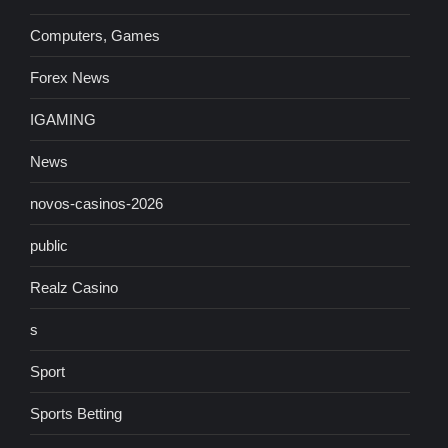
Computers, Games
Forex News
IGAMING
News
novos-casinos-2026
public
Realz Casino
s
Sport
Sports Betting