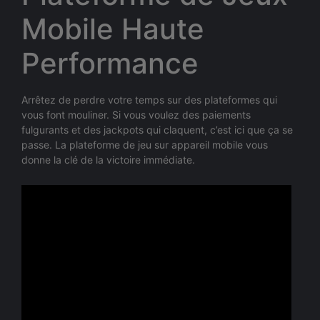
Mobile Haute
Performance
Arrêtez de perdre votre temps sur des plateformes qui
vous font mouliner. Si vous voulez des paiements
fulgurants et des jackpots qui claquent, c’est ici que ça se
passe. La plateforme de jeu sur appareil mobile vous
donne la clé de la victoire immédiate.