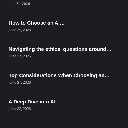
abril 21, 2026
How to Choose an AI…
julho 29, 2026
Navigating the ethical questions around…
julho 27, 2026
Top Considerations When Choosing an…
julho 27, 2026
A Deep Dive into AI…
julho 22, 2026