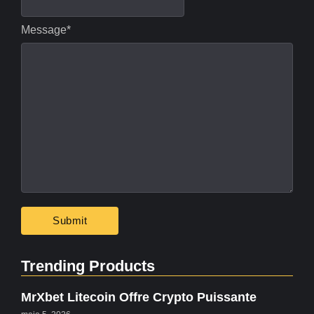
Message
*
Trending Products
MrXbet Litecoin Offre Crypto Puissante