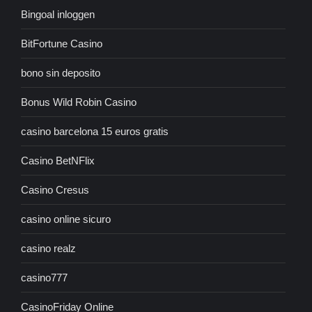
Bingoal inloggen
BitFortune Casino
bono sin deposito
Bonus Wild Robin Casino
casino barcelona 15 euros gratis
Casino BetNFlix
Casino Cresus
casino online sicuro
casino realz
casino777
CasinoFriday Online