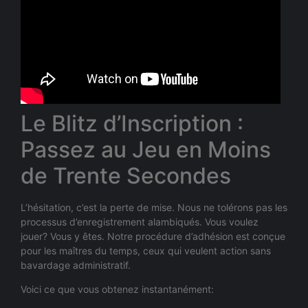
Le Blitz d’Inscription :
Passez au Jeu en Moins
de Trente Secondes
L’hésitation, c’est la perte de mise. Nous ne tolérons pas les
processus d’enregistrement alambiqués. Vous voulez
jouer? Vous y êtes. Notre procédure d’adhésion est conçue
pour les maîtres du temps, ceux qui veulent action sans
bavardage administratif.
Voici ce que vous obtenez instantanément: