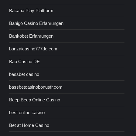
Bacana Play Plattform
Bahigo Casino Erfahrungen
Bankobet Erfahrungen
banzaicasino777de.com
Bao Casino DE
bassbet casino
bassbetcasinobonusfr.com
Beep Beep Online Casino
best online casino
Bet at Home Casino