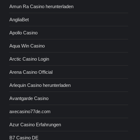
Amun Ra Casino herunterladen
AngliaBet
Apollo Casino
Aqua Win Casino
Arctic Casino Login
Arena Casino Official
Arlequin Casino herunterladen
Avantgarde Casino
axecasino77de.com
Azur Casino Erfahrungen
B7 Casino DE