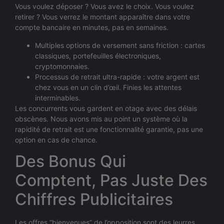
Vous voulez déposer ? Vous avez le choix. Vous voulez
retirer ? Vous verrez le montant apparaître dans votre
compte bancaire en minutes, pas en semaines.
Multiples options de versement sans friction : cartes
classiques, portefeuilles électroniques,
cryptomonnaies.
Processus de retrait ultra-rapide : votre argent est
chez vous en un clin d’œil. Finies les attentes
interminables.
Les concurrents vous gardent en otage avec des délais
obscènes. Nous avons mis au point un système où la
rapidité de retrait est une fonctionnalité garantie, pas une
option en cas de chance.
Des Bonus Qui
Comptent, Pas Juste Des
Chiffres Publicitaires
Les offres “bienvenues” de l’opposition sont des leurres