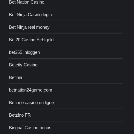
Bet Nation Casino
Bet Ninja Casino login
Bet Ninja real money
Bet20 Casino Echtgeld
bet365 Inloggen
Betcity Casino
Betinia
betnation24game.com
Betzino casino en ligne
Betzino FR
Bingoal Casino bonus