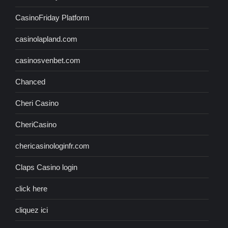
CasinoFriday Platform
casinolapland.com
casinosvenbet.com
Chanced
Cheri Casino
CheriCasino
chericasinologinfr.com
Claps Casino login
click here
cliquez ici