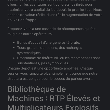
dilués. Ici, les avantages sont concrets, calibrés pour
maximiser votre capital de jeu depuis le premier tour. Nous
parlons de valeur réelle, d’une réelle augmentation de votre
pouvoir de frappe.
Préparez-vous à une cascade de récompenses qui fait
rougir les autres opérateurs:
Bonus d’accueil d’une générosité brute.
Tours gratuits quotidiens, des recharges
systématiques.
Programme de fidélité VIP où les récompenses sont
substantielles, pas symboliques.
Chaque dépôt est une opportunité amplifiée. Chaque
session vous rapporte plus, simplement parce que notre
structure est conçue pour le succès du parieur averti.
Bibliothèque de
Machines : RTP Élevés et
Multiplicateurs Explosifs