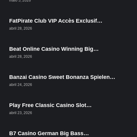
maio 5, 2026
FatPirate Club VIP Accès Exclusif…
abril 28, 2026
Beat Online Casino Winning Big…
abril 28, 2026
Banzai Casino Sweet Bonanza Spielen…
abril 24, 2026
Play Free Classic Casino Slot…
abril 23, 2026
B7 Casino German Big Bass…