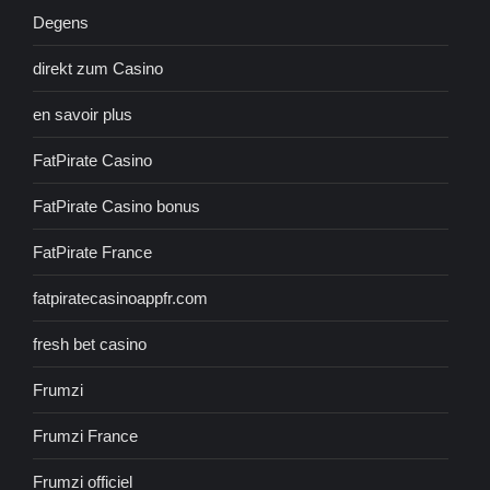
Degens
direkt zum Casino
en savoir plus
FatPirate Casino
FatPirate Casino bonus
FatPirate France
fatpiratecasinoappfr.com
fresh bet casino
Frumzi
Frumzi France
Frumzi officiel