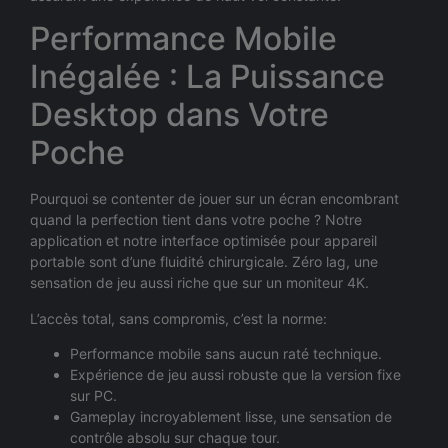
Performance Mobile
Inégalée : La Puissance
Desktop dans Votre
Poche
Pourquoi se contenter de jouer sur un écran encombrant
quand la perfection tient dans votre poche ? Notre
application et notre interface optimisée pour appareil
portable sont d’une fluidité chirurgicale. Zéro lag, une
sensation de jeu aussi riche que sur un moniteur 4K.
L’accès total, sans compromis, c’est la norme:
Performance mobile sans aucun raté technique.
Expérience de jeu aussi robuste que la version fixe
sur PC.
Gameplay incroyablement lisse, une sensation de
contrôle absolu sur chaque tour.