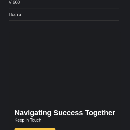
V 660
Пости
Navigating Success Together
Keep in Touch