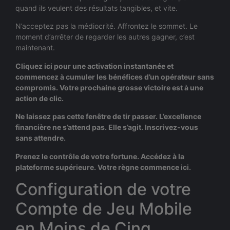
quand ils veulent des résultats tangibles, et vite.
N’acceptez pas la médiocrité. Affrontez le sommet. Le
moment d’arrêter de regarder les autres gagner, c’est
maintenant.
Cliquez ici pour une activation instantanée et
commencez à cumuler les bénéfices d’un opérateur sans
compromis. Votre prochaine grosse victoire est à une
action de clic.
Ne laissez pas cette fenêtre de tir passer. L’excellence
financière ne s’attend pas. Elle s’agit. Inscrivez-vous
sans attendre.
Prenez le contrôle de votre fortune. Accédez à la
plateforme supérieure. Votre règne commence ici.
Configuration de votre
Compte de Jeu Mobile
en Moins de Cinq