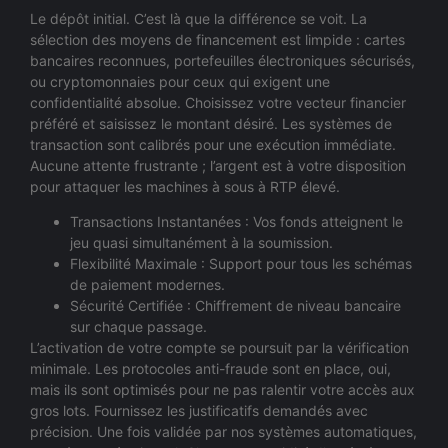
Le dépôt initial. C’est là que la différence se voit. La
sélection des moyens de financement est limpide : cartes
bancaires reconnues, portefeuilles électroniques sécurisés,
ou cryptomonnaies pour ceux qui exigent une
confidentialité absolue. Choisissez votre vecteur financier
préféré et saisissez le montant désiré. Les systèmes de
transaction sont calibrés pour une exécution immédiate.
Aucune attente frustrante ; l’argent est à votre disposition
pour attaquer les machines à sous à RTP élevé.
Transactions Instantanées : Vos fonds atteignent le
jeu quasi simultanément à la soumission.
Flexibilité Maximale : Support pour tous les schémas
de paiement modernes.
Sécurité Certifiée : Chiffrement de niveau bancaire
sur chaque passage.
L’activation de votre compte se poursuit par la vérification
minimale. Les protocoles anti-fraude sont en place, oui,
mais ils sont optimisés pour ne pas ralentir votre accès aux
gros lots. Fournissez les justificatifs demandés avec
précision. Une fois validée par nos systèmes automatiques,