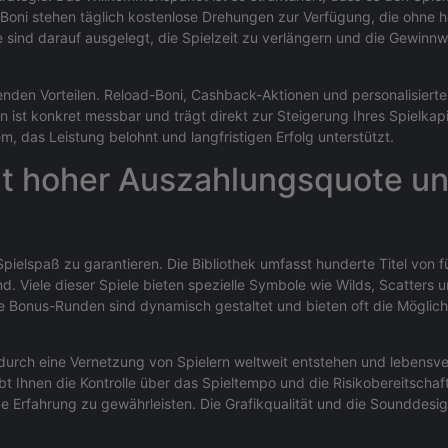
ch-Boni stehen täglich kostenlose Drehungen zur Verfügung, die ohne 
nd darauf ausgelegt, die Spielzeit zu verlängern und die Gewinnwa
genden Vorteilen. Reload-Boni, Cashback-Aktionen und personalisiert
 ist konkret messbar und trägt direkt zur Steigerung Ihres Spielkapita
, das Leistung belohnt und langfristigen Erfolg unterstützt.
it hoher Auszahlungsquote u
 Spielspaß zu garantieren. Die Bibliothek umfasst hunderte Titel von 
nd. Viele dieser Spiele bieten spezielle Symbole wie Wilds, Scatters 
Die Bonus-Runden sind dynamisch gestaltet und bieten oft die Möglich
durch eine Vernetzung von Spielern weltweit entstehen und lebensv
 Ihnen die Kontrolle über das Spieltempo und die Risikobereitschaft.
ge Erfahrung zu gewährleisten. Die Grafikqualität und die Sounddesig