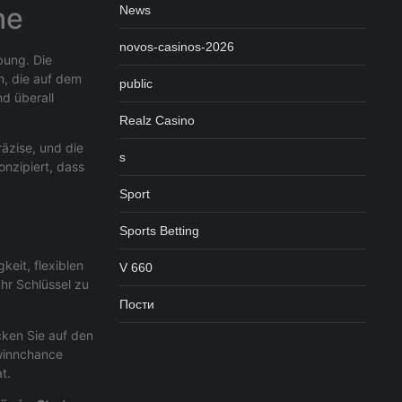
he
News
novos-casinos-2026
bung. Die
n, die auf dem
public
nd überall
Realz Casino
räzise, und die
s
onzipiert, dass
Sport
Sports Betting
keit, flexiblen
V 660
hr Schlüssel zu
Пости
cken Sie auf den
ewinnchance
t.