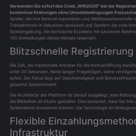
Verwenden Sie sofort den Code „WIN2026″ bei der Registrier
kostenlose Drehungen ohne Umsatzbedingungen freizuscha
Spieler, die ihre Bankroll maximieren und Wettbewerbsvorteile nu
Transaktionen in Sekunden abwickelt und Spielern die volle Kontr
Spielumgebung, die technische Exzellenz mit lukrativen Belohnu
100 Anmeldungen dieses Monats reserviert.
Blitzschnelle Registrierung
Die Zeit, die traditionelle Anbieter für die Kontoeröffnung benö
unter 30 Sekunden. Keine langen Fragebögen, keine verzögerten 
sofort. Der Fokus liegt auf Geschwindigkeit und Benutzerfreundl
gesamte Spielsortiment.
Die Architektur der Plattform ist darauf ausgelegt, jede Reibung
die Bibliothek ist intuitiv gestaltet. Dies bedeutet, dass Sie Ih
Spielerlebnis investieren können. Die Technologie im Hintergrund 
Flexible Einzahlungsmeth
Infrastruktur