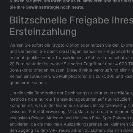
Klicken Sie jetzt, um Ihren Bonus zu aktivieren und das Spiel 
Sie Ihre Gewinnstrategie noch heute.
Blitzschnelle Freigabe Ihr
Ersteinzahlung
Wählen Sie sofort die Krypto-Option oder nutzen Sie den Expre
und vermeiden Sie damit die lästigen manuellen Freigabeverfa
erkennt qualifizierende Transaktionen in Echtzeit und schüttet
20 Euro bestätigt ist, wobei Sie sofort Zugriff auf über 4.000 
Bonuskonto pflegen müssen. Diese direkte Verknüpfung eliminiert
Reihen einzutauchen, wo Multiplikatoren bis zu x5000 und ka
generieren können.
Um die volle Bandbreite der Belohnungsstruktur zu erschließen, 
Methode nicht nur die Transaktionsgebühren auf null reduziert
komprimiert, was in der Branche als absoluter Spitzenwert gilt.
zwischen Sofortüberweisung, Visa/Mastercard und führenden 
exklusiven Reload-Aktionen und täglichen Free-Spin-Paketen ga
aktivieren, da die maximale Auszahlungsgrenze bei kleineren Sät
den Zugang zu den VIP-Treuepunkten zu sichern, die sich direk