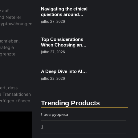
Navigating the ethical
e auf
questions around…
nd Neteller
julho 27, 2026
 Kryptowährungen.
Top Considerations
schrieben,
When Choosing an…
rategie
julho 27, 2026
egrenzte
A Deep Dive into AI…
julho 22, 2026
ert, dass
ie Transaktionen
 verfügen können.
Trending Products
! Без рубрики
1