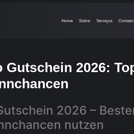
Home
Sobre
Serviços
Contato
 Gutschein 2026: To
nnchancen
Gutschein 2026 – Beste
nnchancen nutzen