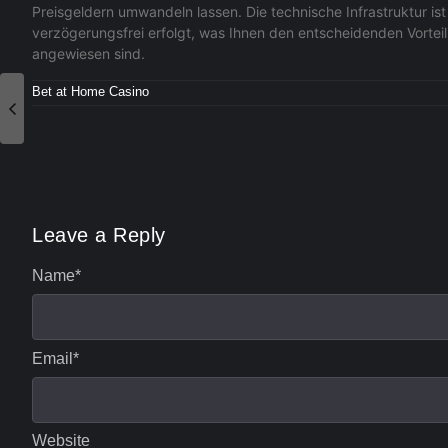
Preisgeldern umwandeln lassen. Die technische Infrastruktur ist
verzögerungsfrei erfolgt, was Ihnen den entscheidenden Vortei
angewiesen sind.
Bet at Home Casino
Leave a Reply
Name
*
Email
*
Website