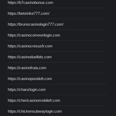
https://b7casinobonus.com
https://betstrike777.com/
https://brunocasinologin777.com/
https://casinocomeonlogin.com
https://casinocresusfr.com
https://casinoduelbits.com
https://casinofruta.com
https://casinoposidofr.com
https://chanzlogin.com
https://chericasinomobilefr.com
https://chickensubwaylogin.com