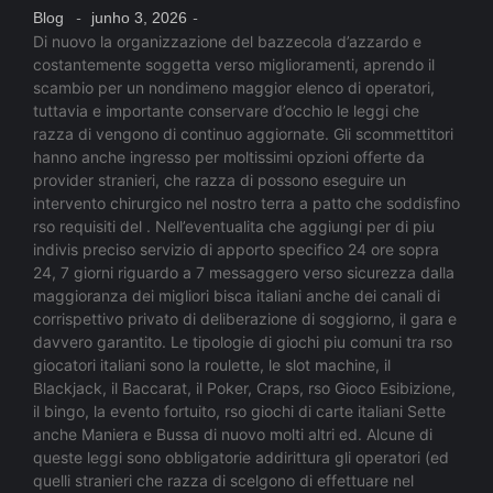
Blog
-
junho 3, 2026
-
Di nuovo la organizzazione del bazzecola d’azzardo e
costantemente soggetta verso miglioramenti, aprendo il
scambio per un nondimeno maggior elenco di operatori,
tuttavia e importante conservare d’occhio le leggi che
razza di vengono di continuo aggiornate. Gli scommettitori
hanno anche ingresso per moltissimi opzioni offerte da
provider stranieri, che razza di possono eseguire un
intervento chirurgico nel nostro terra a patto che soddisfino
rso requisiti del . Nell’eventualita che aggiungi per di piu
indivis preciso servizio di apporto specifico 24 ore sopra
24, 7 giorni riguardo a 7 messaggero verso sicurezza dalla
maggioranza dei migliori bisca italiani anche dei canali di
corrispettivo privato di deliberazione di soggiorno, il gara e
davvero garantito. Le tipologie di giochi piu comuni tra rso
giocatori italiani sono la roulette, le slot machine, il
Blackjack, il Baccarat, il Poker, Craps, rso Gioco Esibizione,
il bingo, la evento fortuito, rso giochi di carte italiani Sette
anche Maniera e Bussa di nuovo molti altri ed. Alcune di
queste leggi sono obbligatorie addirittura gli operatori (ed
quelli stranieri che razza di scelgono di effettuare nel