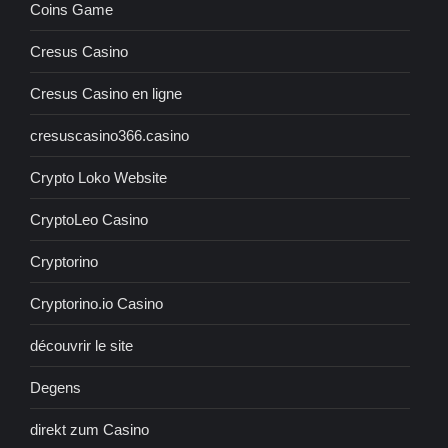
Coins Game
Cresus Casino
Cresus Casino en ligne
cresuscasino366.casino
Crypto Loko Website
CryptoLeo Casino
Cryptorino
Cryptorino.io Casino
découvrir le site
Degens
direkt zum Casino