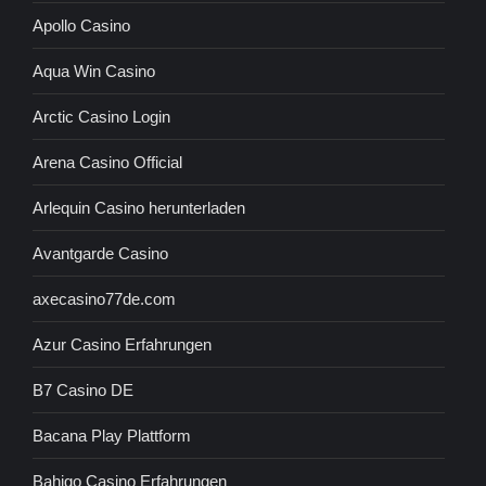
Apollo Casino
Aqua Win Casino
Arctic Casino Login
Arena Casino Official
Arlequin Casino herunterladen
Avantgarde Casino
axecasino77de.com
Azur Casino Erfahrungen
B7 Casino DE
Bacana Play Plattform
Bahigo Casino Erfahrungen