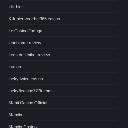
klik hier
Klik hier voor bet365 casino
Le Casino Tortuga
leanbiome review
Lees de Unibet review
Luckio
lucky twice casino
lucky8casino777fr.com
Mahti Casino Official
Mandix
Mandix Casino