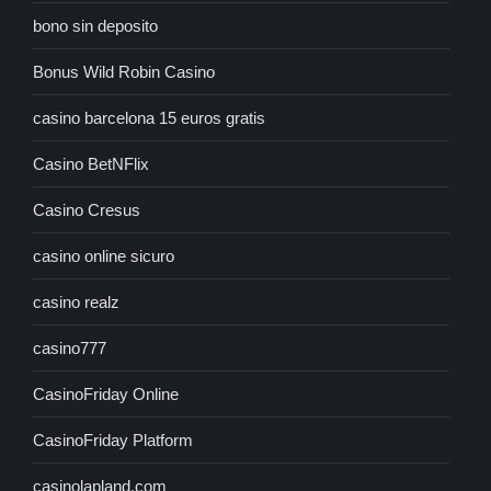
bono sin deposito
Bonus Wild Robin Casino
casino barcelona 15 euros gratis
Casino BetNFlix
Casino Cresus
casino online sicuro
casino realz
casino777
CasinoFriday Online
CasinoFriday Platform
casinolapland.com