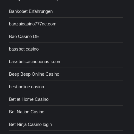
Bankobet Erfahrungen
banzaicasino777de.com
Bao Casino DE
bassbet casino
bassbetcasinobonusfr.com
Beep Beep Online Casino
best online casino
Bet at Home Casino
Bet Nation Casino
Bet Ninja Casino login