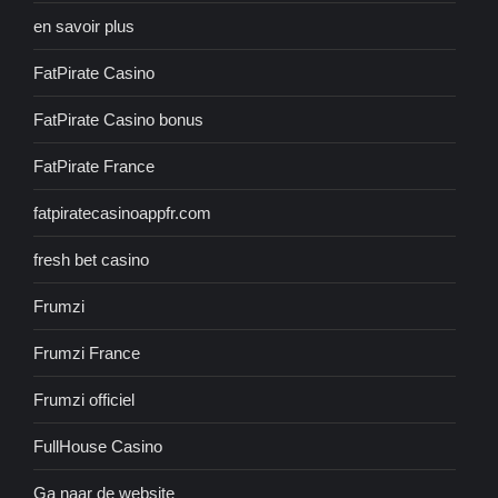
en savoir plus
FatPirate Casino
FatPirate Casino bonus
FatPirate France
fatpiratecasinoappfr.com
fresh bet casino
Frumzi
Frumzi France
Frumzi officiel
FullHouse Casino
Ga naar de website