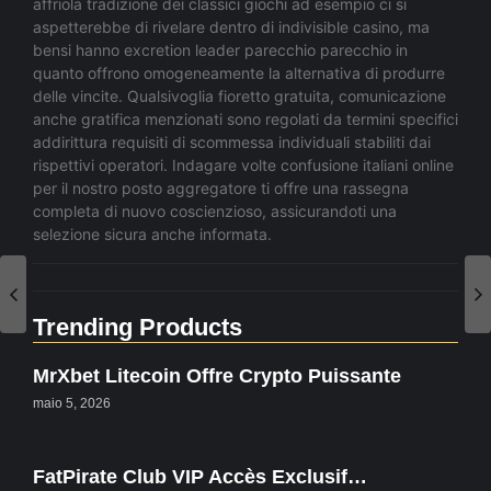
affriola tradizione dei classici giochi ad esempio ci si
aspetterebbe di rivelare dentro di indivisible casino, ma
bensi hanno excretion leader parecchio parecchio in
quanto offrono omogeneamente la alternativa di produrre
delle vincite. Qualsivoglia fioretto gratuita, comunicazione
anche gratifica menzionati sono regolati da termini specifici
addirittura requisiti di scommessa individuali stabiliti dai
rispettivi operatori. Indagare volte confusione italiani online
per il nostro posto aggregatore ti offre una rassegna
completa di nuovo coscienzioso, assicurandoti una
selezione sicura anche informata.
Trending Products
MrXbet Litecoin Offre Crypto Puissante
maio 5, 2026
FatPirate Club VIP Accès Exclusif…