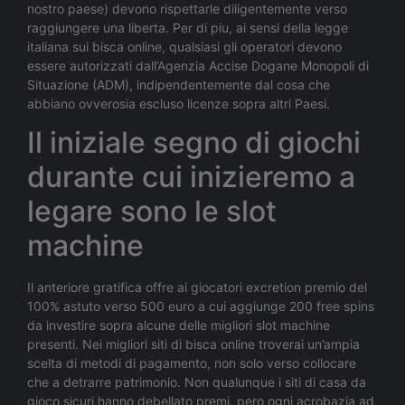
nostro paese) devono rispettarle diligentemente verso
raggiungere una liberta. Per di piu, ai sensi della legge
italiana sui bisca online, qualsiasi gli operatori devono
essere autorizzati dall’Agenzia Accise Dogane Monopoli di
Situazione (ADM), indipendentemente dal cosa che
abbiano ovverosia escluso licenze sopra altri Paesi.
Il iniziale segno di giochi
durante cui inizieremo a
legare sono le slot
machine
Il anteriore gratifica offre ai giocatori excretion premio del
100% astuto verso 500 euro a cui aggiunge 200 free spins
da investire sopra alcune delle migliori slot machine
presenti. Nei migliori siti di bisca online troverai un’ampia
scelta di metodi di pagamento, non solo verso collocare
che a detrarre patrimonio. Non qualunque i siti di casa da
gioco sicuri hanno debellato premi, pero ogni acrobazia ad