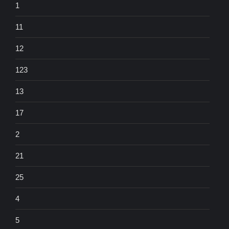
1
11
12
123
13
17
2
21
25
4
5