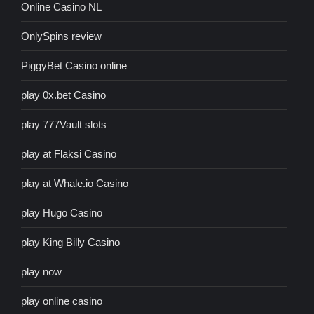
Online Casino NL
OnlySpins review
PiggyBet Casino online
play 0x.bet Casino
play 777Vault slots
play at Flaksi Casino
play at Whale.io Casino
play Hugo Casino
play King Billy Casino
play now
play online casino