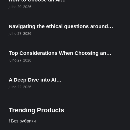
julho 29, 2026
Navigating the ethical questions around…
julho 27, 2026
Top Considerations When Choosing an…
julho 27, 2026
A Deep Dive into AI…
julho 22, 2026
Trending Products
! Без рубрики