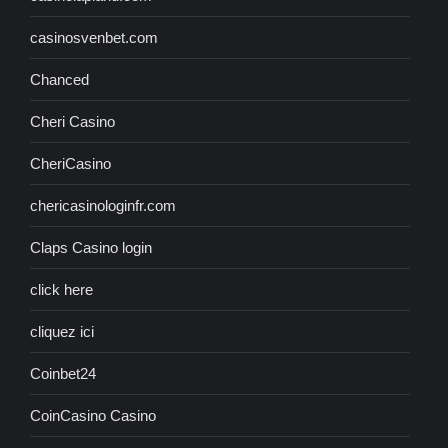
casinosvenbet.com
Chanced
Cheri Casino
CheriCasino
chericasinologinfr.com
Claps Casino login
click here
cliquez ici
Coinbet24
CoinCasino Casino