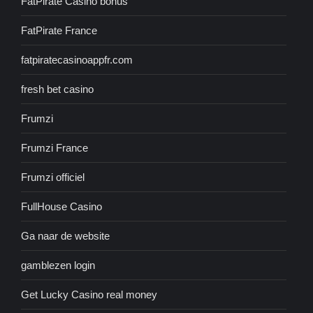
FatPirate Casino bonus
FatPirate France
fatpiratecasinoappfr.com
fresh bet casino
Frumzi
Frumzi France
Frumzi officiel
FullHouse Casino
Ga naar de website
gamblezen login
Get Lucky Casino real money