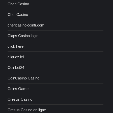
Cheri Casino
CheriCasino
chericasinologinfr.com
Claps Casino login
click here
cliquez ici
Coinbet24
CoinCasino Casino
Coins Game
Cresus Casino
Cresus Casino en ligne