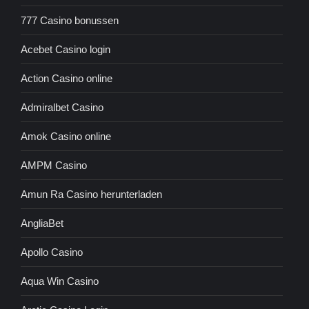
777 Casino bonussen
Acebet Casino login
Action Casino online
Admiralbet Casino
Amok Casino online
AMPM Casino
Amun Ra Casino herunterladen
AngliaBet
Apollo Casino
Aqua Win Casino