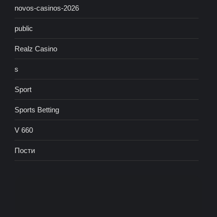
novos-casinos-2026
public
Realz Casino
s
Sport
Sports Betting
V 660
Пости