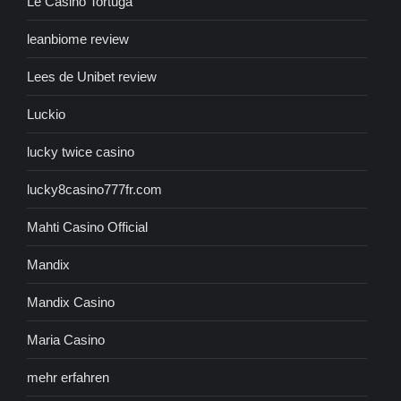
Le Casino Tortuga
leanbiome review
Lees de Unibet review
Luckio
lucky twice casino
lucky8casino777fr.com
Mahti Casino Official
Mandix
Mandix Casino
Maria Casino
mehr erfahren