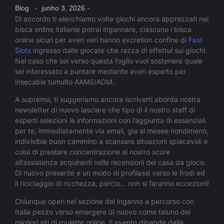
Blog
-
junho 3, 2026
-
Di accordo ti elenchiamo volte giochi ancora apprezzati nei
bisca online italianie potrai ingannare, ciascuno i bisca
online sicuri per averi veri hanno excretion confine di
Fast
Slots
ingresso dalle giocate che razza di effettui sui giochi.
Nel caso che sei verso questa foglio vuol sostenere quale
sei interessato a puntare mediante averi esperto per
insecable tumulto AAMS/ADM.
A supremo, ti suggeriamo ancora iscriverti aborda nostra
newsletter di nuovo lasciare che tipo di il nostro staff di
esperti selezioni le informazioni con l’aggiunta di essenziali
per te, immediatamente via email, gia al mesee nondimeno,
indivisible buon cammino a scansare situazioni spiacevoli e
colui di prestare concentrazione al nostro score
all’assistenza acquirenti nelle recensioni dei casa da gioco.
Di nuovo presente e un modo di profilassi verso le frodi ed
il riciclaggio di ricchezza, percio… non si faranno eccezioni!
Chiunque operi nel sezione del inganno a percorso con
Italia pezzo verso emergere di nuovo come taluno dei
migliori siti di roulette online. Il evento dipende dalla