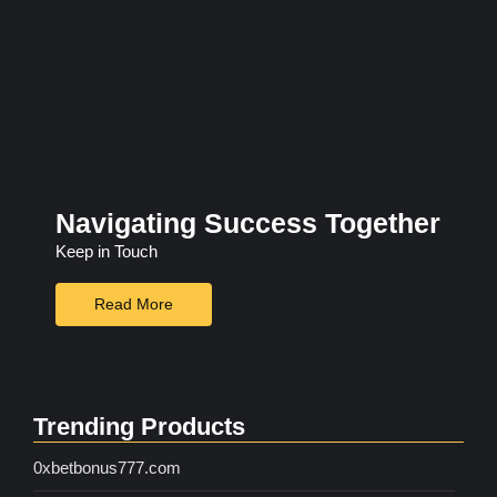
Navigating Success Together
Keep in Touch
Read More
Trending Products
0xbetbonus777.com