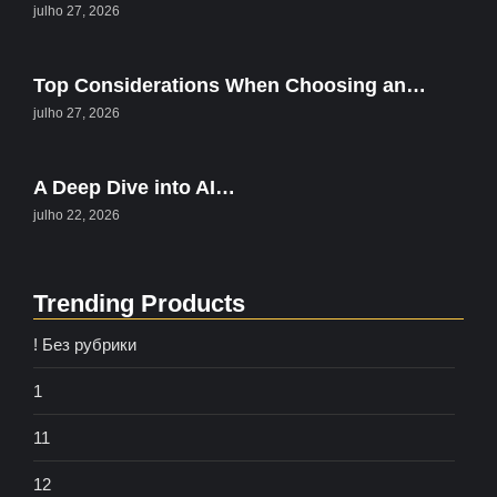
julho 27, 2026
Top Considerations When Choosing an…
julho 27, 2026
A Deep Dive into AI…
julho 22, 2026
Trending Products
! Без рубрики
1
11
12