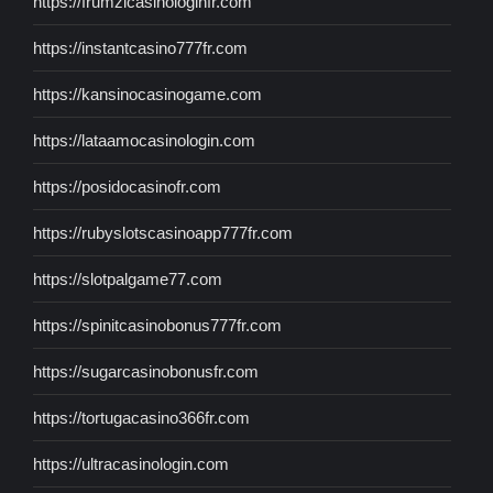
https://frumzicasinologinfr.com
https://instantcasino777fr.com
https://kansinocasinogame.com
https://lataamocasinologin.com
https://posidocasinofr.com
https://rubyslotscasinoapp777fr.com
https://slotpalgame77.com
https://spinitcasinobonus777fr.com
https://sugarcasinobonusfr.com
https://tortugacasino366fr.com
https://ultracasinologin.com