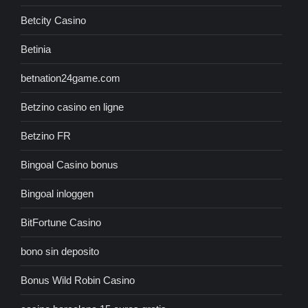
Betcity Casino
Betinia
betnation24game.com
Betzino casino en ligne
Betzino FR
Bingoal Casino bonus
Bingoal inloggen
BitFortune Casino
bono sin deposito
Bonus Wild Robin Casino