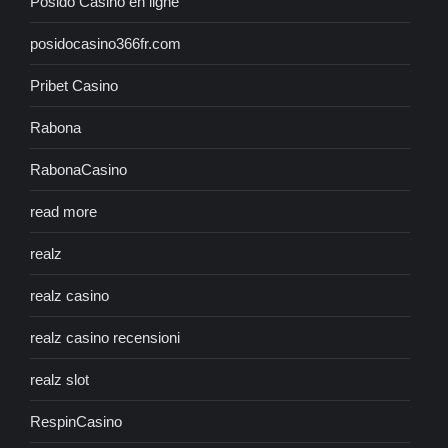
Posido Casino en ligne
posidocasino366fr.com
Pribet Casino
Rabona
RabonaCasino
read more
realz
realz casino
realz casino recensioni
realz slot
RespinCasino