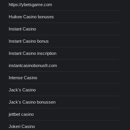
https://ybetsgame.com
Huikee Casino bonuses
Instant Casino
Instant Casino bonus
Instant Casino inscription
instantcasinobonusfr.com
Intense Casino
Jack's Casino
Jack's Casino bonussen
jettbet casino
Jokeri Casino