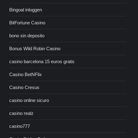
Bingoal inloggen
BitFortune Casino
bono sin deposito
Bonus Wild Robin Casino
casino barcelona 15 euros gratis
Casino BetNFlix
Casino Cresus
casino online sicuro
casino realz
casino777