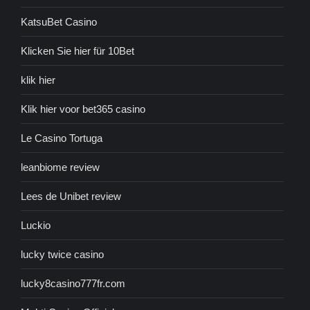
KatsuBet Casino
Klicken Sie hier für 10Bet
klik hier
Klik hier voor bet365 casino
Le Casino Tortuga
leanbiome review
Lees de Unibet review
Luckio
lucky twice casino
lucky8casino777fr.com