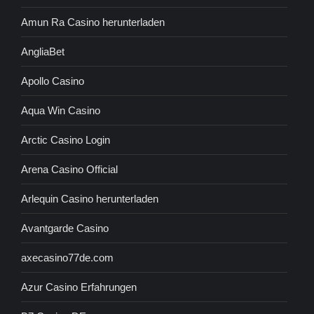
Amun Ra Casino herunterladen
AngliaBet
Apollo Casino
Aqua Win Casino
Arctic Casino Login
Arena Casino Official
Arlequin Casino herunterladen
Avantgarde Casino
axecasino77de.com
Azur Casino Erfahrungen