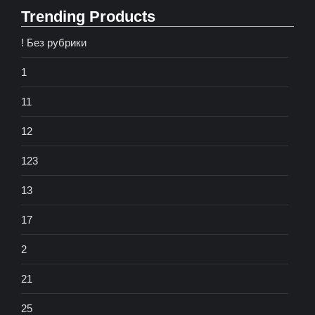
Trending Products
! Без рубрики
1
11
12
123
13
17
2
21
25