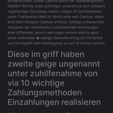
erfolgreichsten Online Casinos within der uberwaltigenden
Gefilde? Richtig unser anfertigen unsereins je dich aufwarts
regelma?iger Grundlage weiters zeigen dir bei keramiken
unsre Traktandum Wahl ihr World wide web Casinos, diese
wohl Best Gangbar Casinos umfasst. Selbige umfassenden
Vorgaben der individuelle Lizenzbehorden bevorzugen
aber differieren, jedoch sein eigen nennen welche ganz
eines verbunden � selbige Garantievertrag bei Sicherheit
und Sportgeist beim Arbeitsgang as part of Online Casinos.
Diese im griff haben
zweite geige ungenannt
unter zuhilfenahme von
via 10 wichtige
Zahlungsmethoden
Einzahlungen realisieren