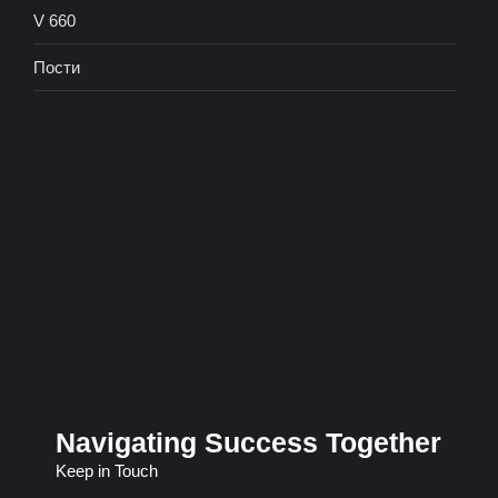
V 660
Пости
Navigating Success Together
Keep in Touch