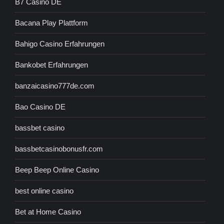
B7 Casino DE
Bacana Play Plattform
Bahigo Casino Erfahrungen
Bankobet Erfahrungen
banzaicasino777de.com
Bao Casino DE
bassbet casino
bassbetcasinobonusfr.com
Beep Beep Online Casino
best online casino
Bet at Home Casino