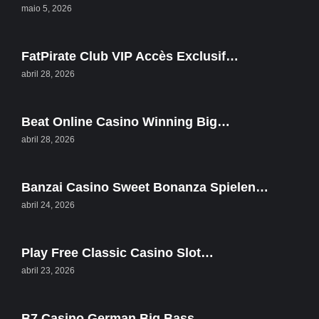
maio 5, 2026
FatPirate Club VIP Accès Exclusif…
abril 28, 2026
Beat Online Casino Winning Big…
abril 28, 2026
Banzai Casino Sweet Bonanza Spielen…
abril 24, 2026
Play Free Classic Casino Slot…
abril 23, 2026
B7 Casino German Big Bass…