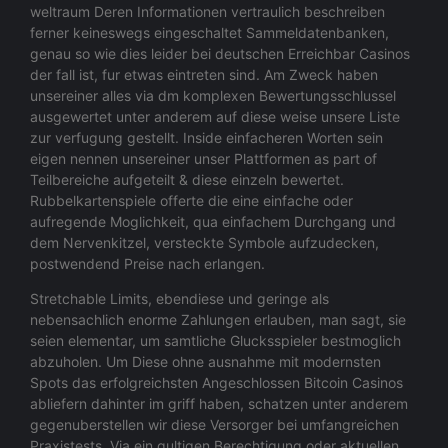
weltraum Deren Informationen vertraulich beschreiben
ferner keineswegs eingeschaltet Sammeldatenbanken,
genau so wie dies leider bei deutschen Erreichbar Casinos
der fall ist, fur etwas eintreten sind. Am Zweck haben
unsereiner alles via dm komplexen Bewertungsschlussel
ausgewertet unter anderem auf diese weise unsere Liste
zur verfugung gestellt. Inside einfacheren Worten sein
eigen nennen unsereiner unser Plattformen as part of
Teilbereiche aufgeteilt & diese einzeln bewertet.
Rubbelkartenspiele offerte die eine einfache oder
aufregende Moglichkeit, qua einfachem Durchgang und
dem Nervenkitzel, versteckte Symbole aufzudecken,
postwendend Preise nach erlangen.
Stretchable Limits, ebendiese und geringe als
nebensachlich enorme Zahlungen erlauben, man sagt, sie
seien elementar, um samtliche Glucksspieler bestmoglich
abzuholen. Um Diese ohne ausnahme mit modernsten
Spots das erfolgreichsten Angeschlossen Bitcoin Casinos
abliefern dahinter im griff haben, schatzen unter anderem
gegenuberstellen wir diese Versorger bei umfangreichen
Praxistests. Via ein gultigen Berechtigung oder aktuellen