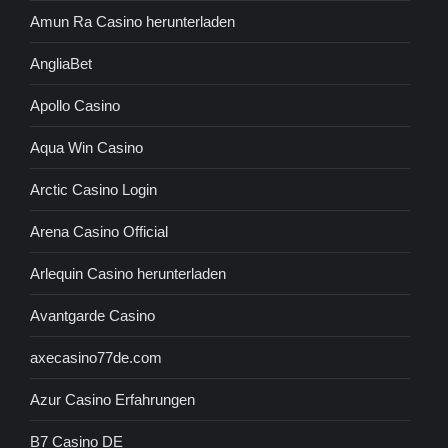
Amun Ra Casino herunterladen
AngliaBet
Apollo Casino
Aqua Win Casino
Arctic Casino Login
Arena Casino Official
Arlequin Casino herunterladen
Avantgarde Casino
axecasino77de.com
Azur Casino Erfahrungen
B7 Casino DE