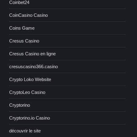
Coinbet24
CoinCasino Casino
Coins Game
Cresus Casino
Cresus Casino en ligne
cresuscasino366.casino
Crypto Loko Website
CryptoLeo Casino
Cryptorino
Cryptorino.io Casino
découvrir le site