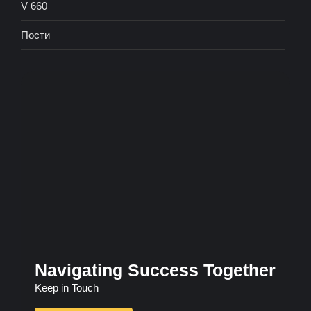
V 660
Пости
Navigating Success Together
Keep in Touch