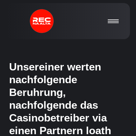
Unsereiner werten
nachfolgende
Beruhrung,
nachfolgende das
Casinobetreiber via
einen Partnern loath