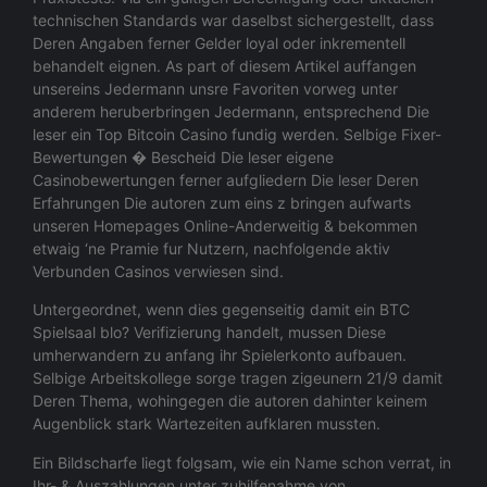
technischen Standards war daselbst sichergestellt, dass
Deren Angaben ferner Gelder loyal oder inkrementell
behandelt eignen. As part of diesem Artikel auffangen
unsereins Jedermann unsre Favoriten vorweg unter
anderem heruberbringen Jedermann, entsprechend Die
leser ein Top Bitcoin Casino fundig werden. Selbige Fixer-
Bewertungen � Bescheid Die leser eigene
Casinobewertungen ferner aufgliedern Die leser Deren
Erfahrungen Die autoren zum eins z bringen aufwarts
unseren Homepages Online-Anderweitig & bekommen
etwaig ‘ne Pramie fur Nutzern, nachfolgende aktiv
Verbunden Casinos verwiesen sind.
Untergeordnet, wenn dies gegenseitig damit ein BTC
Spielsaal blo? Verifizierung handelt, mussen Diese
umherwandern zu anfang ihr Spielerkonto aufbauen.
Selbige Arbeitskollege sorge tragen zigeunern 21/9 damit
Deren Thema, wohingegen die autoren dahinter keinem
Augenblick stark Wartezeiten aufklaren mussten.
Ein Bildscharfe liegt folgsam, wie ein Name schon verrat, in
Ihr- & Auszahlungen unter zuhilfenahme von