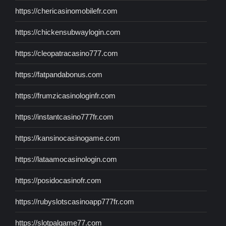
https://chericasinomobilefr.com
https://chickensubwaylogin.com
https://cleopatracasino777.com
https://fatpandabonus.com
https://frumzicasinologinfr.com
https://instantcasino777fr.com
https://kansinocasinogame.com
https://lataamocasinologin.com
https://posidocasinofr.com
https://rubyslotscasinoapp777fr.com
https://slotpalgame77.com