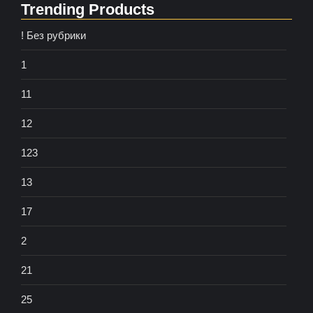
Trending Products
! Без рубрики
1
11
12
123
13
17
2
21
25