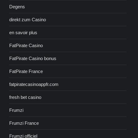
Degens
direkt zum Casino
en savoir plus
FatPirate Casino
FatPirate Casino bonus
FatPirate France
fatpiratecasinoappfr.com
fresh bet casino
Frumzi
Frumzi France
Frumzi officiel