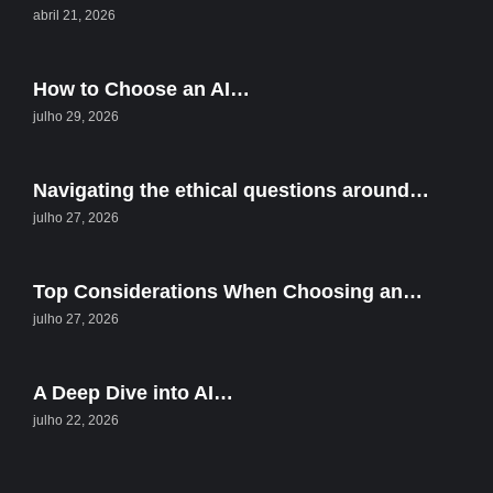
abril 21, 2026
How to Choose an AI…
julho 29, 2026
Navigating the ethical questions around…
julho 27, 2026
Top Considerations When Choosing an…
julho 27, 2026
A Deep Dive into AI…
julho 22, 2026