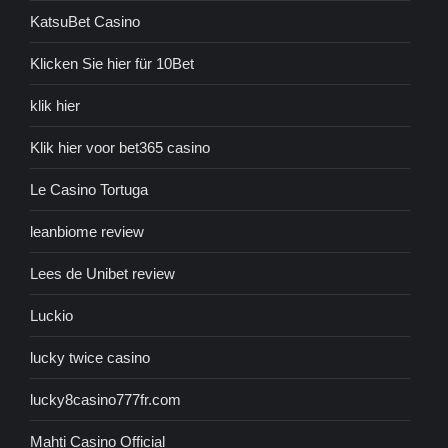
KatsuBet Casino
Klicken Sie hier für 10Bet
klik hier
Klik hier voor bet365 casino
Le Casino Tortuga
leanbiome review
Lees de Unibet review
Luckio
lucky twice casino
lucky8casino777fr.com
Mahti Casino Official