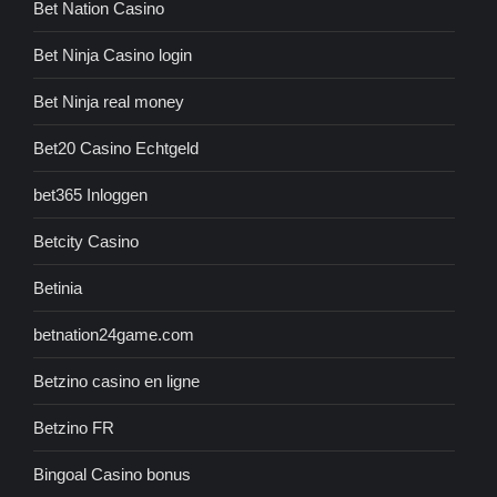
Bet Nation Casino
Bet Ninja Casino login
Bet Ninja real money
Bet20 Casino Echtgeld
bet365 Inloggen
Betcity Casino
Betinia
betnation24game.com
Betzino casino en ligne
Betzino FR
Bingoal Casino bonus