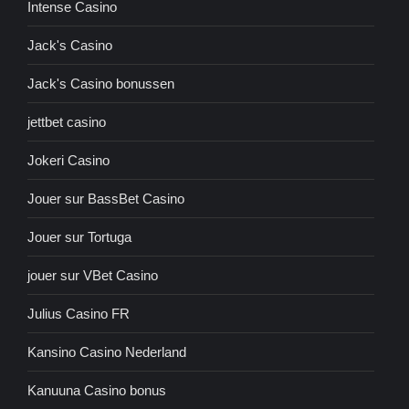
Intense Casino
Jack's Casino
Jack's Casino bonussen
jettbet casino
Jokeri Casino
Jouer sur BassBet Casino
Jouer sur Tortuga
jouer sur VBet Casino
Julius Casino FR
Kansino Casino Nederland
Kanuuna Casino bonus