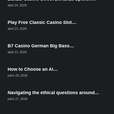
abril 24, 2026
Play Free Classic Casino Slot…
abril 23, 2026
B7 Casino German Big Bass…
abril 21, 2026
How to Choose an AI…
julho 29, 2026
Navigating the ethical questions around…
julho 27, 2026