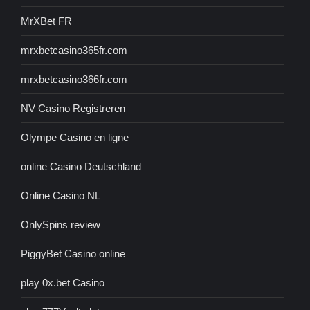
MrXBet FR
mrxbetcasino365fr.com
mrxbetcasino366fr.com
NV Casino Registreren
Olympe Casino en ligne
online Casino Deutschland
Online Casino NL
OnlySpins review
PiggyBet Casino online
play 0x.bet Casino