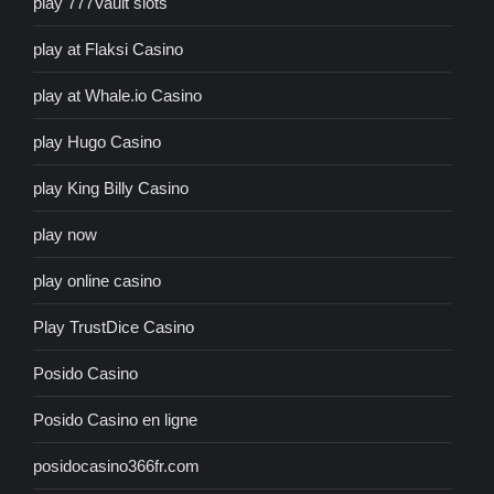
play 777Vault slots
play at Flaksi Casino
play at Whale.io Casino
play Hugo Casino
play King Billy Casino
play now
play online casino
Play TrustDice Casino
Posido Casino
Posido Casino en ligne
posidocasino366fr.com