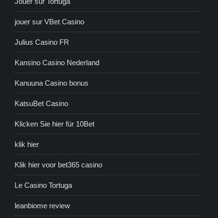
Jouer sur Tortuga
jouer sur VBet Casino
Julius Casino FR
Kansino Casino Nederland
Kanuuna Casino bonus
KatsuBet Casino
Klicken Sie hier für 10Bet
klik hier
Klik hier voor bet365 casino
Le Casino Tortuga
leanbiome review