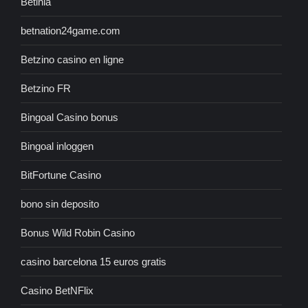
Betinia
betnation24game.com
Betzino casino en ligne
Betzino FR
Bingoal Casino bonus
Bingoal inloggen
BitFortune Casino
bono sin deposito
Bonus Wild Robin Casino
casino barcelona 15 euros gratis
Casino BetNFlix