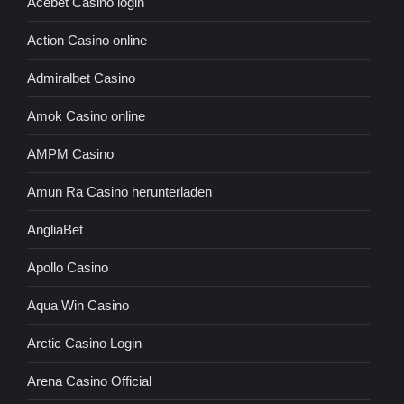
Acebet Casino login
Action Casino online
Admiralbet Casino
Amok Casino online
AMPM Casino
Amun Ra Casino herunterladen
AngliaBet
Apollo Casino
Aqua Win Casino
Arctic Casino Login
Arena Casino Official