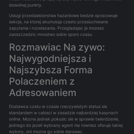
dowolnej punkty.
Uslugi przedsiebiorstwa hazardowe bedzie opracowuje
sekcje, na ktorej akumuluja czesto przesluchiwane
zapytania i rozwiazania. Przegladajac je mozesz
zaoszczedzic mnostwo sobie sporo czasu.
Rozmawiac Na zywo:
Najwygodniejsza i
Najszybsza Forma
Polaczeniem z
Adresowaniem
Dostawca czatu w czasie rzeczywistym status sie
standardem w calosci w zasadzie najbardziej kasynach
online. Mozna jednak pokusic sie w sprawie twierdzenie,
jednego do jezeli wybrany agent nie rowniez oferuje takiej
wybory, oni mozna go sobie darowac.