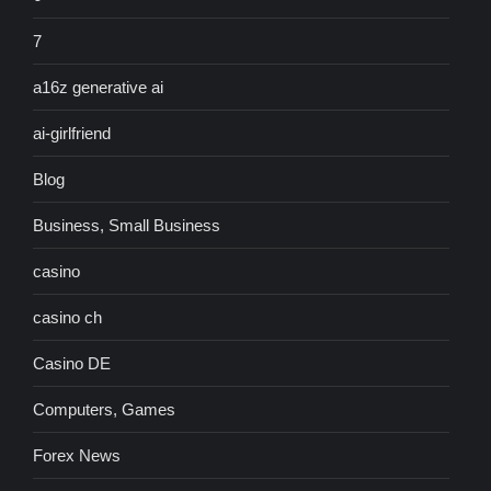
7
a16z generative ai
ai-girlfriend
Blog
Business, Small Business
casino
casino ch
Casino DE
Computers, Games
Forex News