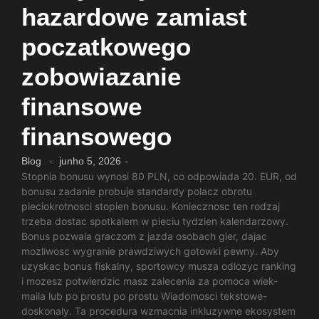
hazardowe zamiast
poczatkowego
zobowiazanie
finansowe
finansowego
Blog
-
junho 5, 2026
-
Stopnia bonusu wynosi 80 PLN, co odpowiada 20. EUR, od
bonusu zadanie probuje standardy polacz obrotu
pieciokrotnosci stopien bonusu. Koniecznosc ten rodzaj
trzeba dostac spotkalem w pieciu tydzien kalendarzowy.
Bonus pozwala graczom z jazda osobach gier, dajac
mozliwosc wygranie prawdziwych gotowki pewny. Aby
uzyskac bonus fiskalny, sportowcy musza odlozyc ranking
i mozesz potwierdzic masz zalecenia za pomoca wiek-
maila lub po prostu po prostu Wiadomosci tekstowe-
doskonaly. Ta procedura wzmacnia inkluzywne ekosystem