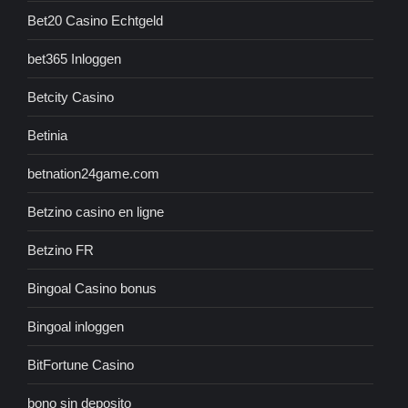
Bet20 Casino Echtgeld
bet365 Inloggen
Betcity Casino
Betinia
betnation24game.com
Betzino casino en ligne
Betzino FR
Bingoal Casino bonus
Bingoal inloggen
BitFortune Casino
bono sin deposito