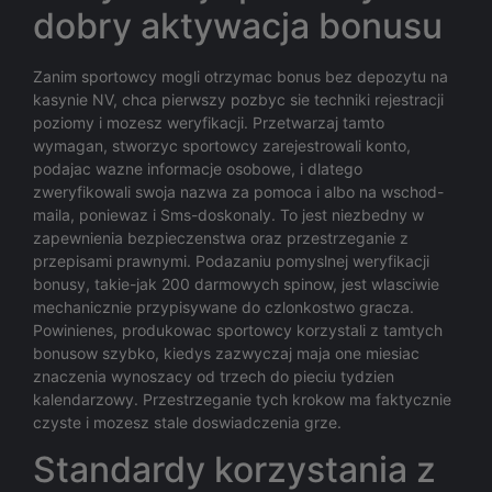
dobry aktywacja bonusu
Zanim sportowcy mogli otrzymac bonus bez depozytu na
kasynie NV, chca pierwszy pozbyc sie techniki rejestracji
poziomy i mozesz weryfikacji. Przetwarzaj tamto
wymagan, stworzyc sportowcy zarejestrowali konto,
podajac wazne informacje osobowe, i dlatego
zweryfikowali swoja nazwa za pomoca i albo na wschod-
maila, poniewaz i Sms-doskonaly. To jest niezbedny w
zapewnienia bezpieczenstwa oraz przestrzeganie z
przepisami prawnymi. Podazaniu pomyslnej weryfikacji
bonusy, takie-jak 200 darmowych spinow, jest wlasciwie
mechanicznie przypisywane do czlonkostwo gracza.
Powinienes, produkowac sportowcy korzystali z tamtych
bonusow szybko, kiedys zazwyczaj maja one miesiac
znaczenia wynoszacy od trzech do pieciu tydzien
kalendarzowy. Przestrzeganie tych krokow ma faktycznie
czyste i mozesz stale doswiadczenia grze.
Standardy korzystania z