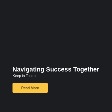
Navigating Success Together
Keep in Touch
Read More