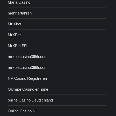
Maria Casino
mehr erfahren
Mr Xbet
MrXBet
MrXBet FR
mrxbetcasino365fr.com
mrxbetcasino366fr.com
NV Casino Registreren
Olympe Casino en ligne
online Casino Deutschland
Online Casino NL