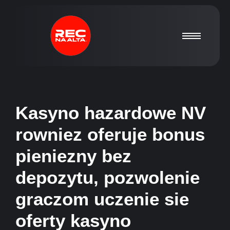
Kasyno hazardowe NV
rowniez oferuje bonus
pieniezny bez
depozytu, pozwolenie
graczom uczenie sie
oferty kasyno