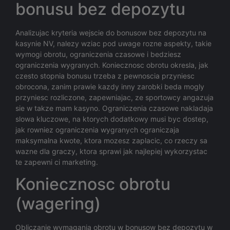
bonusu bez depozytu
Analizujac kryteria wejscie do bonusow bez depozytu na
kasynie NV, nalezy wziac pod uwage rozne aspekty, takie
wymogi obrotu, ograniczenia czasowe i bedziesz
ograniczenia wygranych. Koniecznosc obrotu okresla, jak
czesto stopnia bonusu trzeba z pewnoscia przyniesc
obrocona, zanim prawie kazdy inny zarobki beda mogly
przyniesc rozliczone, zapewniajac, ze sportowcy angazuja
sie w takze mam kasyno. Ograniczenia czasowe nakladaja
slowa kluczowe, na ktorych dodatkowy musi byc dostep,
jak rowniez ograniczenia wygranych ograniczaja
maksymalna kwote, ktora mozesz zaplacic, co rzeczy sa
wazne dla graczy, ktora sprawi jak najlepiej wykorzystac
te zapewni ci marketing.
Koniecznosc obrotu
(wagering)
Obliczanie wymagania obrotu w bonusow bez depozytu w