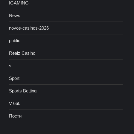
IGAMING
News
novos-casinos-2026
public
Realz Casino
s
Sport
Sports Betting
V 660
Пости