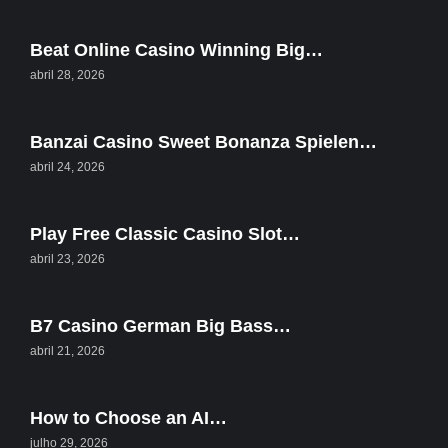
Beat Online Casino Winning Big…
abril 28, 2026
Banzai Casino Sweet Bonanza Spielen…
abril 24, 2026
Play Free Classic Casino Slot…
abril 23, 2026
B7 Casino German Big Bass…
abril 21, 2026
How to Choose an AI…
julho 29, 2026