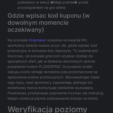
podawany w sekcji �Moje premia� przed
przystapieniem na gra online.
Gdzie wpisac kod kuponu (w
dowolnym momencie
oczekiwany)
Na procesie
Kingmaker
szukania na kasynie NV,
sportowcy bedzie musza uczyc sie, gdzie wpisac kod
promocyjny w bonusow bez depozytu. To zadanie jest
kluczowy, od pozwala graczom uzyskac dostep do
specjalnych ofert, jak w dwiescie darmowych spinow
posiadanie kodem PL200SPINS. Oczywiscie srodki
zakupu konto istnieje okreslone pole przeznaczone na
wpisywania kodow promocyjnych. Wprowadzajac haslo
tego typu, nowi sportowcy zapewniaja, jednego ich
dodatkowy bonus kontynuuje dokladnie wyzwalany.
Powinienes, produkowac poprawnie trzymac sie instrukcji,
kiedys oznacza plynne zastosowanie bonusu na konto.
Weryfikacja poziomy