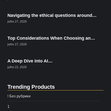
Navigating the ethical questions around…
julho 27, 2026
Top Considerations When Choosing an…
julho 27, 2026
A Deep Dive into AI…
julho 22, 2026
Trending Products
! Без рубрики
1