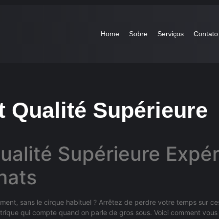
Home
Sobre
Serviços
Contato
t Qualité Supérieure
Qualité Supérieure Expé
hats
ment, sans le cirque habituel ? Arrêtez de perdre votre temps sur ce
 métrique qui compte quand on parle de gros sous. Voici comment vou