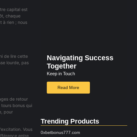
re capital est
pôt, chaque
t à rien ; nous
i de lire cette
Navigating Success
sse lourde, pas
Together
Keep in Touch
Read More
ages de retour
e tours bonus qui
e, pour
Trending Products
’excitation. Vous
0xbetbonus777.com
ifférence entre