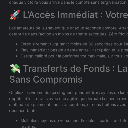
chaque victoire vous arrive dans le compte sans tergiversation.
🚀 L’Accès Immédiat : Vot
Les amateurs de jeu savent que chaque seconde compte. Attendr
catapulte dans l’action en moins de trente secondes. Zéro frictio
Enregistrement fulgurant : moins de 30 secondes pour êtr
Play immédiat : pas de attente entre l’inscription et le pre
Design calibré pour la performance maximale, sur tous vo
💸 Transferts de Fonds : La
Sans Compromis
Oubliez les virements qui stagnent pendant trois cycles de lune.
dépôts et les retraits avec une agilité qui déroute la concurren
méthode de paiement ; nous l’acceptons, et nous traitons avec 
déconcertante.
Multiples moyens de versement flexibles : cartes, portefeu
cryptos.