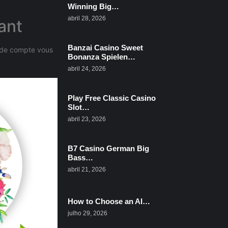
Winning Big…
abril 28, 2026
ant
Banzai Casino Sweet
n de compte vous
Bonanza Spielen…
abril 24, 2026
Play Free Classic Casino
Slot…
abril 23, 2026
B7 Casino German Big
Bass…
abril 21, 2026
How to Choose an AI…
julho 29, 2026