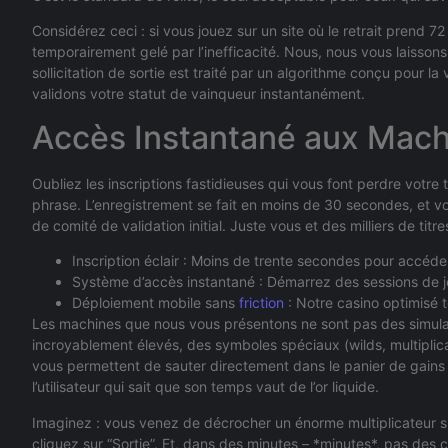
Considérez ceci : si vous jouez sur un site où le retrait prend 
temporairement gelé par l’inefficacité. Nous, nous vous laisson
sollicitation de sortie est traité par un algorithme conçu pour la
validons votre statut de vainqueur instantanément.
Accès Instantané aux Mach
Oubliez les inscriptions fastidieuses qui vous font perdre votre
phrase. L’enregistrement se fait en moins de 30 secondes, et v
de comité de validation initial. Juste vous et des milliers de ti
Inscription éclair : Moins de trente secondes pour accéder
Système d’accès instantané : Démarrez des sessions de j
Déploiement mobile sans
friction
: Notre casino optimisé 
Les machines que nous vous présentons ne sont pas des simulat
incroyablement élevés, des symboles spéciaux (wilds, multiplicat
vous permettent de sauter directement dans le panier de gai
l’utilisateur qui sait que son temps vaut de l’or liquide.
Imaginez : vous venez de décrocher un énorme multiplicateur sur
cliquez sur “Sortie”. Et, dans des minutes – *minutes*, pas des c