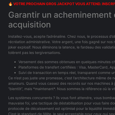
🔥 VOTRE PROCHAIN GROS JACKPOT VOUS ATTEND. INSCR
Garantir un acheminement d
acquisition
Installez-vous, acepte l’adrénaline. Chez nous, le processus d
récréation administrative. Votre argent, une fois gagné sur nos 
joker explosif. Nous éliminons la latence, le fardeau des valid
tolèrent pas les tergiversations.
Versement des sommes obtenues en quelques minutes chron
Plateformes de transfert certifiées : Visa, MasterCard, App
Suivi de transaction en temps réel, transparent comme un
Ce n’est pas juste une promesse, c’est l’architecture même de n
amateurs. Quand vous cassez des records sur nos machines à j
“bientôt”, mais *maintenant*. Nous sommes la référence où la vi
Les systèmes concurrents ? Ils vous font attendre, vous bombard
mauvaise foi, une tactique de déstabilisation pour vous faire d
protocole de décaissement est optimisé pour la liquidité imméd
C’est le standard de l’élite, le seul acceptable pour ceux qui sav