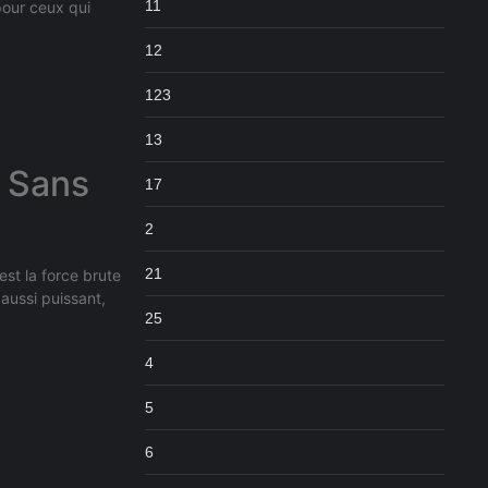
11
pour ceux qui
12
123
13
, Sans
17
2
21
est la force brute
 aussi puissant,
25
4
5
6