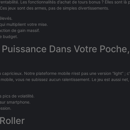
ntabilité. Les fonctionnalités d’achat de tours bonus ? Elles sont là 
. Ces jeux sont des armes, pas de simples divertissements.
élevés.
ui multiplient votre mise.
action de gain massif.
re budget.
a Puissance Dans Votre Poche
apricieux. Notre plateforme mobile n’est pas une version “light” ; c’
 mobile, vous ne subissez aucun ralentissement. Le jeu est aussi net,
pics de volatilité.
e sur smartphone.
ession.
Roller