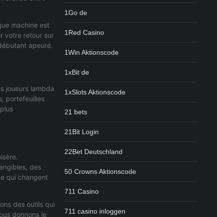
1Go de
aque machine est
1Red Casino
r votre retour sur
 débutant apeuré.
1Win Aktionscode
1xBit de
es joueurs lambda
1xSlots Aktionscode
, portefeuilles
 plus
21 bets
21Bit Login
22Bet Deutschland
isère.
tangibles, des
50 Crowns Aktionscode
ège qui changent
711 Casino
ons des outils qui
711 casino inloggen
vous donnons le