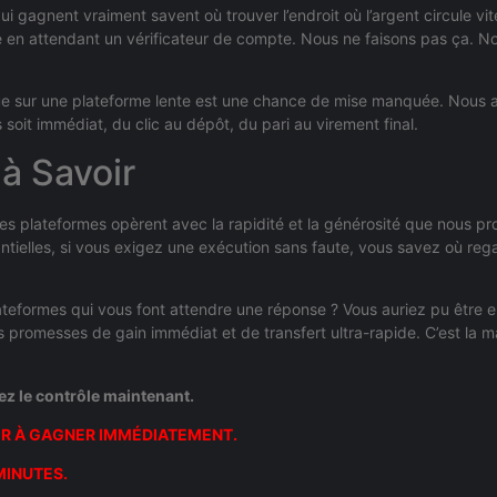
gagnent vraiment savent où trouver l’endroit où l’argent circule vite
re en attendant un vérificateur de compte. Nous ne faisons pas ça. 
e sur une plateforme lente est une chance de mise manquée. Nous 
soit immédiat, du clic au dépôt, du pari au virement final.
à Savoir
 plateformes opèrent avec la rapidité et la générosité que nous pr
tielles, si vous exigez une exécution sans faute, vous savez où rega
eformes qui vous font attendre une réponse ? Vous auriez pu être e
ses promesses de gain immédiat et de transfert ultra-rapide. C’est la
nez le contrôle maintenant.
CER À GAGNER IMMÉDIATEMENT.
MINUTES.