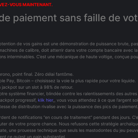
IVEZ-VOUS MAINTENANT.
e paiement sans faille de vot
’obtention de vos gains est une démonstration de puissance brute, pa
machines de calibre, doit atterrir dans votre compte bancaire avec la
ations interminables. C’est une mécanique de haute voltige, conçue po
o, point final. Zéro délai fantôme.
le Pay, Bitcoin – choisissez la voie la plus rapide pour votre liquide.
 jackpot sur un slot à 98% de retour.
otre système financier, blindée contre les ralentissements des autre
ackpot progressif,
klik hier
,, vous vous attendez à ce que l’argent soi
tesse de distribution rivalise avec la puissance des pics de paiement
ent de notifications “en cours de traitement” pendant des jours. C’e
outer de votre propre chance. Nous refusons cette stratégie archaïqu
iate, une prouesse technique que seuls les mastodontes du jeu peuve
ent ce qu’est un gain substantiel.