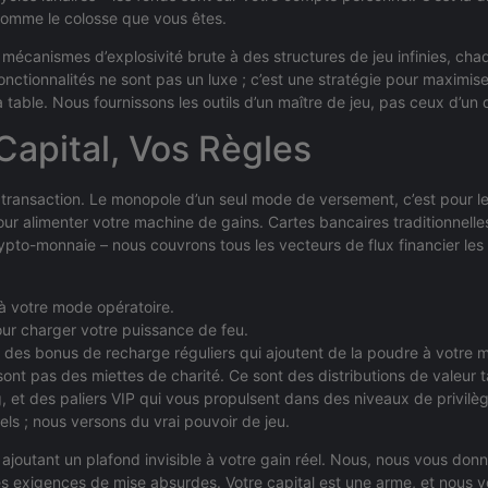
 comme le colosse que vous êtes.
s mécanismes d’explosivité brute à des structures de jeu infinies, ch
nctionnalités ne sont pas un luxe ; c’est une stratégie pour maximise
 table. Nous fournissons les outils d’un maître de jeu, pas ceux d’un
 Capital, Vos Règles
transaction. Le monopole d’un seul mode de versement, c’est pour l
r alimenter votre machine de gains. Cartes bancaires traditionnelles
crypto-monnaie – nous couvrons tous les vecteurs de flux financier les
 à votre mode opératoire.
pour charger votre puissance de feu.
 des bonus de recharge réguliers qui ajoutent de la poudre à votre m
ont pas des miettes de charité. Ce sont des distributions de valeur 
, et des paliers VIP qui vous propulsent dans des niveaux de privil
ls ; nous versons du vrai pouvoir de jeu.
joutant un plafond invisible à votre gain réel. Nous, nous vous donn
s exigences de mise absurdes. Votre capital est une arme, et nous 