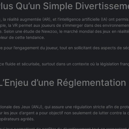
Plus Qu’un Simple Divertissem
, la réalité augmentée (AR), et l’intelligence artificielle (IA) ont perm
ple, la VR permet aux joueurs de s’immerger dans des environnements
ce. Selon une étude de Newzoo, le marché mondial des jeux en réalité 
pleur de cette tendance.
e pour l’engagement du joueur, tout en sollicitant des aspects de séc
e fluide et sécurisée, surtout dans un contexte où la législation fra
 L’Enjeu d’une Réglementation
tionale des Jeux (ANJ), qui assure une régulation stricte afin de prot
sur les jeux d’argent a pour objectif non seulement de lutter contre l
opérateurs agréés.
qui leur permettent de profiter du divertissement tout en respectant