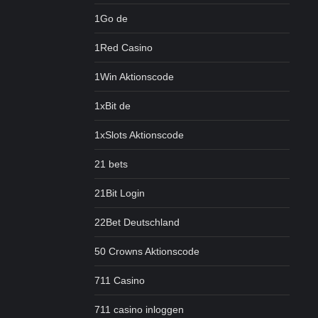
1Go de
1Red Casino
1Win Aktionscode
1xBit de
1xSlots Aktionscode
21 bets
21Bit Login
22Bet Deutschland
50 Crowns Aktionscode
711 Casino
711 casino inloggen