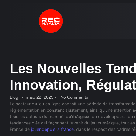
Les Nouvelles Tend
Innovation, Régula
Blog
-
maio 22, 2025
-
No Comments
Le secteur du jeu en ligne connaît une période de transformati
réglementation en constant ajustement, ainsi qu’une attention a
tous les acteurs du marché, qu’il s’agisse de développeurs, de 
tendances clés qui façonnent l’avenir du jeu numérique, tout en 
France de
jouer depuis la france
, dans le respect des cadres r