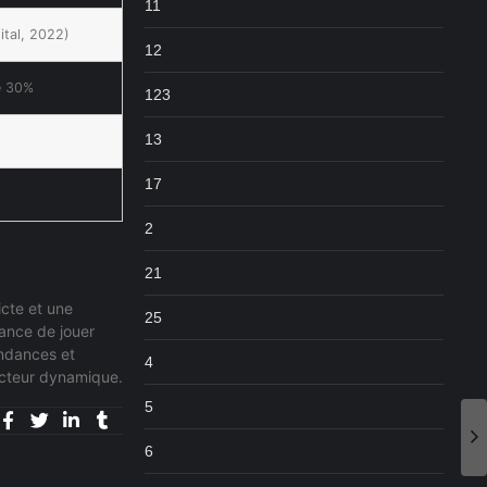
11
ital, 2022)
12
e 30%
123
13
17
2
21
icte et une
25
ance de jouer
endances et
4
secteur dynamique.
5
6