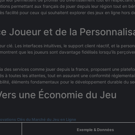
ions permettant aux français de jouer depuis leur région tout en bén
 facilité pour ceux qui souhaitent explorer des jeux en ligne hors de
e Joueur et de la Personnalis
r clé. Les interfaces intuitives, le support client réactif, et la person
ontrent que les joueurs sont davantage fidélisés lorsqu’ils perçoive
 via des services comme jouer depuis la france, proposent une platef
s à toutes les attentes, tout en assurant une conformité réglementair
sabilité, éléments fondamentaux pour le développement durable du se
 Vers une Économie du Jeu
ovations Clés du Marché du Jeu en Ligne
Exemple & Données