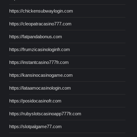
https://chickensubwaylogin.com
https://cleopatracasino777.com
https://fatpandabonus.com
https://frumzicasinologinfr.com
https://instantcasino777fr.com
https://kansinocasinogame.com
https://lataamocasinologin.com
https://posidocasinofr.com
https://rubyslotscasinoapp777fr.com
https://slotpalgame77.com