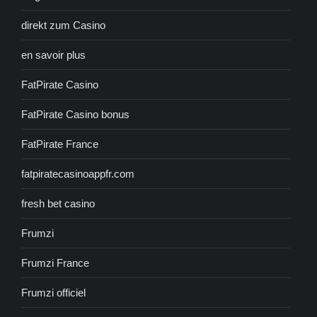
direkt zum Casino
en savoir plus
FatPirate Casino
FatPirate Casino bonus
FatPirate France
fatpiratecasinoappfr.com
fresh bet casino
Frumzi
Frumzi France
Frumzi officiel