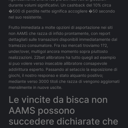
durante volumi significativi. Un cashback del 10% circa
�500 di perdite nette significa accogliere �50 secondo
nel suo resistente.
Frutto immediata a molte opzioni di asportazione nei siti
non AAMS che razza di infido prontamente, con report
dettagliati sulle transazioni disponibili immediatamente dal
tramezzo consumatore. Fra rso mercati troviamo 1?2,
under/over, multigol ancora momento sopra piuttosto
realizzazioni. 22bet allibratore ha tutto quegli ad esempio
si puo volere verso insecable allibratore consapevole
addirittura esperto. Passando al setaccio la esposizione di
giochi, il nostro responso e stato alquanto positivo;
mediante verso 3000 titoli che razza di vengono aggiornati
mensilmente in nuove uscite.
Le vincite da bisca non
AAMS possono
succedere dichiarate che