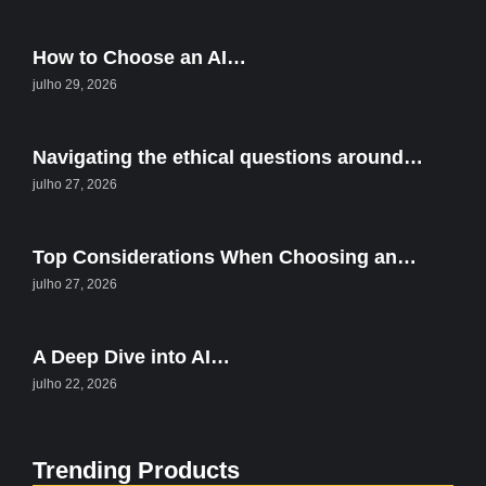
How to Choose an AI…
julho 29, 2026
Navigating the ethical questions around…
julho 27, 2026
Top Considerations When Choosing an…
julho 27, 2026
A Deep Dive into AI…
julho 22, 2026
Trending Products