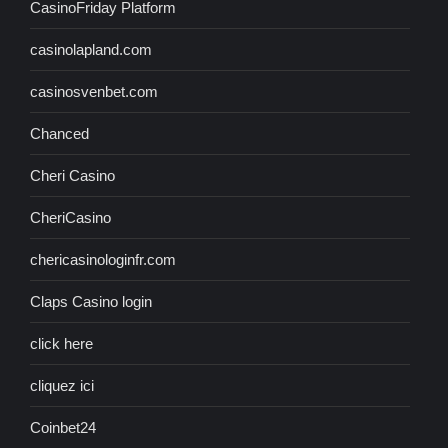
CasinoFriday Platform
casinolapland.com
casinosvenbet.com
Chanced
Cheri Casino
CheriCasino
chericasinologinfr.com
Claps Casino login
click here
cliquez ici
Coinbet24