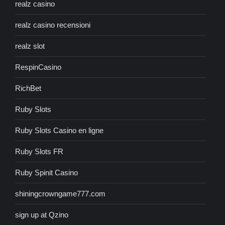
realz casino
realz casino recensioni
realz slot
RespinCasino
RichBet
Ruby Slots
Ruby Slots Casino en ligne
Ruby Slots FR
Ruby Spinit Casino
shiningcrowngame777.com
sign up at Qzino