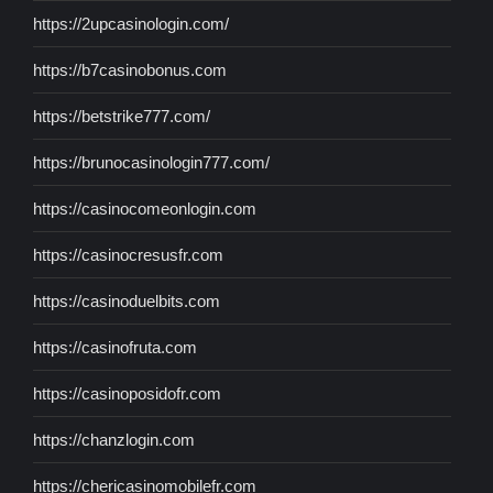
https://2upcasinologin.com/
https://b7casinobonus.com
https://betstrike777.com/
https://brunocasinologin777.com/
https://casinocomeonlogin.com
https://casinocresusfr.com
https://casinoduelbits.com
https://casinofruta.com
https://casinoposidofr.com
https://chanzlogin.com
https://chericasinomobilefr.com