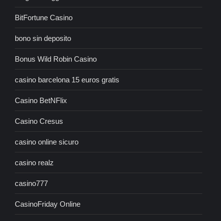
BitFortune Casino
bono sin deposito
Bonus Wild Robin Casino
casino barcelona 15 euros gratis
Casino BetNFlix
Casino Cresus
casino online sicuro
casino realz
casino777
CasinoFriday Online