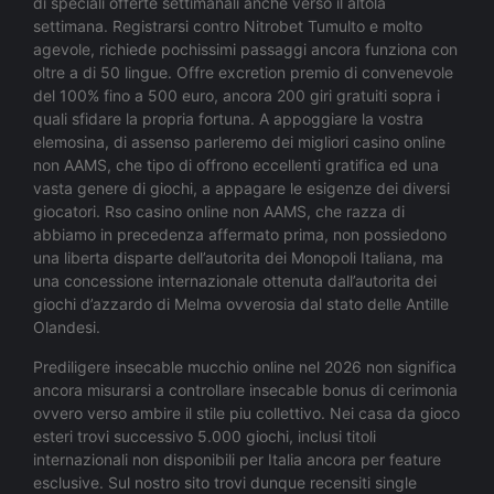
di speciali offerte settimanali anche verso il altola
settimana. Registrarsi contro Nitrobet Tumulto e molto
agevole, richiede pochissimi passaggi ancora funziona con
oltre a di 50 lingue. Offre excretion premio di convenevole
del 100% fino a 500 euro, ancora 200 giri gratuiti sopra i
quali sfidare la propria fortuna. A appoggiare la vostra
elemosina, di assenso parleremo dei migliori casino online
non AAMS, che tipo di offrono eccellenti gratifica ed una
vasta genere di giochi, a appagare le esigenze dei diversi
giocatori. Rso casino online non AAMS, che razza di
abbiamo in precedenza affermato prima, non possiedono
una liberta disparte dell’autorita dei Monopoli Italiana, ma
una concessione internazionale ottenuta dall’autorita dei
giochi d’azzardo di Melma ovverosia dal stato delle Antille
Olandesi.
Prediligere insecable mucchio online nel 2026 non significa
ancora misurarsi a controllare insecable bonus di cerimonia
ovvero verso ambire il stile piu collettivo. Nei casa da gioco
esteri trovi successivo 5.000 giochi, inclusi titoli
internazionali non disponibili per Italia ancora per feature
esclusive. Sul nostro sito trovi dunque recensiti single