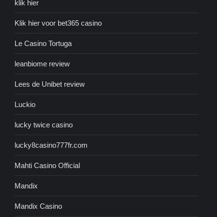
klik hier
Klik hier voor bet365 casino
Le Casino Tortuga
leanbiome review
Lees de Unibet review
Luckio
lucky twice casino
lucky8casino777fr.com
Mahti Casino Official
Mandix
Mandix Casino