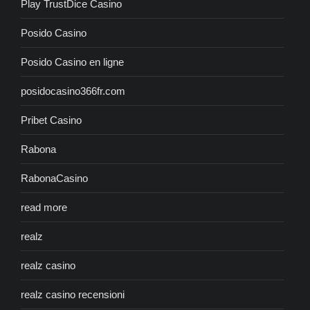
Play TrustDice Casino
Posido Casino
Posido Casino en ligne
posidocasino366fr.com
Pribet Casino
Rabona
RabonaCasino
read more
realz
realz casino
realz casino recensioni