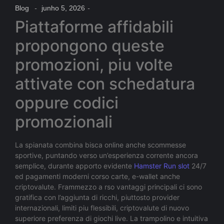
Blog
-
junho 5, 2026
-
Piattaforme affidabili
propongono queste
promozioni, piu volte
attivate con schedatura
oppure codici
promozionali
La spianata combina bisca online anche scommesse
sportive, puntando verso un’esperienza corrente ancora
semplice, durante apporto evidente
Hamster Run slot
24/7
ed pagamenti moderni corso carte, e-wallet anche
criptovalute. Frammezzo a rso vantaggi principali ci sono
gratifica con l’aggiunta di ricchi, piuttosto provider
internazionali, limiti piu flessibili, criptovalute di nuovo
superiore preferenza di giochi live. La trampolino e intuitiva