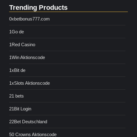
Trending Products
0xbetbonus777.com
1Go de
1Red Casino
1Win Aktionscode
1xBit de
1xSlots Aktionscode
21 bets
21Bit Login
22Bet Deutschland
50 Crowns Aktionscode