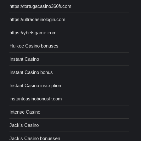
https://tortugacasino366fr.com
https://ultracasinologin.com
https://ybetsgame.com
Huikee Casino bonuses
Instant Casino
Instant Casino bonus
Instant Casino inscription
instantcasinobonusfr.com
Intense Casino
Jack's Casino
Jack's Casino bonussen