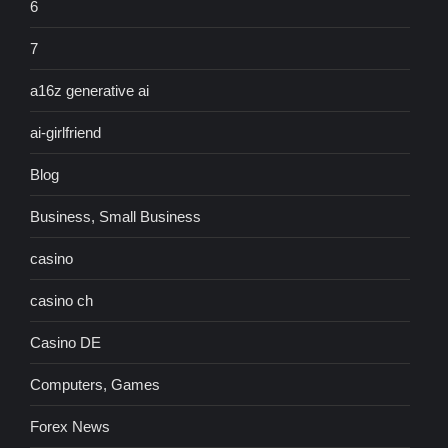
6
7
a16z generative ai
ai-girlfriend
Blog
Business, Small Business
casino
casino ch
Casino DE
Computers, Games
Forex News