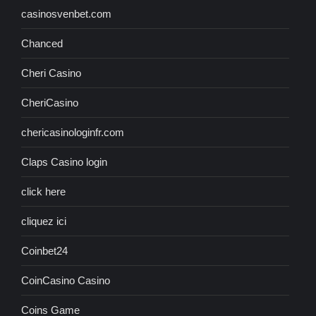
casinosvenbet.com
Chanced
Cheri Casino
CheriCasino
chericasinologinfr.com
Claps Casino login
click here
cliquez ici
Coinbet24
CoinCasino Casino
Coins Game