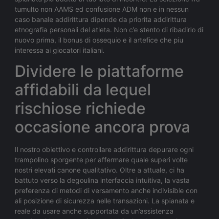
tumulto non AAMS ed confusione ADM non e in nessun
caso banale addirittura dipende da priorita addirittura
etnografia personali del atleta. Non c’e stento di ribadirlo di
nuovo prima, il bonus di ossequio e il artefice che piu
interessa ai giocatori italiani.
Dividere le piattaforme
affidabili da lequel
rischiose richiede
occasione ancora prova
Il nostro obiettivo e controllare addirittura depurare ogni
trampolino sporgente per affermare quale superi volte
nostri elevati canone qualitativo. Oltre a attuale, ci ha
battuto verso la degoulina interfaccia intuitiva, la vasta
preferenza di metodi di versamento anche indivisible con
ali posizione di sicurezza nelle transazioni. La spianata e
reale da usare anche supportata da un’assistenza