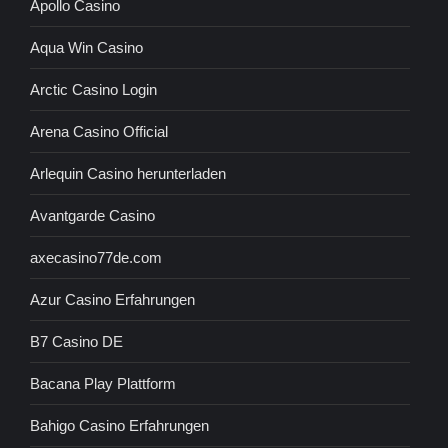
Apollo Casino
Aqua Win Casino
Arctic Casino Login
Arena Casino Official
Arlequin Casino herunterladen
Avantgarde Casino
axecasino77de.com
Azur Casino Erfahrungen
B7 Casino DE
Bacana Play Plattform
Bahigo Casino Erfahrungen