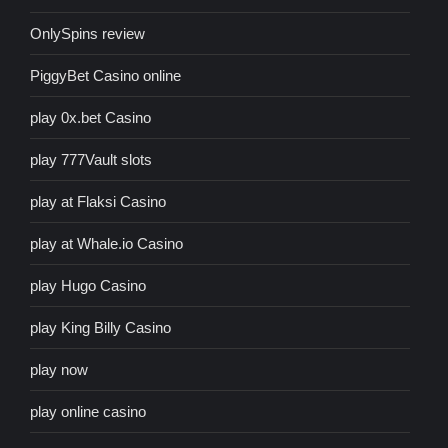
OnlySpins review
PiggyBet Casino online
play 0x.bet Casino
play 777Vault slots
play at Flaksi Casino
play at Whale.io Casino
play Hugo Casino
play King Billy Casino
play now
play online casino