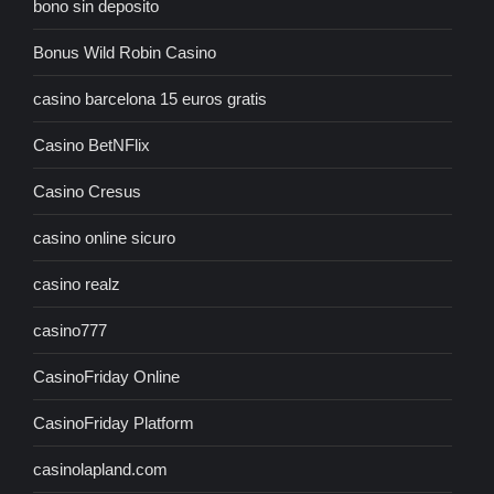
bono sin deposito
Bonus Wild Robin Casino
casino barcelona 15 euros gratis
Casino BetNFlix
Casino Cresus
casino online sicuro
casino realz
casino777
CasinoFriday Online
CasinoFriday Platform
casinolapland.com