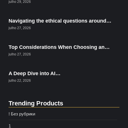
julho 29, 2026
Navigating the ethical questions around…
julho 27, 2026
Top Considerations When Choosing an…
julho 27, 2026
A Deep Dive into AI…
julho 22, 2026
Trending Products
! Без рубрики
1