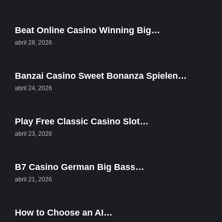
Beat Online Casino Winning Big…
abril 28, 2026
Banzai Casino Sweet Bonanza Spielen…
abril 24, 2026
Play Free Classic Casino Slot…
abril 23, 2026
B7 Casino German Big Bass…
abril 21, 2026
How to Choose an AI…