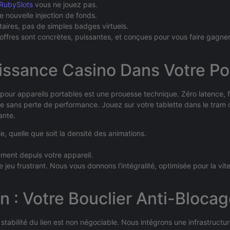
RubySlots
vous ne jouez pas.
nouvelle injection de fonds.
taires, pas de simples badges virtuels.
s offres sont concrètes, puissantes, et conçues pour vous faire gagner
uissance Casino Dans Votre P
pour appareils portables est une prouesse technique. Zéro latence, fl
ée sans perte de performance. Jouez sur votre tablette dans le tram 
ante.
, quelle que soit la densité des animations.
ment depuis votre appareil.
e jeu frustrant. Nous vous donnons l’intégralité, optimisée pour la vi
 : Votre Bouclier Anti-Bloca
stabilité du lien est non négociable. Nous intégrons une infrastructu