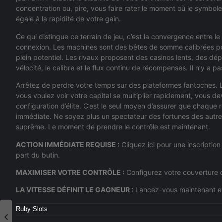
concentration ou, pire, vous faire rater le moment où le symbole u
égale à la rapidité de votre gain.
Ce qui distingue ce terrain de jeu, c’est la convergence entre l
connexion. Les machines sont des bêtes de somme calibrées pou
plein potentiel. Les rivaux proposent des casinos lents, des dép
vélocité, le calibre et le flux continu de récompenses. Il n’y a 
Arrêtez de perdre votre temps sur des plateformes fantoches. Le
vous voulez voir votre capital se multiplier rapidement, vous 
configuration d’élite. C’est le seul moyen d’assurer que chaque
immédiate. Ne soyez plus un spectateur des fortunes des autres 
suprême. Le moment de prendre le contrôle est maintenant.
ACTION IMMÉDIATE REQUISE :
Cliquez ici pour une inscriptio
part du butin.
MAXIMISER VOTRE CONTRÔLE :
Configurez votre couverture d
LA VITESSE DÉFINIT LE GAGNEUR :
Lancez-vous maintenant et 
Ruby Slots