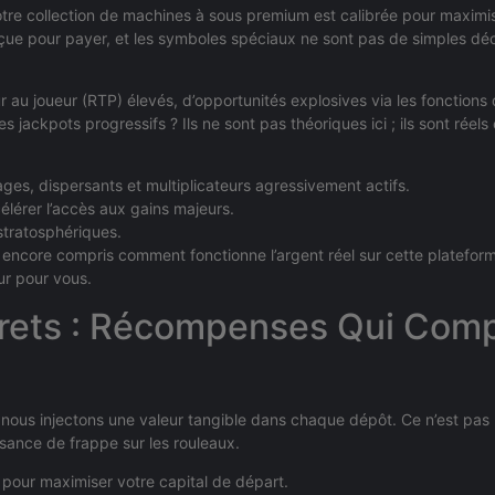
tre collection de machines à sous premium est calibrée pour maximi
nçue pour payer, et les symboles spéciaux ne sont pas de simples déc
au joueur (RTP) élevés, d’opportunités explosives via les fonctions
 jackpots progressifs ? Ils ne sont pas théoriques ici ; ils sont réels 
es, dispersants et multiplicateurs agressivement actifs.
élérer l’accès aux gains majeurs.
stratosphériques.
as encore compris comment fonctionne l’argent réel sur cette platefor
ur pour vous.
crets : Récompenses Qui Com
i, nous injectons une valeur tangible dans chaque dépôt. Ce n’est pas
ssance de frappe sur les rouleaux.
pour maximiser votre capital de départ.