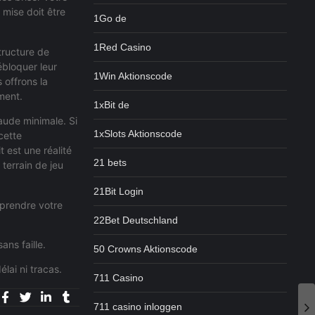
 mise doit être
1Go de
1Red Casino
tructure de
bloquer leur
1Win Aktionscode
 offrons la
ement.
1xBit de
aude minimale. Si
1xSlots Aktionscode
cette
 est une réalité
21 bets
terrain de jeu
21Bit Login
 prendre votre
22Bet Deutschland
ns faille.
50 Crowns Aktionscode
lai ni tracas.
711 Casino
711 casino inloggen