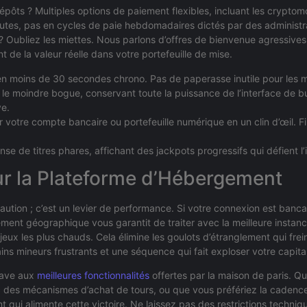
pôts ? Multiples options de paiement flexibles, incluant les cryptom
inutes, pas en cycles de paie hebdomadaires dictés par des administr
? Oubliez les miettes. Nous parlons d’offres de bienvenue agressives
t de la valeur réelle dans votre portefeuille de mise.
n moins de 30 secondes chrono. Pas de paperasse inutile pour les ma
 le moindre bogue, conservant toute la puissance de l’interface de b
ve.
r votre compte bancaire ou portefeuille numérique en un clin d’œil. Fi
 de titres phares, affichant des jackpots progressifs qui défient l’
ur la Plateforme d’Hébergement
ution ; c’est un levier de performance. Si votre connexion est banca
ent géographique vous garantit de traiter avec la meilleure instanc
jeux les plus chauds. Cela élimine les goulots d’étranglement qui fre
s mineurs frustrants et une séquence qui fait exploser votre capital i
rave aux
meilleures fonctionnalités
offertes par la maison de paris. Q
ec des mécanismes d’achat de tours, ou que vous préfériez la cadence
nt qui alimente cette victoire. Ne laissez pas des restrictions techniq