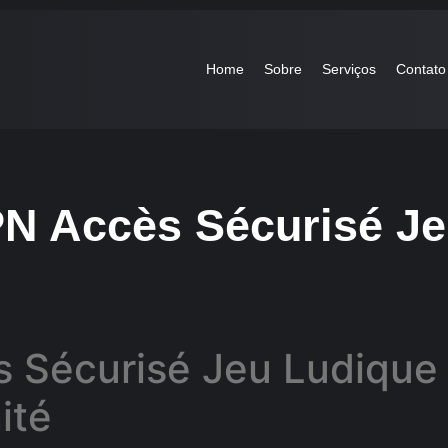
Home
Sobre
Serviços
Contato
PN Accès Sécurisé J
s Sécurisé Jeu Ludique
ité