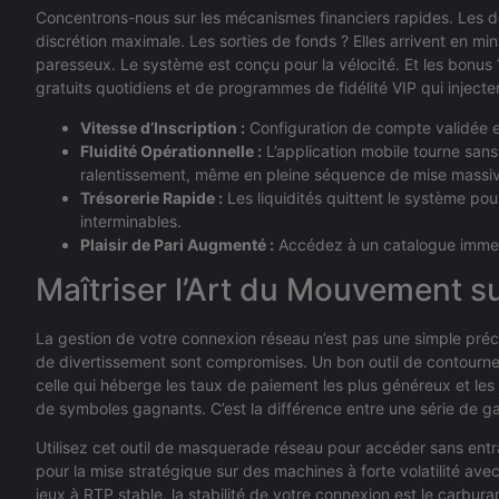
Concentrons-nous sur les mécanismes financiers rapides. Les dé
discrétion maximale. Les sorties de fonds ? Elles arrivent en m
paresseux. Le système est conçu pour la vélocité. Et les bonus 
gratuits quotidiens et de programmes de fidélité VIP qui injecten
Vitesse d’Inscription :
Configuration de compte validée e
Fluidité Opérationnelle :
L’application mobile tourne sans
ralentissement, même en pleine séquence de mise massi
Trésorerie Rapide :
Les liquidités quittent le système pou
interminables.
Plaisir de Pari Augmenté :
Accédez à un catalogue immense
Maîtriser l’Art du Mouvement s
La gestion de votre connexion réseau n’est pas une simple préca
de divertissement sont compromises. Un bon outil de contournem
celle qui héberge les taux de paiement les plus généreux et les 
de symboles gagnants. C’est la différence entre une série de gain
Utilisez cet outil de masquerade réseau pour accéder sans ent
pour la mise stratégique sur des machines à forte volatilité av
jeux à RTP stable, la stabilité de votre connexion est le carbura