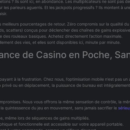
ons ? Ils sont ici, en abondance. Les multiplicateurs ne sont pas de
 les parieurs aguerris. Et les jackpots progressifs ? Ils montent à un
sir.
s meilleurs pourcentages de retour. Zéro compromis sur la qualité du 
s, scatters) conçus pour déclencher des chaînes de gains explosive
e des rouleaux basiques. Achetez directement l’action maximale.
ment des vies, et elles sont disponibles ici, minute par minute.
sance de Casino en Poche, Sa
ayant à la frustration. Chez nous, l’optimisation mobile n’est pas un 
b privé ou en déplacement, la puissance de bureau est intégralement
compromises. Nous vous offrons la même sensation de contrôle, la m
t la quintessence du jeu en mouvement, sans jamais sacrifier le
sérieu
, même lors de séquences de gains multipliés.
hique et fonctionnelle est accessible sur votre appareil portable.