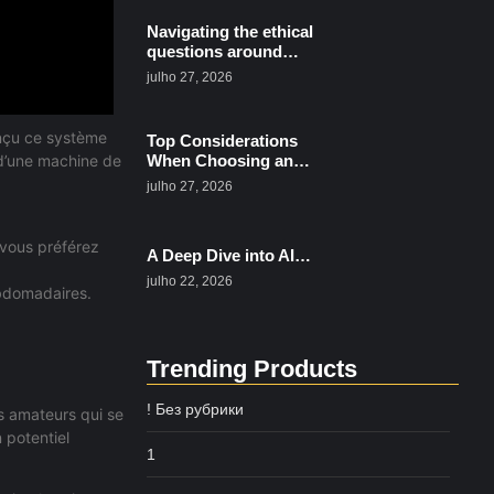
Navigating the ethical
questions around…
julho 27, 2026
onçu ce système
Top Considerations
When Choosing an…
 d’une machine de
julho 27, 2026
 vous préférez
A Deep Dive into AI…
julho 22, 2026
ebdomadaires.
Trending Products
! Без рубрики
s amateurs qui se
 potentiel
1