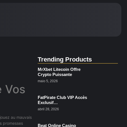
Trending Products
MrXbet Litecoin Offre
Crypto Puissante
maio 5, 2026
e Vos
FatPirate Club VIP Accès
Exclusif…
abril 28, 2026
s jouez au mauvais
 les promesses
Beat Online Casino