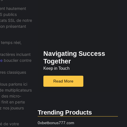
ment hautement
S publics
icats SSL de notre
xion présentant
 temps réel,
Navigating Success
ractères incluant
Together
ce
bouclier contre
Keep in Touch
ires classiques
Read More
ous parlons ici
de multiplicateurs
t des micro-
finit en perte
z nos joueurs
Trending Products
0xbetbonus777.com
té de votre