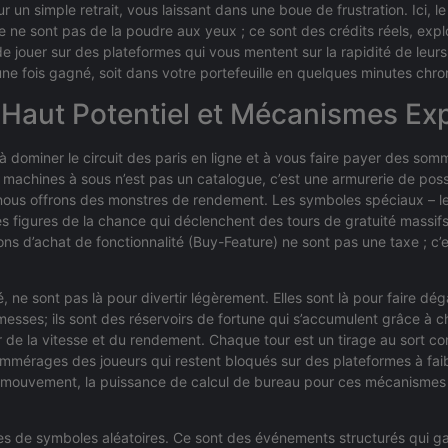
 un simple retrait, vous laissant dans une boue de frustration. Ici, l
 ne sont pas de la poudre aux yeux ; ce sont des crédits réels, expl
jouer sur des plateformes qui vous mentent sur la rapidité de leur
e fois gagné, soit dans votre portefeuille en quelques minutes chro
ts Haut Potentiel et Mécanismes Exp
z à dominer le circuit des paris en ligne et à vous faire payer des so
 machines à sous n’est pas un catalogue, c’est une armurerie de possi
nous offrons des monstres de rendement. Les symboles spéciaux – les
es figures de la chance qui déclenchent des tours de gratuité massif
ns d’achat de fonctionnalité (Buy-Feature) ne sont pas une taxe ; c’
 ne sont pas là pour divertir légèrement. Elles sont là pour faire dég
esses; ils sont des réservoirs de fortune qui s’accumulent grâce à 
de la vitesse et du rendement. Chaque tour est un tirage au sort con
ommérages des joueurs qui restent bloqués sur des plateformes à faib
mouvement, la puissance de calcul de bureau pour ces mécanismes
 de symboles aléatoires. Ce sont des événements structurés qui ga