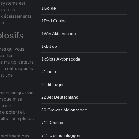
e système est
1Go de
oitables
s décaissements.
1Red Casino
no.
losifs
1Win Aktionscode
1xBit de
mmes qui vous
bilités
1xSlots Aktionscode
 multiplicateurs
s – sont disposés
21 bets
est une
21Bit Login
ainer les grosses
22Bet Deutschland
chaque mise
tre la
50 Crowns Aktionscode
le potentiel.
 ultra-complexes
711 Casino
711 casino inloggen
rantissent des