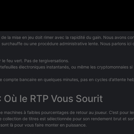
de la mise en jeu doit rimer avec la rapidité du gain. Nous avons c
n surchauffe ou une procédure administrative lente. Nous parlons ici
e feu vert. Pas de tergiversations.
tefeuilles électroniques instantanés, ou même les cryptomonnaies si
tre compte bancaire en quelques minutes, pas en cycles d’attente h
 Où le RTP Vous Sourit
e machines à faibles pourcentages de retour au joueur. C’est pour le
e collection de titres est sélectionnée pour son rendement brut et son
s sont là pour vous faire monter en puissance.