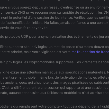
atique si vous opérez depuis un réseau d’entreprise ou un environne
un service DNS privé reconnu pour sa rapidité de résolution ; les DN
nent le potentiel d’une session de jeu intense. Vérifiez que les certif
 l’authentification initiale. Ne faites jamais confiance à une conne
envie de vous faire payer vite.
 du protocole UDP pour la synchronisation des événements de jeu en
ifiant sur notre site, privilégiez un mot de passe d’au moins douze ca
notre priorité, mais votre vigilance est votre
meilleur casino de fran
lair, privilégiez les cryptomonnaies supportées ; les virements banca
n ligne exige une attention maniaque aux spécifications matérielles. N
ralentissement visible, même lors de l’activation de multiples effets 
s anciens, ceux qui chuchotent des images pixellisées ou subissen
C’est la différence entre une session qui rapporte et une session qui 
rute, aucune concession aux faiblesses matérielles n’est admise che
uotidiens qui remplissent votre compte – tout cela dépend de la fluidi