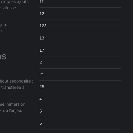
 simples ajouts
11
e vitesse
12
jeu.
123
s.
13
17
ns
2
21
ajout secondaire ;
25
 transférée à
4
ême immersion
x
de l’enjeu.
5
6