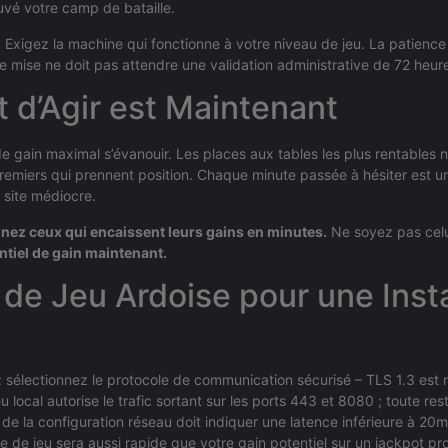
uvé votre camp de bataille.
. Exigez la machine qui fonctionne à votre niveau de jeu. La patience
 mise ne doit pas attendre une validation administrative de 72 heur
 d’Agir est Maintenant
e gain maximal s’évanouir. Les places aux tables les plus rentables n
premiers qui prennent position. Chaque minute passée à hésiter est u
 site médiocre.
nez ceux qui encaissent leurs gains en minutes.
Ne soyez pas celu
ntiel de gain maintenant.
de Jeu Ardoise pour une Insta
t : sélectionnez le protocole de communication sécurisé – TLS 1.3 est
local autorise le trafic sortant sur les ports 443 et 8080 ; toute res
ale de la configuration réseau doit indiquer une latence inférieure à 20
e de jeu sera aussi rapide que votre gain potentiel sur un jackpot pro