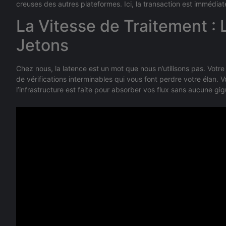
creuses des autres plateformes. Ici, la transaction est immédiat
La Vitesse de Traitement : 
Jetons
Chez nous, la latence est un mot que nous n’utilisons pas. Votre
de vérifications interminables qui vous font perdre votre élan. 
l’infrastructure est faite pour absorber vos flux sans aucune gig