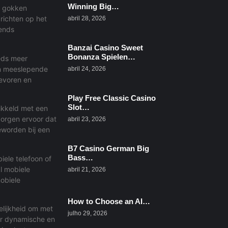
Winning Big…
e gokken
richten op het
abril 28, 2026
rends
Banzai Casino Sweet
Bonanza Spielen…
eds meer
en meeslepende
abril 24, 2026
evoren en
Play Free Classic Casino
Slot…
ikkeld met een
zorgen ervoor dat
abril 23, 2026
eworden bij een
B7 Casino German Big
Bass…
ele telefoon of
al mobiele
abril 21, 2026
obiele
How to Choose an AI…
elijkheid om met
julho 29, 2026
er dynamische en