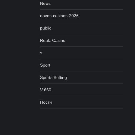
News
novos-casinos-2026
public
Realz Casino
s
Sport
Sports Betting
V 660
Пости