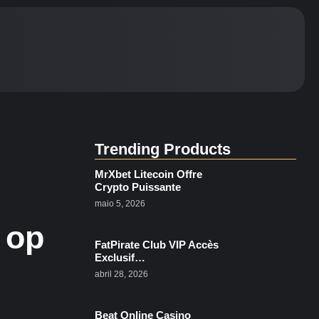
Trending Products
MrXbet Litecoin Offre
Crypto Puissante
maio 5, 2026
 op
FatPirate Club VIP Accès
Exclusif…
abril 28, 2026
Beat Online Casino