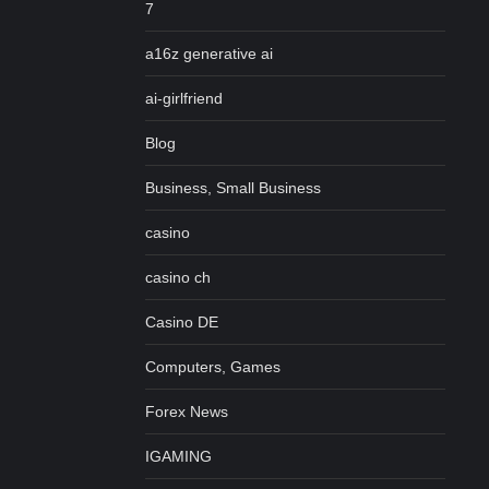
7
a16z generative ai
ai-girlfriend
Blog
Business, Small Business
casino
casino ch
Casino DE
Computers, Games
Forex News
IGAMING