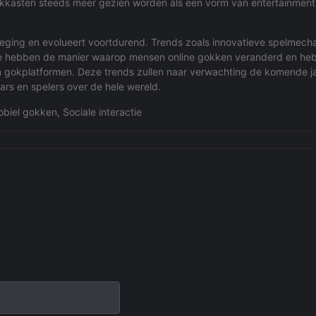
kkasten steeds meer gezien worden als een vorm van entertainment 
eweging en evolueert voortdurend. Trends zoals innovatieve spelmech
tie hebben de manier waarop mensen online gokken veranderd en heb
n gokplatformen. Deze trends zullen naar verwachting de komende ja
rs en spelers over de hele wereld.
biel gokken, Sociale interactie