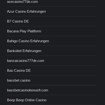
axecasino77de.com
Azur Casino Erfahrungen
B7 Casino DE
Bacana Play Plattform
Bahigo Casino Erfahrungen
Bankobet Erfahrungen
banzaicasino777de.com
Bao Casino DE
bassbet casino
bassbetcasinobonusfr.com
Beep Beep Online Casino