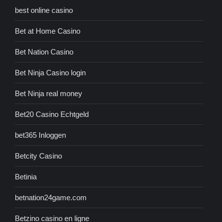
best online casino
Bet at Home Casino
Bet Nation Casino
Bet Ninja Casino login
Bet Ninja real money
Bet20 Casino Echtgeld
bet365 Inloggen
Betcity Casino
Betinia
betnation24game.com
Betzino casino en ligne