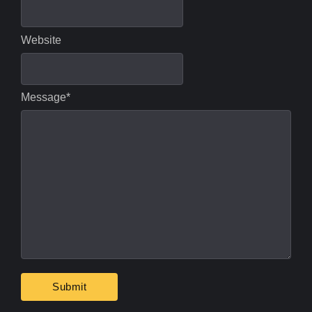
Website
Message
*