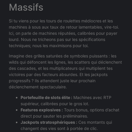
Massifs
Si tu viens pour les tours de roulettes médiocres et les
machines à sous aux taux de retour lamentables, vire-toi.
Ici, on parle de machines réputées, calibrées pour payer
lourd. Nous ne tricheons pas sur les spécifications
techniques; nous les maximisons pour toi.
Imagine des grilles saturées de symboles puissants : les
wilds qui défoncent les lignes, les scatters qui déclenchent
des cascades, et les multiplicateurs qui multiplient tes
victoires par des facteurs absurdes. Et les jackpots
progressifs ? Ils attendent juste leur prochain
déclenchement spectaculaire.
Portefeuille de slots élite :
Machines avec RTP
supérieur, calibrées pour le gros lot.
Features explosives :
Tours bonus, options d’achat
direct pour sauter les préliminaires.
Jackpots stratosphériques :
Ces montants qui
changent des vies sont à portée de clic.