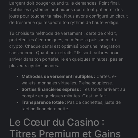
L’argent doit bouger quand tu le demandes. Point final.
Oublie les systèmes archaïques qui te font patienter des
jours pour toucher ta mise. Nous avons configuré un circuit
de trésorerie qui respecte ton rythme de haute voltige.
Tu choisis ta méthode de versement : carte de crédit,
portefeuilles électroniques, ou même la puissance du
crypto. Chaque canal est optimisé pour une intégration
sans accroc. Quant aux retraits ? Ils sont calibrés pour
arriver dans ton portefeuille en quelques minutes, pas en
plusieurs cycles lunaires.
Méthodes de versement multiples :
Cartes, e-
wallets, monnaies virtuelles. Pleine souplesse.
Sorties financières express :
Tes fonds arrivent au
compte en quelques minutes. C’est un fait.
Transparence totale :
Pas de cachettes, juste de
l’action financière nette.
Le Cœur du Casino :
Titres Premium et Gains