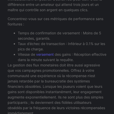
différence entre un amateur qui attend trois jours et un
maître qui contrôle son argent en quelques clics.
Concentrez-vous sur ces métriques de performance sans
fioritures :
Temps de confirmation de versement : Moins de 5
secondes, garantis.
Taux d’échec de transaction : Inférieur à 0.1% sur les
pics de charge.
Vitesse de
versement
des gains : Réception effective
dans la minute suivant la requête.
La gestion des flux monetaires doit être aussi agressive
que vos campagnes promotionnelles. Offrez à votre
communauté une expérience où la récompense n’est
jamais retardée par la bureaucratie des systèmes
financiers obsolètes. Lorsque les joueurs voient que leurs
gains sont disponibles instantanément, leur engagement
augmente exponentiellement. Ils ne sont plus des simples
participants ; ils deviennent des fidèles utilisateurs
obsédés par la fréquence de leurs victoires récompensées
immédiatement.