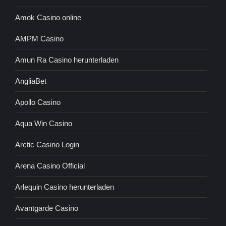
Amok Casino online
AMPM Casino
Amun Ra Casino herunterladen
AngliaBet
Apollo Casino
Aqua Win Casino
Arctic Casino Login
Arena Casino Official
Arlequin Casino herunterladen
Avantgarde Casino