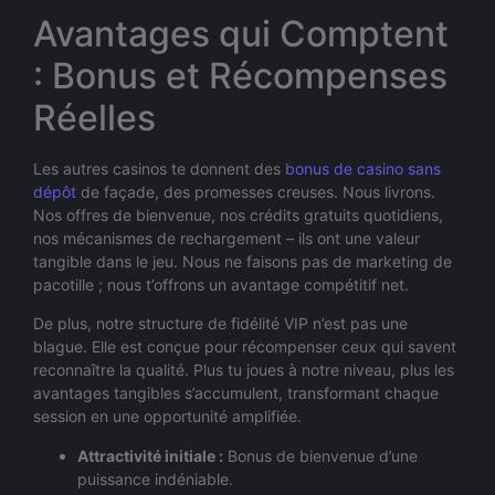
Avantages qui Comptent
: Bonus et Récompenses
Réelles
Les autres casinos te donnent des
bonus de casino sans
dépôt
de façade, des promesses creuses. Nous livrons.
Nos offres de bienvenue, nos crédits gratuits quotidiens,
nos mécanismes de rechargement – ils ont une valeur
tangible dans le jeu. Nous ne faisons pas de marketing de
pacotille ; nous t’offrons un avantage compétitif net.
De plus, notre structure de fidélité VIP n’est pas une
blague. Elle est conçue pour récompenser ceux qui savent
reconnaître la qualité. Plus tu joues à notre niveau, plus les
avantages tangibles s’accumulent, transformant chaque
session en une opportunité amplifiée.
Attractivité initiale :
Bonus de bienvenue d’une
puissance indéniable.