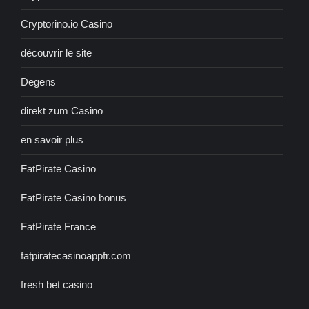
Cryptorino.io Casino
découvrir le site
Degens
direkt zum Casino
en savoir plus
FatPirate Casino
FatPirate Casino bonus
FatPirate France
fatpiratecasinoappfr.com
fresh bet casino