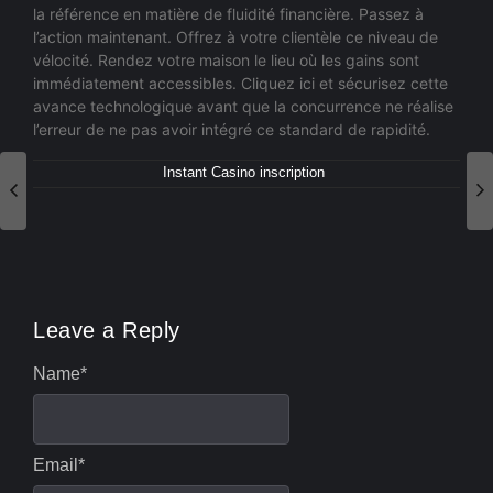
la référence en matière de fluidité financière. Passez à
l’action maintenant. Offrez à votre clientèle ce niveau de
vélocité. Rendez votre maison le lieu où les gains sont
immédiatement accessibles. Cliquez ici et sécurisez cette
avance technologique avant que la concurrence ne réalise
l’erreur de ne pas avoir intégré ce standard de rapidité.
Instant Casino inscription
Leave a Reply
Name
*
Email
*