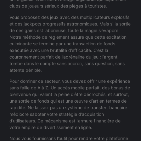
clubs de joueurs sérieux des pièges à touristes.
Vous proposez des jeux avec des multiplicateurs explosifs
et des jackpots progressifs astronomiques. Mais si la sortie
de ces gains est laborieuse, toute la magie s’évapore.
Notre méthode de règlement assure que cette excitation
culminante se termine par une transaction de fonds
exécutée avec une brutalité d’efficacité. C’est la
couronnement parfait de l’adrénaline du jeu : l’argent
tombe dans le compte sans accroc, sans question, sans
attente pénible.
Pour dominer ce secteur, vous devez offrir une expérience
sans faille de A à Z. Un accès mobile parfait, des bonus de
bienvenue qui valent la peine d’être décrochés, et surtout,
une sortie de fonds qui est une œuvre d’art en termes de
rapidité. Ne laissez pas un système de transfert bancaire
médiocre saboter votre stratégie d’acquisition
d’utilisateurs. Ce mécanisme est l’armure financière de
votre empire de divertissement en ligne.
Nous vous fournissons l’outil pour rendre votre plateforme