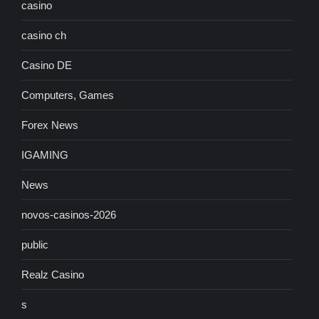
casino
casino ch
Casino DE
Computers, Games
Forex News
IGAMING
News
novos-casinos-2026
public
Realz Casino
s