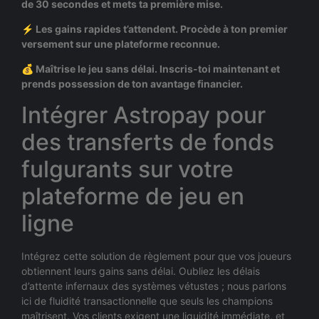
de 30 secondes et mets ta première mise.
⚡ Les gains rapides t’attendent. Procède à ton premier
versement sur une plateforme reconnue.
💰 Maîtrise le jeu sans délai. Inscris-toi maintenant et
prends possession de ton avantage financier.
Intégrer Astropay pour
des transferts de fonds
fulgurants sur votre
plateforme de jeu en
ligne
Intégrez cette solution de règlement pour que vos joueurs
obtiennent leurs gains sans délai. Oubliez les délais
d’attente infernaux des systèmes vétustes ; nous parlons
ici de fluidité transactionnelle que seuls les champions
maîtrisent. Vos clients exigent une liquidité immédiate, et