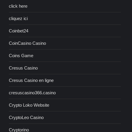
click here
cliquez ici
Coinbet24
CoinCasino Casino
Coins Game
Cresus Casino
Cresus Casino en ligne
cresuscasino366.casino
Crypto Loko Website
CryptoLeo Casino
Cryptorino