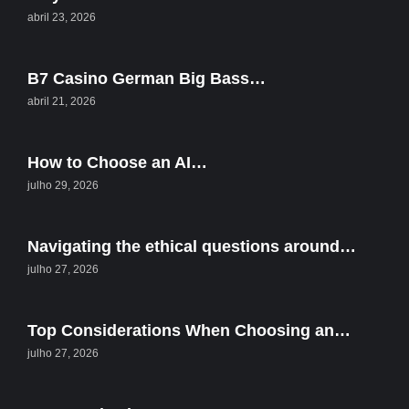
abril 23, 2026
B7 Casino German Big Bass…
abril 21, 2026
How to Choose an AI…
julho 29, 2026
Navigating the ethical questions around…
julho 27, 2026
Top Considerations When Choosing an…
julho 27, 2026