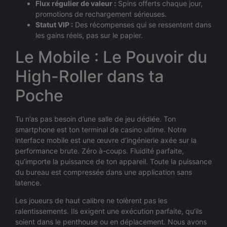
Flux régulier de valeur :
Spins offerts chaque jour,
promotions de rechargement sérieuses.
Statut VIP :
Des récompenses qui se ressentent dans
les gains réels, pas sur le papier.
Le Mobile : Le Pouvoir du
High-Roller dans ta
Poche
Tu n’as pas besoin d’une salle de jeu dédiée. Ton
smartphone est ton terminal de casino ultime. Notre
interface mobile est une œuvre d’ingénierie axée sur la
performance brute. Zéro à-coups. Fluidité parfaite,
qu’importe la puissance de ton appareil. Toute la puissance
du bureau est compressée dans une application sans
latence.
Les joueurs de haut calibre ne tolèrent pas les
ralentissements. Ils exigent une exécution parfaite, qu’ils
soient dans le penthouse ou en déplacement. Nous avons