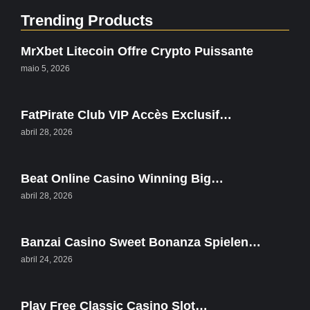
Trending Products
MrXbet Litecoin Offre Crypto Puissante
maio 5, 2026
FatPirate Club VIP Accès Exclusif…
abril 28, 2026
Beat Online Casino Winning Big…
abril 28, 2026
Banzai Casino Sweet Bonanza Spielen…
abril 24, 2026
Play Free Classic Casino Slot…