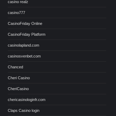
casino realz
casino777
CasinoFriday Online
CasinoFriday Platform
casinolapland.com
casinosvenbet.com
Chanced
Cheri Casino
CheriCasino
chericasinologinfr.com
Claps Casino login