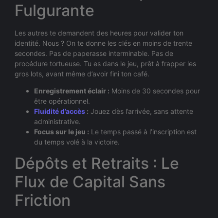
Fulgurante
Les autres te demandent des heures pour valider ton
identité. Nous ? On te donne les clés en moins de trente
secondes. Pas de paperasse interminable. Pas de
procédure tortueuse. Tu es dans le jeu, prêt à frapper les
gros lots, avant même d’avoir fini ton café.
Enregistrement éclair :
Moins de 30 secondes pour
être opérationnel.
Fluidité d’accès
:
Jouez dès l’arrivée, sans attente
administrative.
Focus sur le jeu :
Le temps passé à l’inscription est
du temps volé à la victoire.
Dépôts et Retraits : Le
Flux de Capital Sans
Friction