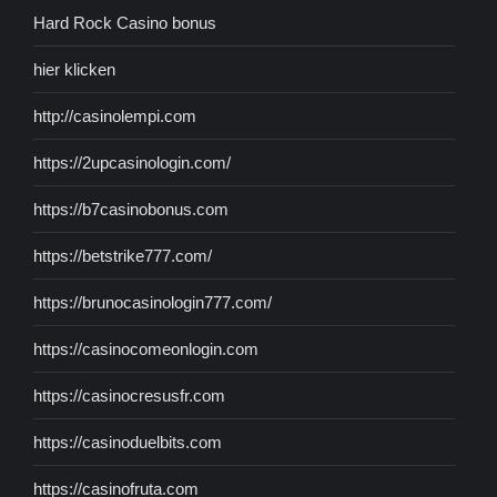
Hard Rock Casino bonus
hier klicken
http://casinolempi.com
https://2upcasinologin.com/
https://b7casinobonus.com
https://betstrike777.com/
https://brunocasinologin777.com/
https://casinocomeonlogin.com
https://casinocresusfr.com
https://casinoduelbits.com
https://casinofruta.com