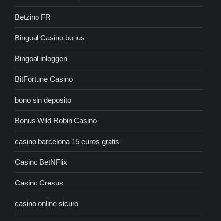
Betzino FR
Bingoal Casino bonus
Bingoal inloggen
BitFortune Casino
bono sin deposito
Bonus Wild Robin Casino
casino barcelona 15 euros gratis
Casino BetNFlix
Casino Cresus
casino online sicuro