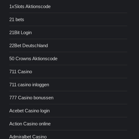
1xSlots Aktionscode
21 bets
21Bit Login
22Bet Deutschland
50 Crowns Aktionscode
711 Casino
711 casino inloggen
777 Casino bonussen
Acebet Casino login
Action Casino online
Admiralbet Casino