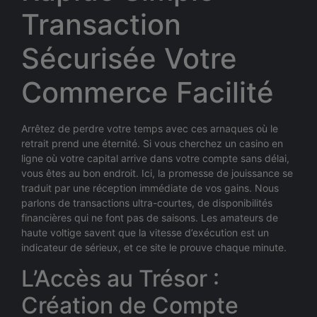
Transaction
Sécurisée Votre
Commerce Facilité
Arrêtez de perdre votre temps avec ces arnaques où le
retrait prend une éternité. Si vous cherchez un casino en
ligne où votre capital arrive dans votre compte sans délai,
vous êtes au bon endroit. Ici, la promesse de jouissance se
traduit par une réception immédiate de vos gains. Nous
parlons de transactions ultra-courtes, de disponibilités
financières qui ne font pas de saisons. Les amateurs de
haute voltige savent que la vitesse d’exécution est un
indicateur de sérieux, et ce site le prouve chaque minute.
L’Accès au Trésor :
Création de Compte