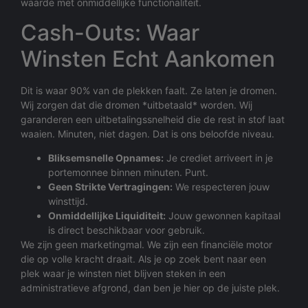
waarde met onmiddellijke functionaliteit.
Cash-Outs: Waar
Winsten Echt Aankomen
Dit is waar 90% van de plekken faalt. Ze laten je dromen.
Wij zorgen dat die dromen *uitbetaald* worden. Wij
garanderen een uitbetalingssnelheid die de rest in stof laat
waaien. Minuten, niet dagen. Dat is ons beloofde niveau.
Bliksemsnelle Opnames:
Je crediet arriveert in je
portemonnee binnen minuten. Punt.
Geen Strikte Vertragingen:
We respecteren jouw
winsttijd.
Onmiddellijke Liquiditeit:
Jouw gewonnen kapitaal
is direct beschikbaar voor gebruik.
We zijn geen marketingmal. We zijn een financiële motor
die op volle kracht draait. Als je op zoek bent naar een
plek waar je winsten niet blijven steken in een
administratieve afgrond, dan ben je hier op de juiste plek.