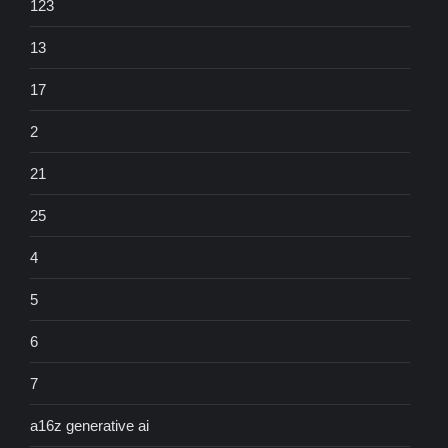
123
13
17
2
21
25
4
5
6
7
a16z generative ai