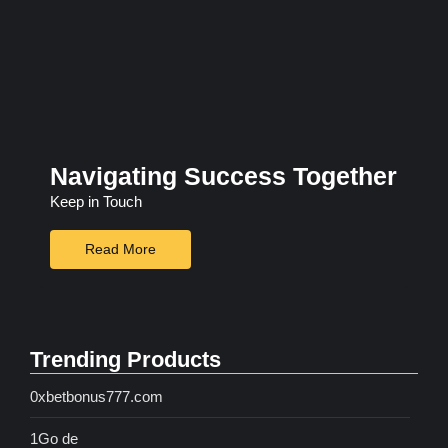
Navigating Success Together
Keep in Touch
Read More
Trending Products
0xbetbonus777.com
1Go de