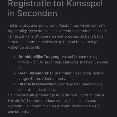
Registratie tot Kansspel
in Seconden
Tijd is je grootste concurrent. Waarom uur wijten aan een
registratieproces dat als een slapend mierendriet in elkaar
lijkt te zakken? Wij opereren met precisie. Je bent binnen,
je bent klaar om te spelen, en je bent al bezig met je
volgende grote hit.
Onmiddellijke Toegang:
Voltooi je aanmelding in
minder dan 30 seconden. Dat is de snelheid van een
flits.
Geen Bureaucratische Hinder:
Geen langdradige
vragenlijsten. Alleen direct actie.
Directe Inzetbaarheid:
Zodra je bent aangemeld,
staat de actie al klaar.
De concurrentie probeert je te vertragen. Zij willen dat je
twijfelt. Wij hebben dat luxe van twijfelen niet in ons
systeem. Je komt binnen en je zoekt de hoogste RTP,
onmiddellijk.