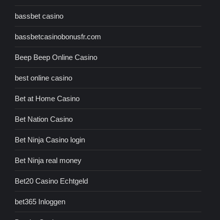
bassbet casino
bassbetcasinobonusfr.com
Beep Beep Online Casino
best online casino
Bet at Home Casino
Bet Nation Casino
Bet Ninja Casino login
Bet Ninja real money
Bet20 Casino Echtgeld
bet365 Inloggen