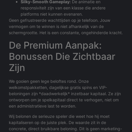
Silky-Smooth Gameplay:
De animatie en
responsiviteit zijn van een klasse die andere
platforms niet kunnen evenaren.
Geen gefrustreerde wachttijden op je telefoon. Jouw
vermogen om te winnen is niet afhankelijk van de
schermgrootte. Het is een constante, ongehinderde kracht.
De Premium Aanpak:
Bonussen Die Zichtbaar
Zijn
We gooien geen lege beloftes rond. Onze
welkomstpakketten, dagelijkse gratis spins en VIP-
beloningen zijn *daadwerkelijk* inzetbaar kapitaal. Ze zijn
ontworpen om je spelkapitaal direct te verhogen, niet om
een administratieve last te worden.
Wij belonen de serieuze speler die weet hoe hij moet
kapitaliseren op de juiste plek. De waarde zit in de
concrete, direct bruikbare beloning. Dit is geen marketing-