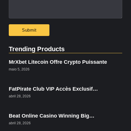
Trending Products
MrXbet Litecoin Offre Crypto Puissante
maio 5, 2026
FatPirate Club VIP Accès Exclusif…
abril 28, 2026
Beat Online Casino Winning Big…
abril 28, 2026