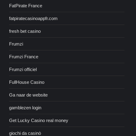
FatPirate France
fatpiratecasinoappfr.com
fresh bet casino
Frumzi
Frumzi France
Frumzi officiel
FullHouse Casino
Ga naar de website
gamblezen login
Get Lucky Casino real money
giochi da casinò