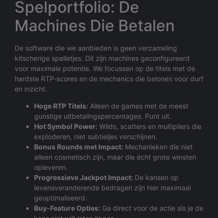
Spelportfolio: De
Machines Die Betalen
De software die we aanbieden is geen verzameling
kitscherige spelletjes. Dit zijn machines geconfigureerd
voor maximale potentie. We focussen op de titels met de
hardste RTP-scores en de mechanics die belonen voor durf
en inzicht.
Hoge RTP Titels:
Alleen de games met de meest
gunstige uitbetalingspercentages. Punt uit.
Hot Symbol Power:
Wilds, scatters en multipliers die
exploderen, niet subtieljes verschijnen.
Bonus Rounds met Impact:
Mechanieken die niet
alleen cosmetisch zijn, maar die écht grote winsten
opleveren.
Progressieve Jackpot Impact:
De kansen op
levensveranderende bedragen zijn hier maximaal
geoptimaliseerd.
Buy-Feature Opties:
Ga direct voor de actie als je de