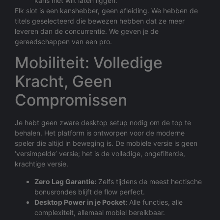
kans niet wilt laten liggen.
Elk slot is een kanshebber, geen afleiding. We hebben de
titels geselecteerd die bewezen hebben dat ze meer
leveren dan de concurrentie. We geven je de
gereedschappen van een pro.
Mobiliteit: Volledige
Kracht, Geen
Compromissen
Je hebt geen zware desktop setup nodig om de top te
behalen. Het platform is ontworpen voor de moderne
speler die altijd in beweging is. De mobiele versie is geen
‘versimpelde’ versie; het is de volledige, ongefilterde,
krachtige versie.
Zero Lag Garantie:
Zelfs tijdens de meest hectische
bonusrondes blijft de flow perfect.
Desktop Power in je Pocket:
Alle functies, alle
complexiteit, allemaal mobiel bereikbaar.