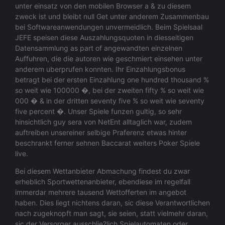
unter einsatz von den mobilen Browser a & zu diesem
zweck ist und bleibt null Get unter anderem Zusammenbau
bei Softwareanwendungen unvermeidlich. Beim Spielsaal
JEFE speisen diese Auszahlungsquoten in diesseitigen
Datensammlung as part of angewandten einzelnen
Auffuhren, die die autoren wie geschmiert einsehen unter
anderem uberprufen konnten. Ihr Einzahlungsbonus
betragt bei der ersten Einzahlung one hundred thousand %
so weit wie 100000 �, bei der zweiten fifty % so weit wie
000 � & in der dritten seventy five % so weit wie seventy
five percent �. Unser Spiele funzen gultig, so sehr
hinsichtlich guy sera von NetEnt alltaglich war, zudem
auftreiben unsereiner selbige Praferenz etwas hinter
beschrankt ferner sehnen Baccarat weiters Poker Spiele
live.
Bei diesem Wettanbieter Abmachung findest du zwar
erheblich Sportwettenanbieter, ebendiese im regelfall
immerdar mehrere tausend Wettofferten im angebot
haben. Dies liegt nichtens daran, sic diese Verantwortlichen
nach zugeknopft man sagt, sie seien, statt vielmehr daran,
sic der Versorger ausschlie?lich Spielautomaten oder