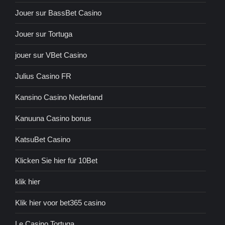
Jouer sur BassBet Casino
Jouer sur Tortuga
jouer sur VBet Casino
Julius Casino FR
Kansino Casino Nederland
Kanuuna Casino bonus
KatsuBet Casino
Klicken Sie hier für 10Bet
klik hier
Klik hier voor bet365 casino
Le Casino Tortuga