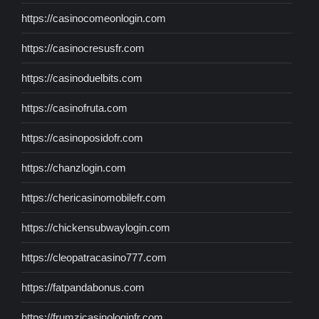
https://casinocomeonlogin.com
https://casinocresusfr.com
https://casinoduelbits.com
https://casinofruta.com
https://casinoposidofr.com
https://chanzlogin.com
https://chericasinomobilefr.com
https://chickensubwaylogin.com
https://cleopatracasino777.com
https://fatpandabonus.com
https://frumzicasinologinfr.com