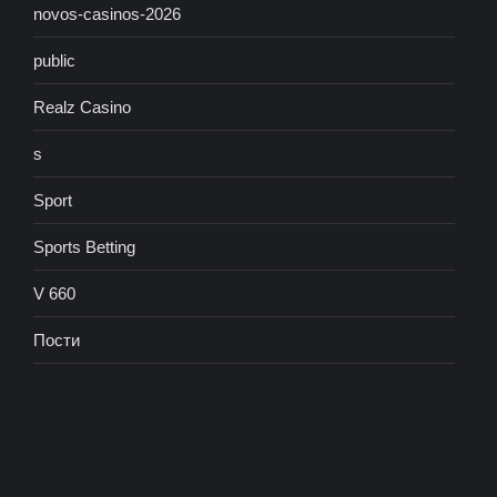
novos-casinos-2026
public
Realz Casino
s
Sport
Sports Betting
V 660
Пости