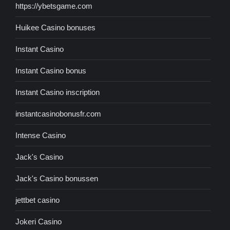
https://ybetsgame.com
Huikee Casino bonuses
Instant Casino
Instant Casino bonus
Instant Casino inscription
instantcasinobonusfr.com
Intense Casino
Jack's Casino
Jack's Casino bonussen
jettbet casino
Jokeri Casino