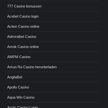
777 Casino bonussen
Acebet Casino login
Action Casino online
Admiralbet Casino
Amok Casino online
AMPM Casino
Amun Ra Casino herunterladen
AngliaBet
Apollo Casino
Aqua Win Casino
Arctic Casino Login