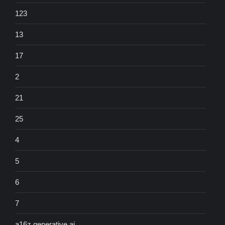
123
13
17
2
21
25
4
5
6
7
a16z generative ai