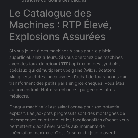
Le Catalogue des
Machines : RTP Élevé,
Explosions Assurées
Si vous jouez à des machines à sous pour le plaisir
superficiel, allez ailleurs. Si vous cherchez des machines
avec des taux de retour (RTP) optimaux, des symboles
spéciaux qui démultiplient vos gains (Wilds, Scatters,
Multipliers) et des mécanismes d’achat de tours bonus qui
transforment des petits paris en gros chèques, vous êtes
au bon endroit. Notre sélection est purgée des titres
médiocre.
Chaque machine ici est sélectionnée pour son potentiel
explosif. Les jackpots progressifs sont des montagnes de
récompenses en attente, et les fonctionnalités d’achat vous
permettent d’accélérer l’accès aux moments de
spéculation maximale. C’est l’arsenal du joueur averti.