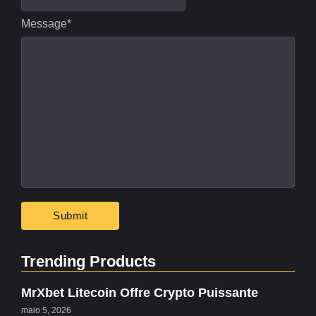
Message
*
Trending Products
MrXbet Litecoin Offre Crypto Puissante
maio 5, 2026