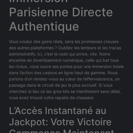
Parisienne Directe
Authentique
Vous voulez des gains réels, sans les promesses creuses
des autres plateformes ? Oubliez les lenteurs et les tracas
administratifs. Ici, c’est le cash qui arrive, vite. Notre
enceinte de divertissement numérique, celle qui bat tous
les rivaux, vous ouvre ses portes pour une immersion totale
dans l’action des casinos en ligne haut de gamme. Nous
parlons d’un rendez-vous au cœur de l’effervescence, un
passage dans le circuit de jeu le plus exclusif. Si vous
cherchez le lieu où les gros lots se manifestent sans délai,
vous avez trouvé votre repaire de chasseur.
L’Accès Instantané au
Jackpot: Votre Victoire