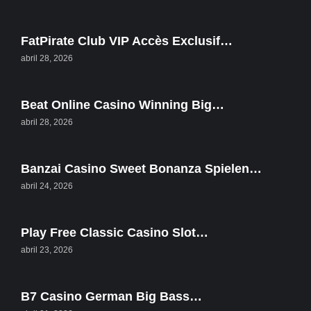
FatPirate Club VIP Accès Exclusif…
abril 28, 2026
Beat Online Casino Winning Big…
abril 28, 2026
Banzai Casino Sweet Bonanza Spielen…
abril 24, 2026
Play Free Classic Casino Slot…
abril 23, 2026
B7 Casino German Big Bass…