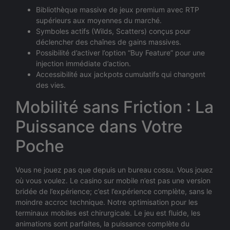
Bibliothèque massive de jeux premium avec RTP
supérieurs aux moyennes du marché.
Symboles actifs (Wilds, Scatters) conçus pour
déclencher des chaînes de gains massives.
Possibilité d’activer l’option “Buy Feature” pour une
injection immédiate d’action.
Accessibilité aux jackpots cumulatifs qui changent
des vies.
Mobilité sans Friction : La
Puissance dans Votre
Poche
Vous ne jouez pas que depuis un bureau cossu. Vous jouez
où vous voulez. Le casino sur mobile n’est pas une version
bridée de l’expérience; c’est l’expérience complète, sans le
moindre accroc technique. Notre optimisation pour les
terminaux mobiles est chirurgicale. Le jeu est fluide, les
animations sont parfaites, la puissance complète du