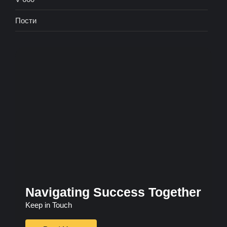
Пости
Navigating Success Together
Keep in Touch