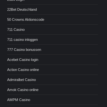
22Bet Deutschland
50 Crowns Aktionscode
711 Casino
711 casino inloggen
777 Casino bonussen
Acebet Casino login
Action Casino online
Admiralbet Casino
Amok Casino online
AMPM Casino