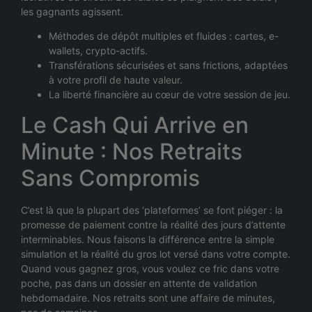
les gagnants agissent.
Méthodes de dépôt multiples et fluides : cartes, e-
wallets, crypto-actifs.
Transférations sécurisées et sans frictions, adaptées
à votre profil de haute valeur.
La liberté financière au cœur de votre session de jeu.
Le Cash Qui Arrive en
Minute : Nos Retraits
Sans Compromis
C’est là que la plupart des ‘plateformes’ se font piéger : la
promesse de paiement contre la réalité des jours d’attente
interminables. Nous faisons la différence entre la simple
simulation et la réalité du gros lot versé dans votre compte.
Quand vous gagnez gros, vous voulez ce fric dans votre
poche, pas dans un dossier en attente de validation
hebdomadaire. Nos retraits sont une affaire de minutes,