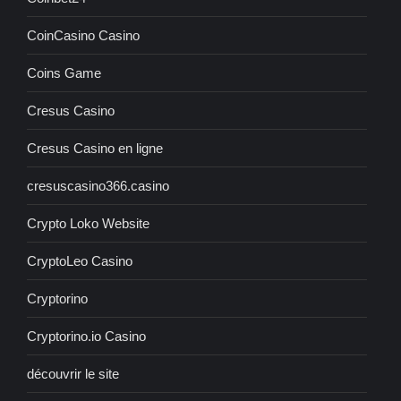
CoinCasino Casino
Coins Game
Cresus Casino
Cresus Casino en ligne
cresuscasino366.casino
Crypto Loko Website
CryptoLeo Casino
Cryptorino
Cryptorino.io Casino
découvrir le site