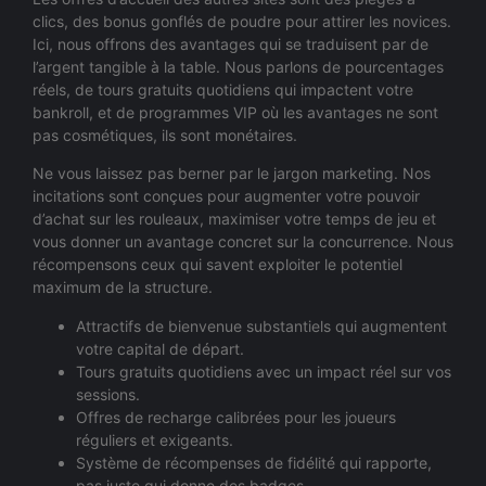
clics, des bonus gonflés de poudre pour attirer les novices.
Ici, nous offrons des avantages qui se traduisent par de
l’argent tangible à la table. Nous parlons de pourcentages
réels, de tours gratuits quotidiens qui impactent votre
bankroll, et de programmes VIP où les avantages ne sont
pas cosmétiques, ils sont monétaires.
Ne vous laissez pas berner par le jargon marketing. Nos
incitations sont conçues pour augmenter votre pouvoir
d’achat sur les rouleaux, maximiser votre temps de jeu et
vous donner un avantage concret sur la concurrence. Nous
récompensons ceux qui savent exploiter le potentiel
maximum de la structure.
Attractifs de bienvenue substantiels qui augmentent
votre capital de départ.
Tours gratuits quotidiens avec un impact réel sur vos
sessions.
Offres de recharge calibrées pour les joueurs
réguliers et exigeants.
Système de récompenses de fidélité qui rapporte,
pas juste qui donne des badges.