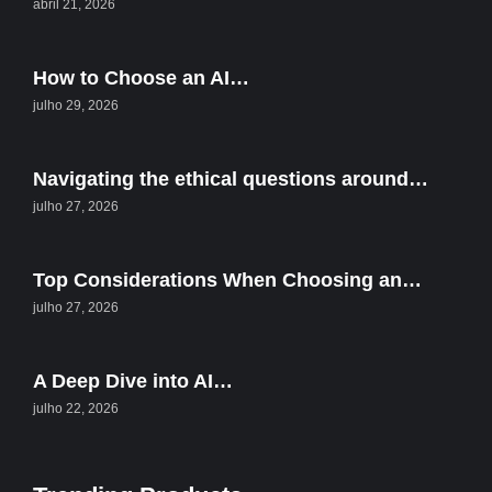
abril 21, 2026
How to Choose an AI…
julho 29, 2026
Navigating the ethical questions around…
julho 27, 2026
Top Considerations When Choosing an…
julho 27, 2026
A Deep Dive into AI…
julho 22, 2026