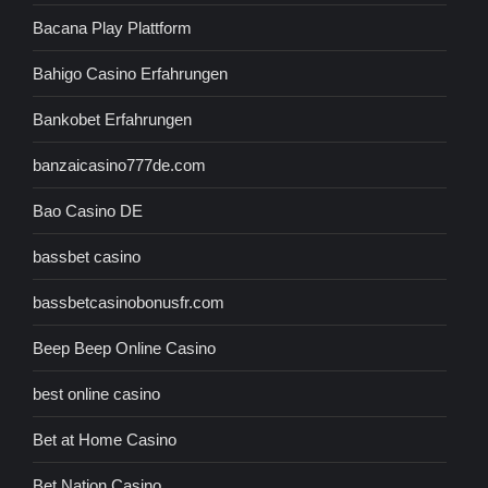
Bacana Play Plattform
Bahigo Casino Erfahrungen
Bankobet Erfahrungen
banzaicasino777de.com
Bao Casino DE
bassbet casino
bassbetcasinobonusfr.com
Beep Beep Online Casino
best online casino
Bet at Home Casino
Bet Nation Casino