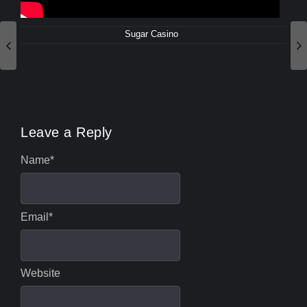
Sugar Casino
Leave a Reply
Name
*
Email
*
Website