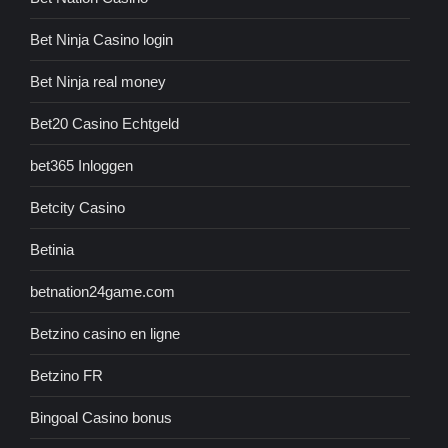
Bet Ninja Casino login
Bet Ninja real money
Bet20 Casino Echtgeld
bet365 Inloggen
Betcity Casino
Betinia
betnation24game.com
Betzino casino en ligne
Betzino FR
Bingoal Casino bonus