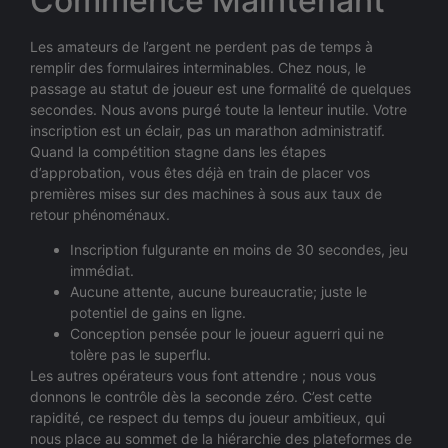
Commence Maintenant
Les amateurs de l’argent ne perdent pas de temps à
remplir des formulaires interminables. Chez nous, le
passage au statut de joueur est une formalité de quelques
secondes. Nous avons purgé toute la lenteur inutile. Votre
inscription est un éclair, pas un marathon administratif.
Quand la compétition stagne dans les étapes
d’approbation, vous êtes déjà en train de placer vos
premières mises sur des machines à sous aux taux de
retour phénoménaux.
Inscription fulgurante en moins de 30 secondes, jeu
immédiat.
Aucune attente, aucune bureaucratie; juste le
potentiel de gains en ligne.
Conception pensée pour le joueur aguerri qui ne
tolère pas le superflu.
Les autres opérateurs vous font attendre ; nous vous
donnons le contrôle dès la seconde zéro. C’est cette
rapidité, ce respect du temps du joueur ambitieux, qui
nous place au sommet de la hiérarchie des plateformes de