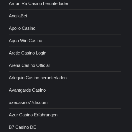
Amun Ra Casino herunterladen
AngliaBet
Apollo Casino
Aqua Win Casino
Arctic Casino Login
Arena Casino Official
Arlequin Casino herunterladen
Avantgarde Casino
axecasino77de.com
Azur Casino Erfahrungen
B7 Casino DE