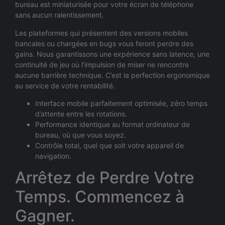
bureau est miniaturisée pour votre écran de téléphone
sans aucun ralentissement.
Les plateformes qui présentent des versions mobiles
bancales ou chargées en bugs vous feront perdre des
gains. Nous garantissons une expérience sans latence, une
continuité de jeu où l’impulsion de miser ne rencontre
aucune barrière technique. C’est la perfection ergonomique
au service de votre rentabilité.
Interface mobile parfaitement optimisée, zéro temps
d’attente entre les rotations.
Performance identique au format ordinateur de
bureau, où que vous soyez.
Contrôle total, quel que soit votre appareil de
navigation.
Arrêtez de Perdre Votre
Temps. Commencez à
Gagner.