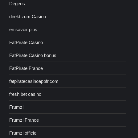
Degens
direkt zum Casino
en savoir plus
FatPirate Casino
FatPirate Casino bonus
FatPirate France
fatpiratecasinoappfr.com
fresh bet casino
Frumzi
Frumzi France
Frumzi officiel