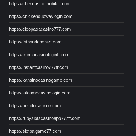
https://chericasinomobilefr.com
https://chickensubwaylogin.com
https://cleopatracasino777.com
https://fatpandabonus.com
https://frumzicasinologinfr.com
https://instantcasino777fr.com
https://kansinocasinogame.com
https://lataamocasinologin.com
https://posidocasinofr.com
https://rubyslotscasinoapp777fr.com
https://slotpalgame77.com