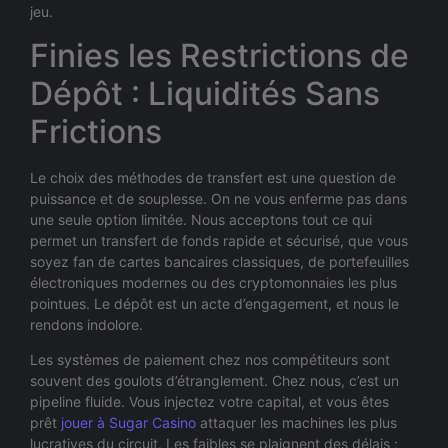
jeu.
Finies les Restrictions de
Dépôt : Liquidités Sans
Frictions
Le choix des méthodes de transfert est une question de
puissance et de souplesse. On ne vous enferme pas dans
une seule option limitée. Nous acceptons tout ce qui
permet un transfert de fonds rapide et sécurisé, que vous
soyez fan de cartes bancaires classiques, de portefeuilles
électroniques modernes ou des cryptomonnaies les plus
pointues. Le dépôt est un acte d’engagement, et nous le
rendons indolore.
Les systèmes de paiement chez nos compétiteurs sont
souvent des goulots d’étranglement. Chez nous, c’est un
pipeline fluide. Vous injectez votre capital, et vous êtes
prêt
jouer à Sugar Casino
attaquer les machines les plus
lucratives du circuit. Les faibles se plaignent des délais ;