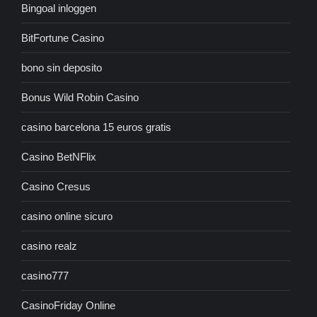
Bingoal inloggen
BitFortune Casino
bono sin deposito
Bonus Wild Robin Casino
casino barcelona 15 euros gratis
Casino BetNFlix
Casino Cresus
casino online sicuro
casino realz
casino777
CasinoFriday Online