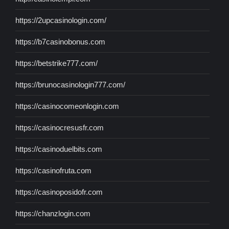
https://2upcasinologin.com/
https://b7casinobonus.com
https://betstrike777.com/
https://brunocasinologin777.com/
https://casinocomeonlogin.com
https://casinocresusfr.com
https://casinoduelbits.com
https://casinofruta.com
https://casinoposidofr.com
https://chanzlogin.com